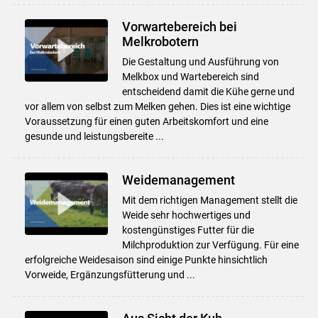
Vorwartebereich bei
Melkrobotern
Die Gestaltung und Ausführung von
Melkbox und Wartebereich sind
entscheidend damit die Kühe gerne und
vor allem von selbst zum Melken gehen. Dies ist eine wichtige
Voraussetzung für einen guten Arbeitskomfort und eine
gesunde und leistungsbereite ...
Weidemanagement
Mit dem richtigen Management stellt die
Weide sehr hochwertiges und
kostengünstiges Futter für die
Milchproduktion zur Verfügung. Für eine
erfolgreiche Weidesaison sind einige Punkte hinsichtlich
Vorweide, Ergänzungsfütterung und ...