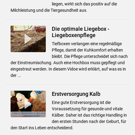
liegen, wirkt sich das positiv auf die
Milchleistung und die Tiergesundheit aus.
Die optimale Liegebox -
Liegeboxenpflege
Tiefboxen verlangen eine regelmäßige
Pflege, damit der Kuhkomfort erhalten
bleibt. Die Pflege unterscheidet sich nach
der Einstreumischung. Auch eine Hochbox muss gepflegt und
eingestreut werden. In diesem Vidoe wird erklärt, auf was es in
der ...
Erstversorgung Kalb
Eine gute Erstversorgung ist die
Voraussetzung für gesunde und vitale
Kälber. Daher ist das richtige Handling in
den ersten Stunden nach der Geburt, für
den Start ins Leben entscheidend.