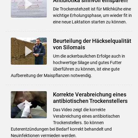
Antibiotika sinnvoll einsparen!
Die Trockenstehzeit ist für Milchkühe eine
wichtige Erholungsphase, um wieder fit in
eine neue Laktation starten zu können.
Beurteilung der Häckselqualität
von Silomais
Um die ackerbaulichen Erfolge auch in
hochwertige Silage und gutes Futter
überführen zu können, ist eine gute
Aufbereitung der Maispflanzen notwendig.
Korrekte Verabreichung eines
antibiotischen Trockenstellers
Das Video zeigt die korrekte
Verabreichung eines antibiotischen
Trockenstellers. So können
Euterentzündungen bei Bedarf korrekt behandelt und
Neuinfektionen vermieden werden.