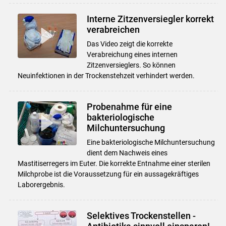
Interne Zitzenversiegler korrekt
verabreichen
Das Video zeigt die korrekte
Verabreichung eines internen
Zitzenversieglers. So können
Neuinfektionen in der Trockenstehzeit verhindert werden.
Probenahme für eine
bakteriologische
Milchuntersuchung
Eine bakteriologische Milchuntersuchung
dient dem Nachweis eines
Mastitiserregers im Euter. Die korrekte Entnahme einer sterilen
Milchprobe ist die Voraussetzung für ein aussagekräftiges
Laborergebnis.
Selektives Trockenstellen -