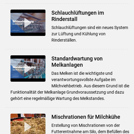
Schlauchlüftungen im
Rinderstall
Schlauchlüftungen sind ein neues System
zur Lüftung und Kühlung von
Rinderställen.
Standardwartung von
Melkanlagen
Das Melken ist die wichtigste und
verantwortungsvollste Aufgabe im
Milchviehbetrieb. Aus diesem Grund ist die
Funktionalität der Melkanlage Grundvoraussetzung und dazu
gehört eine regelmäßige Wartung des Melkstandes.
Mischrationen für Milchkühe
Erstellung von Mischrationen von der
Futterentnahme am Silo, dem Befüllen des