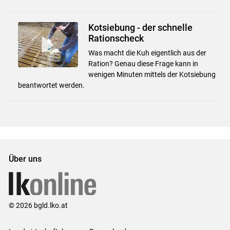
Kotsiebung - der schnelle
Rationscheck
Was macht die Kuh eigentlich aus der
Ration? Genau diese Frage kann in
wenigen Minuten mittels der Kotsiebung
beantwortet werden.
Über uns
© 2026 bgld.lko.at