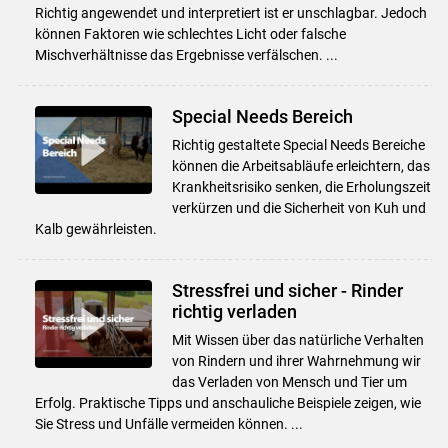
Richtig angewendet und interpretiert ist er unschlagbar. Jedoch
können Faktoren wie schlechtes Licht oder falsche
Mischverhältnisse das Ergebnisse verfälschen. ...
Special Needs Bereich
Richtig gestaltete Special Needs Bereiche
können die Arbeitsabläufe erleichtern, das
Krankheitsrisiko senken, die Erholungszeit
verkürzen und die Sicherheit von Kuh und
Kalb gewährleisten.
Stressfrei und sicher - Rinder
richtig verladen
Mit Wissen über das natürliche Verhalten
von Rindern und ihrer Wahrnehmung wir
das Verladen von Mensch und Tier um
Erfolg. Praktische Tipps und anschauliche Beispiele zeigen, wie
Sie Stress und Unfälle vermeiden können. ...