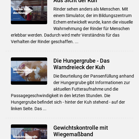
Aus Sicht der Kuh
Rinder sehen anders als Menschen. Mit
einem Simulator, der im Bildungszentrum
Echem entwickelt wurde, kann die visuelle
Wahrnehmung der Rinder für Menschen
erlebbar werden. Dadurch wird mehr Verständnis für das
Verhalten der Rinder geschaffen. ...
Die Hungergrube - Das
Warndreieck der Kuh
Die Beurteilung der Pansenfüllung anhand
der Hungergrube gibt Informationen zur
aktuellen Futteraufnahme und die
Passagegeschwindigkeit in den letzten Stunden. Die
Hungergrube befindet sich - hinter der Kuh stehend - auf der
linken Seite. Das ...
Gewichtskontrolle mit
Wiegemaßband