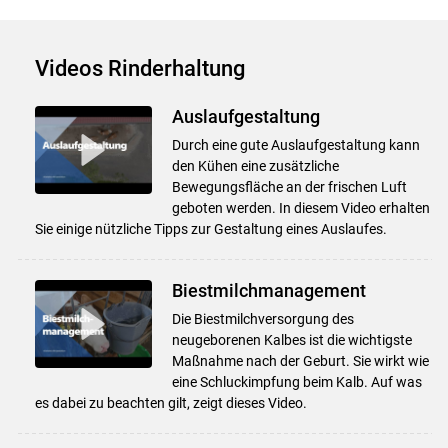
Videos Rinderhaltung
Auslaufgestaltung
Durch eine gute Auslaufgestaltung kann
den Kühen eine zusätzliche
Bewegungsfläche an der frischen Luft
geboten werden. In diesem Video erhalten
Sie einige nützliche Tipps zur Gestaltung eines Auslaufes.
Biestmilchmanagement
Die Biestmilchversorgung des
neugeborenen Kalbes ist die wichtigste
Maßnahme nach der Geburt. Sie wirkt wie
eine Schluckimpfung beim Kalb. Auf was
es dabei zu beachten gilt, zeigt dieses Video.