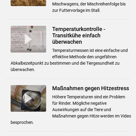
Mischwagens, der Mischreihenfolge bis
zur Futtervorlage im Stall.
Temperaturkontrolle -
Transitkühe einfach
überwachen
Temperaturmessen ist eine einfache und
effektive Methode den ungefähren
Abkalbezeitpunkt zu bestimmen und die Tiergesundheit zu
überwachen.
Maßnahmen gegen Hitzestress
Höhere Temperaturen sind ein Problem
für Rinder. Mögliche negative
Auswirkungen auf die Tiere und
Maßnahmen gegen Hitze werden im Video
besprochen.