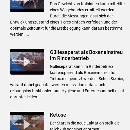
Das Gewicht von Kalbinnen kann mit Hilfe
eines Wiegebandes ermittelt werden.
Durch die Messungen lässt sich der
Entwicklungszustand eines Tieres einfach verfolgen und der
optimale Zeitpunkt für die Erstbelegung kann daraus bestimmt
werden. ...
Gülleseparat als Boxeneinstreu
im Rinderbetrieb
Gülleseparat kann im Rinderbetrieb
kostensparend als Boxeneinstreu für
Tiefboxen genutzt werden. Sehen Sie hier,
worauf dabei geachtet werden muss, damit das auch
reibungslos funktioniert und Hygiene und Eutergesundheit nicht
darunter leiden. ...
Ketose
Der Start in die neue Laktation stellt die
Milchkuh vor einer enormen