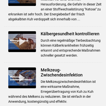
Herausforderung, die Gefahr in dieser Zeit
an einer Stoffwechselstörung "Ketose" zu
erkranken ist sehr hoch. Der Energiebedarf der frisch
abgekalbten Kuh verdoppelt sich innerhalb von ...
Kälbergesundheit kontrollieren
Durch eine regelmäßige Tierbeobachtung
können Kälberkrankheiten frühzeitig
erkannt und entsprechende Maßnahmen
schneller gesetzt werden.
Melkzeug-
Zwischendesinfektion
Die Melkzeugzwischendesinfektion ist
eine wirksame Maßnahme,
Erregerübertragung von Kuh zu Kuh
während des Melkens zu reduzieren. Sie ist einfach in der
Anwendung, kostengünstig und effektiv.