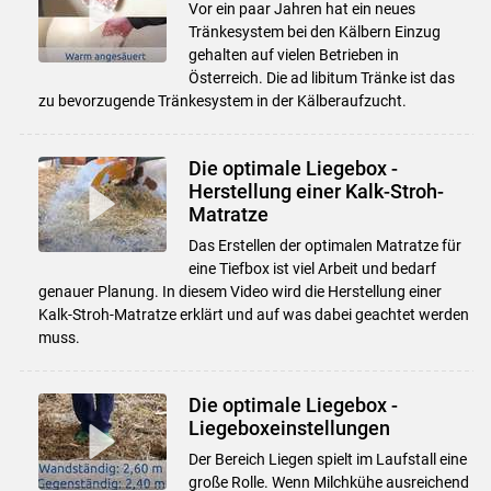
Vor ein paar Jahren hat ein neues
Tränkesystem bei den Kälbern Einzug
gehalten auf vielen Betrieben in
Österreich. Die ad libitum Tränke ist das
zu bevorzugende Tränkesystem in der Kälberaufzucht.
Die optimale Liegebox -
Herstellung einer Kalk-Stroh-
Matratze
Das Erstellen der optimalen Matratze für
eine Tiefbox ist viel Arbeit und bedarf
genauer Planung. In diesem Video wird die Herstellung einer
Kalk-Stroh-Matratze erklärt und auf was dabei geachtet werden
muss.
Die optimale Liegebox -
Liegeboxeinstellungen
Der Bereich Liegen spielt im Laufstall eine
große Rolle. Wenn Milchkühe ausreichend