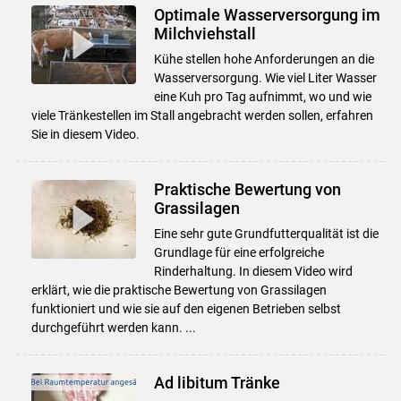
Optimale Wasserversorgung im
Milchviehstall
Kühe stellen hohe Anforderungen an die
Wasserversorgung. Wie viel Liter Wasser
eine Kuh pro Tag aufnimmt, wo und wie
viele Tränkestellen im Stall angebracht werden sollen, erfahren
Sie in diesem Video.
Praktische Bewertung von
Grassilagen
Eine sehr gute Grundfutterqualität ist die
Grundlage für eine erfolgreiche
Rinderhaltung. In diesem Video wird
erklärt, wie die praktische Bewertung von Grassilagen
funktioniert und wie sie auf den eigenen Betrieben selbst
durchgeführt werden kann. ...
Ad libitum Tränke