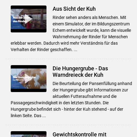
Aus Sicht der Kuh
Rinder sehen anders als Menschen. Mit
einem Simulator, der im Bildungszentrum
Echem entwickelt wurde, kann die visuelle
Wahrnehmung der Rinder für Menschen
erlebbar werden. Dadurch wird mehr Verständnis für das
Verhalten der Rinder geschaffen. ...
Die Hungergrube - Das
Warndreieck der Kuh
Die Beurteilung der Pansenfüllung anhand
der Hungergrube gibt Informationen zur
aktuellen Futteraufnahme und die
Passagegeschwindigkeit in den letzten Stunden. Die
Hungergrube befindet sich - hinter der Kuh stehend - auf der
linken Seite. Das ...
Gewichtskontrolle mit