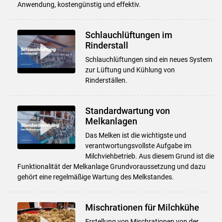
Anwendung, kostengünstig und effektiv.
Schlauchlüftungen im
Rinderstall
Schlauchlüftungen sind ein neues System
zur Lüftung und Kühlung von
Rinderställen.
Standardwartung von
Melkanlagen
Das Melken ist die wichtigste und
verantwortungsvollste Aufgabe im
Milchviehbetrieb. Aus diesem Grund ist die
Funktionalität der Melkanlage Grundvoraussetzung und dazu
gehört eine regelmäßige Wartung des Melkstandes.
Mischrationen für Milchkühe
Erstellung von Mischrationen von der