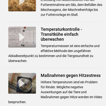
Futterentnahme am Silo, dem Befüllen des
Mischwagens, der Mischreihenfolge bis
zur Futtervorlage im Stall.
Temperaturkontrolle -
Transitkühe einfach
überwachen
Temperaturmessen ist eine einfache und
effektive Methode den ungefähren
Abkalbezeitpunkt zu bestimmen und die Tiergesundheit zu
überwachen.
Maßnahmen gegen Hitzestress
Höhere Temperaturen sind ein Problem
für Rinder. Mögliche negative
Auswirkungen auf die Tiere und
Maßnahmen gegen Hitze werden im Video
besprochen.