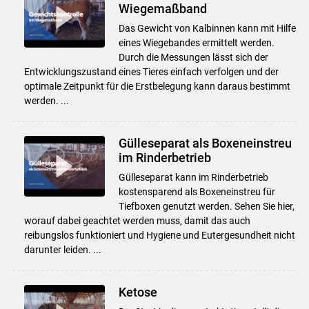
Wiegemaßband
Das Gewicht von Kalbinnen kann mit Hilfe
eines Wiegebandes ermittelt werden.
Durch die Messungen lässt sich der
Entwicklungszustand eines Tieres einfach verfolgen und der
optimale Zeitpunkt für die Erstbelegung kann daraus bestimmt
werden. ...
Gülleseparat als Boxeneinstreu
im Rinderbetrieb
Gülleseparat kann im Rinderbetrieb
kostensparend als Boxeneinstreu für
Tiefboxen genutzt werden. Sehen Sie hier,
worauf dabei geachtet werden muss, damit das auch
reibungslos funktioniert und Hygiene und Eutergesundheit nicht
darunter leiden. ...
Ketose