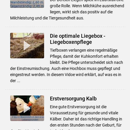
große Rolle. Wenn Milchkühe ausreichend
liegen, wirkt sich das positiv auf die
Milchleistung und die Tiergesundheit aus.
Die optimale Liegebox -
Liegeboxenpflege
Tiefboxen verlangen eine regelmäßige
Pflege, damit der Kuhkomfort erhalten
bleibt. Die Pflege unterscheidet sich nach
der Einstreumischung. Auch eine Hochbox muss gepflegt und
eingestreut werden. In diesem Vidoe wird erklärt, auf was es in
der ...
Erstversorgung Kalb
Eine gute Erstversorgung ist die
Voraussetzung für gesunde und vitale
Kälber. Daher ist das richtige Handling in
den ersten Stunden nach der Geburt, für