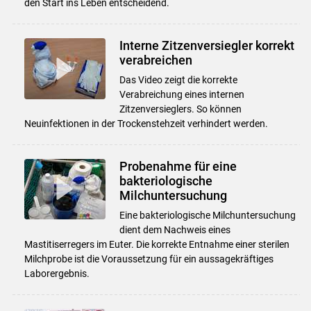
den Start ins Leben entscheidend.
Interne Zitzenversiegler korrekt
verabreichen
Das Video zeigt die korrekte
Verabreichung eines internen
Zitzenversieglers. So können
Neuinfektionen in der Trockenstehzeit verhindert werden.
Probenahme für eine
bakteriologische
Milchuntersuchung
Eine bakteriologische Milchuntersuchung
dient dem Nachweis eines
Mastitiserregers im Euter. Die korrekte Entnahme einer sterilen
Milchprobe ist die Voraussetzung für ein aussagekräftiges
Laborergebnis.