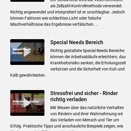
als Zellzahl-Kontrollmethode verwendet.
Richtig angewendet und interpretiert ist er unschlagbar. Jedoch
können Faktoren wie schlechtes Licht oder falsche
Mischverhältnisse das Ergebnisse verfälschen. ...
Special Needs Bereich
Richtig gestaltete Special Needs Bereiche
können die Arbeitsabläufe erleichtern, das
Krankheitsrisiko senken, die Erholungszeit
verkürzen und die Sicherheit von Kuh und
Kalb gewährleisten.
Stressfrei und sicher - Rinder
richtig verladen
Mit Wissen über das natürliche Verhalten
von Rindern und ihrer Wahrnehmung wir
das Verladen von Mensch und Tier um
Erfolg. Praktische Tipps und anschauliche Beispiele zeigen, wie