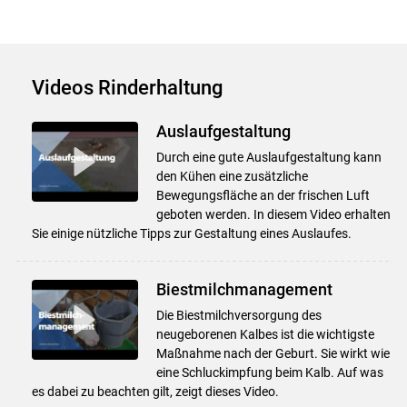
Videos Rinderhaltung
Auslaufgestaltung
Durch eine gute Auslaufgestaltung kann
den Kühen eine zusätzliche
Bewegungsfläche an der frischen Luft
geboten werden. In diesem Video erhalten
Sie einige nützliche Tipps zur Gestaltung eines Auslaufes.
Biestmilchmanagement
Die Biestmilchversorgung des
neugeborenen Kalbes ist die wichtigste
Maßnahme nach der Geburt. Sie wirkt wie
eine Schluckimpfung beim Kalb. Auf was
es dabei zu beachten gilt, zeigt dieses Video.