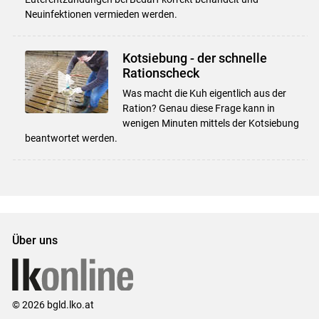
Neuinfektionen vermieden werden.
Kotsiebung - der schnelle
Rationscheck
Was macht die Kuh eigentlich aus der
Ration? Genau diese Frage kann in
wenigen Minuten mittels der Kotsiebung
beantwortet werden.
Über uns
© 2026 bgld.lko.at