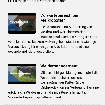
Sie Stress und Unfälle vermeiden können. ...
Vorwartebereich bei
Melkrobotern
Die Gestaltung und Ausführung von
Melkbox und Wartebereich sind
entscheidend damit die Kühe gerne und
vor allem von selbst zum Melken gehen. Dies ist eine wichtige
Voraussetzung für einen guten Arbeitskomfort und eine
gesunde und leistungsbereite ...
Weidemanagement
Mit dem richtigen Management stellt die
Weide sehr hochwertiges und
kostengünstiges Futter für die
Milchproduktion zur Verfügung. Für eine
erfolgreiche Weidesaison sind einige Punkte hinsichtlich
Vorweide, Ergänzungsfütterung und ...