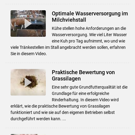
Optimale Wasserversorgung im
Milchviehstall
Kühe stellen hohe Anforderungen an die
Wasserversorgung. Wie viel Liter Wasser
eine Kuh pro Tag aufnimmt, wo und wie
viele Tränkestellen im Stall angebracht werden sollen, erfahren
Sie in diesem Video.
Praktische Bewertung von
Grassilagen
Eine sehr gute Grundfutterqualität ist die
Grundlage für eine erfolgreiche
Rinderhaltung. In diesem Video wird
erklärt, wie die praktische Bewertung von Grassilagen
funktioniert und wie sie auf den eigenen Betrieben selbst
durchgeführt werden kann. ...