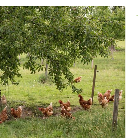
Skip to main content