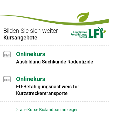
Bilden Sie sich weiter
Kursangebote
Onlinekurs
Ausbildung Sachkunde Rodentizide
Onlinekurs
EU-Befähigungsnachweis für
Kurzstreckentransporte
alle Kurse Biolandbau anzeigen