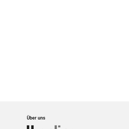
Über uns