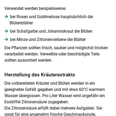
Skip to main content
Verwendet werden beispielsweise:
bei Rosen und Goldmelisse hauptsächlich die
Blütenblätter
bei Schafgarbe und Johanniskraut die Blüten
bei Minze und Zitronenverbene die Blätter
Die Pflanzen sollten frisch, sauber und möglichst trocken
verarbeitet werden. Verwelkte oder beschädigte Teile
sollten aussortiert werden.
Herstellung des Kräuterextrakts
Die vorbereiteten Kräuter und Blüten werden in ein
geeignetes Gefäß gegeben und mit etwa 60°C warmem
Wasser übergossen. Pro Liter Wasser wird ungefähr ein
Esslöffel Zitronensäure zugegeben.
Die Zitronensäure erfüllt dabei mehrere Aufgaben. Sie
sorgt für eine angenehm frische Geschmacksnote,