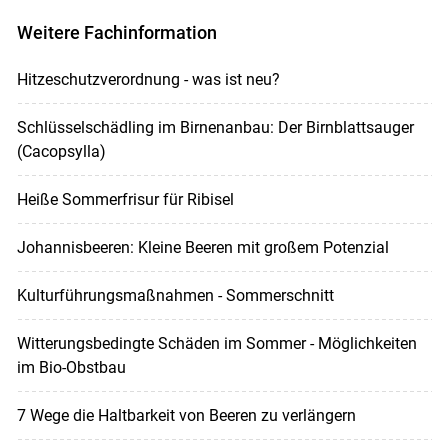
Weitere Fachinformation
Hitzeschutzverordnung - was ist neu?
Schlüsselschädling im Birnenanbau: Der Birnblattsauger
(Cacopsylla)
Heiße Sommerfrisur für Ribisel
Johannisbeeren: Kleine Beeren mit großem Potenzial
Kulturführungsmaßnahmen - Sommerschnitt
Witterungsbedingte Schäden im Sommer - Möglichkeiten
im Bio-Obstbau
7 Wege die Haltbarkeit von Beeren zu verlängern