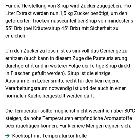
Für die Herstellung von Sirup wird Zucker zugegeben. Pro
Liter Extrakt werden nun 1,5 kg Zucker benötigt, um den
geforderten Trockenmasseanteil bei Sirup von mindestens
55° Brix (bei Kräutersirup 45° Brix) mit Sicherheit zu
erreichen.
Um den Zucker zu lösen ist es sinnvoll das Gemenge zu
erhitzen (auch kann in diesem Zuge die Pasteurisierung
durchgeführt und in weiterer Folge der fertige Sirup direkt
in Flaschen gefüllt werden). Sirup ist die einzige
Ausnahme im Lebensmittelrecht für den kein eigener
Verarbeitungsraum notwendig ist und der auch in einer
normalen Küche hergestellt werden darf.
Die Temperatur sollte möglichst nicht wesentlich über 80°C
steigen, da hohe Temperaturen empfindliche Aromastoffe
beeinträchtigen können. Für kleinere Mengen eignen sich:
Kochtopf mit Temperaturkontrolle