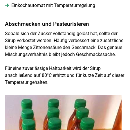
Einkochautomat mit Temperaturregelung
Abschmecken und Pasteurisieren
Sobald sich der Zucker vollständig gelöst hat, sollte der
Sirup verkostet werden. Häufig verbessert eine zusätzliche
kleine Menge Zitronensäure den Geschmack. Das genaue
Mischungsverhältnis bleibt jedoch Geschmackssache.
Für eine zuverlässige Haltbarkeit wird der Sirup
anschließend auf 80°C erhitzt und für kurze Zeit auf dieser
Temperatur gehalten.