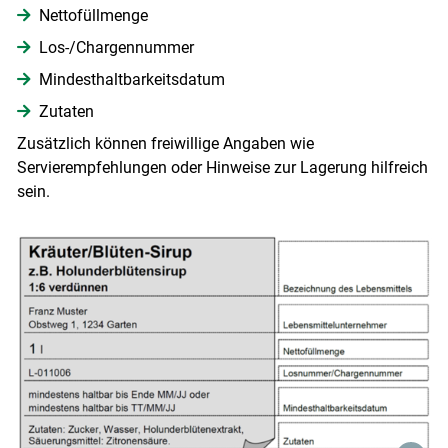
Nettofüllmenge
Los-/Chargennummer
Mindesthaltbarkeitsdatum
Zutaten
Zusätzlich können freiwillige Angaben wie
Servierempfehlungen oder Hinweise zur Lagerung hilfreich
sein.