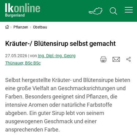
Pflanzen
Obstbau
Kräuter-/ Blütensirup selbst gemacht
27.05.2026 | von
Ing. Dipl.-Ing. Georg
Thünauer, BSc BSc
Selbst hergestellte Kräuter- und Blütensirupe bieten
eine große Vielfalt an Geschmacksrichtungen und
Farben. Besonders geeignet sind Pflanzen, die
intensive Aromen oder natürliche Farbstoffe
abgeben. Ein guter Sirup lebt von seinem
ausgewogenen Geschmack und einer
ansprechenden Farbe.