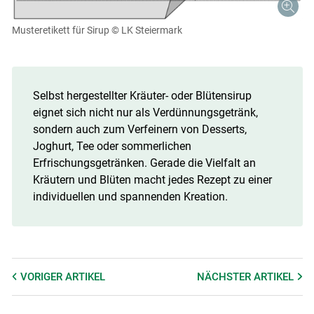
Musteretikett für Sirup
© LK Steiermark
Selbst hergestellter Kräuter- oder Blütensirup
eignet sich nicht nur als Verdünnungsgetränk,
sondern auch zum Verfeinern von Desserts,
Joghurt, Tee oder sommerlichen
Erfrischungsgetränken. Gerade die Vielfalt an
Kräutern und Blüten macht jedes Rezept zu einer
individuellen und spannenden Kreation.
VORIGER
ARTIKEL
NÄCHSTER
ARTIKEL