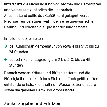
unterstützt die Herauslösung von Aroma- und Farbstoffen
und verbessert zusätzlich die Haltbarkeit.
Anschließend sollte das Gefäß kühl gelagert werden.
Niedrige Temperaturen verhindern eine unerwünschte
Gärung und erhalten die Qualität der Inhaltsstoffe.
Empfohlene Ziehzeiten:
bei Kühlschranktemperatur von etwa 4 bis 5°C: bis zu
24 Stunden
bei sehr kühler Lagerung um 2 bis 5°C: bis zu 48
Stunden
Danach werden Kräuter und Blüten entfernt und die
Flüssigkeit durch ein feines Sieb oder Tuch gefiltert. Das
entstandene Extrakt enthält nun Wasser, Zitronensäure
sowie die gelösten Farb- und Aromastoffe.
Zuckerzugabe und Erhitzen