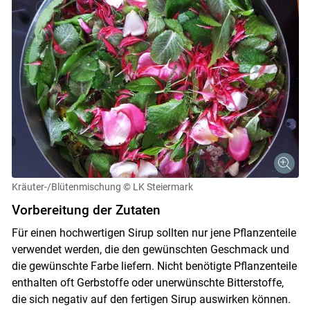
Kräuter-/Blütenmischung
© LK Steiermark
Vorbereitung der Zutaten
Für einen hochwertigen Sirup sollten nur jene Pflanzenteile
verwendet werden, die den gewünschten Geschmack und
die gewünschte Farbe liefern. Nicht benötigte Pflanzenteile
enthalten oft Gerbstoffe oder unerwünschte Bitterstoffe,
die sich negativ auf den fertigen Sirup auswirken können.