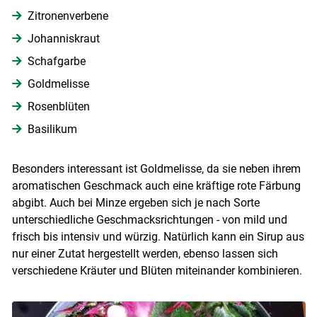
Zitronenverbene
Johanniskraut
Schafgarbe
Goldmelisse
Rosenblüten
Basilikum
Besonders interessant ist Goldmelisse, da sie neben ihrem
aromatischen Geschmack auch eine kräftige rote Färbung
abgibt. Auch bei Minze ergeben sich je nach Sorte
unterschiedliche Geschmacksrichtungen - von mild und
frisch bis intensiv und würzig. Natürlich kann ein Sirup aus
nur einer Zutat hergestellt werden, ebenso lassen sich
verschiedene Kräuter und Blüten miteinander kombinieren.