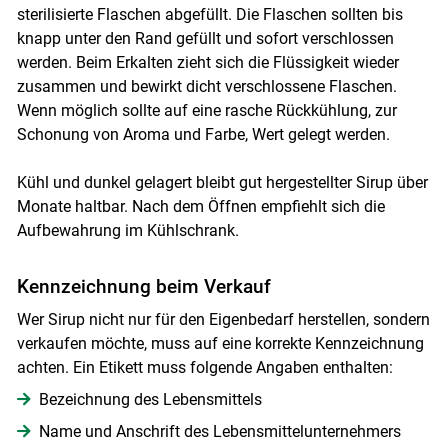
sterilisierte Flaschen abgefüllt. Die Flaschen sollten bis
knapp unter den Rand gefüllt und sofort verschlossen
werden. Beim Erkalten zieht sich die Flüssigkeit wieder
zusammen und bewirkt dicht verschlossene Flaschen.
Wenn möglich sollte auf eine rasche Rückkühlung, zur
Schonung von Aroma und Farbe, Wert gelegt werden.
Kühl und dunkel gelagert bleibt gut hergestellter Sirup über
Monate haltbar. Nach dem Öffnen empfiehlt sich die
Aufbewahrung im Kühlschrank.
Kennzeichnung beim Verkauf
Wer Sirup nicht nur für den Eigenbedarf herstellen, sondern
verkaufen möchte, muss auf eine korrekte Kennzeichnung
achten. Ein Etikett muss folgende Angaben enthalten:
Bezeichnung des Lebensmittels
Name und Anschrift des Lebensmittelunternehmers