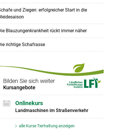
chafe und Ziegen: erfolgreicher Start in die
Weidesaison
Die Blauzungenkrankheit rückt immer näher
ie richtige Schafrasse
Bilden Sie sich weiter
Kursangebote
Onlinekurs
Landmaschinen im Straßenverkehr
alle Kurse Tierhaltung anzeigen