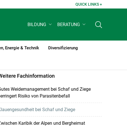
QUICK LINKS +
BILDUNG
BERATUNG
n, Energie & Technik
Diversifizierung
Weitere Fachinformation
Gutes Weidemanagement bei Schaf und Ziege
erringert Risiko von Parasitenbefall
Klauengesundheit bei Schaf und Ziege
wischen Karibik der Alpen und Bergheimat