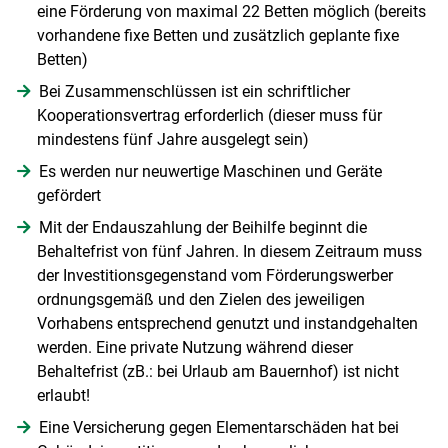
eine Förderung von maximal 22 Betten möglich (bereits
vorhandene fixe Betten und zusätzlich geplante fixe
Betten)
Bei Zusammenschlüssen ist ein schriftlicher
Kooperationsvertrag erforderlich (dieser muss für
mindestens fünf Jahre ausgelegt sein)
Es werden nur neuwertige Maschinen und Geräte
gefördert
Mit der Endauszahlung der Beihilfe beginnt die
Behaltefrist von fünf Jahren. In diesem Zeitraum muss
der Investitionsgegenstand vom Förderungswerber
ordnungsgemäß und den Zielen des jeweiligen
Vorhabens entsprechend genutzt und instandgehalten
werden. Eine private Nutzung während dieser
Behaltefrist (zB.: bei Urlaub am Bauernhof) ist nicht
erlaubt!
Eine Versicherung gegen Elementarschäden hat bei