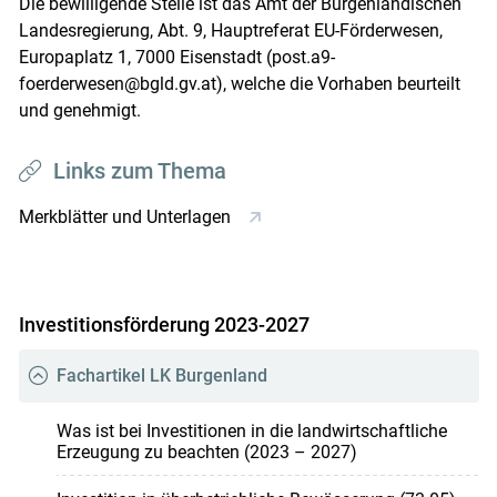
Die bewilligende Stelle ist das Amt der Burgenländischen
Landesregierung, Abt. 9, Hauptreferat EU-Förderwesen,
Europaplatz 1, 7000 Eisenstadt (post.a9-
foerderwesen@bgld.gv.at), welche die Vorhaben beurteilt
und genehmigt.
Links zum Thema
Merkblätter und Unterlagen
Investitionsförderung 2023-2027
Fachartikel LK Burgenland
Was ist bei Investitionen in die landwirtschaftliche
Erzeugung zu beachten (2023 – 2027)