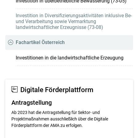
Investition in überbetriebliche Bewässerung (73-05)
Investition in Diversifizierungsaktivitäten inklusive Be-
und Verarbeitung sowie Vermarktung
landwirtschaftlicher Erzeugnisse (73-08)
Fachartikel Österreich
Investitionen in die landwirtschaftliche Erzeugung
Digitale Förderplattform
Antragstellung
Ab 2023 hat die Antragstellung für Sektor- und
Projektmaßnahmen ausschließlich über die Digitale
Förderplattform der AMA zu erfolgen.