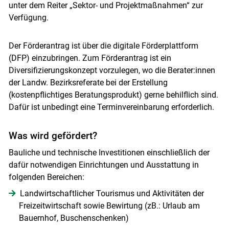
unter dem Reiter „Sektor- und Projektmaßnahmen“ zur
Verfügung.
Der Förderantrag ist über die digitale Förderplattform
(DFP) einzubringen. Zum Förderantrag ist ein
Diversifizierungskonzept vorzulegen, wo die Berater:innen
der Landw. Bezirksreferate bei der Erstellung
(kostenpflichtiges Beratungsprodukt) gerne behilflich sind.
Dafür ist unbedingt eine Terminvereinbarung erforderlich.
Was wird gefördert?
Bauliche und technische Investitionen einschließlich der
dafür notwendigen Einrichtungen und Ausstattung in
folgenden Bereichen:
Landwirtschaftlicher Tourismus und Aktivitäten der
Freizeitwirtschaft sowie Bewirtung (zB.: Urlaub am
Bauernhof, Buschenschenken)