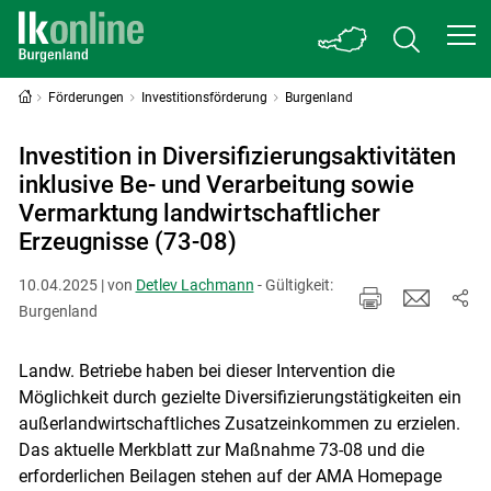
Förderungen
Investitionsförderung
Burgenland
Investition in Diversifizierungsaktivitäten
inklusive Be- und Verarbeitung sowie
Vermarktung landwirtschaftlicher
Erzeugnisse (73-08)
10.04.2025 | von
Detlev Lachmann
- Gültigkeit:
Burgenland
Landw. Betriebe haben bei dieser Intervention die
Möglichkeit durch gezielte Diversifizierungstätigkeiten ein
außerlandwirtschaftliches Zusatzeinkommen zu erzielen.
Das aktuelle Merkblatt zur Maßnahme 73-08 und die
erforderlichen Beilagen stehen auf der AMA Homepage