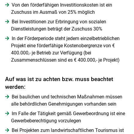
Von den förderfähigen Investitionskosten ist ein
Zuschuss im Ausmaß von 25% möglich
Bei Investitionen zur Erbringung von sozialen
Dienstleistungen beträgt der Zuschuss 30%
In der Förderperiode steht jedem einzelbetrieblichen
Projekt eine förderfähige Kostenobergrenze von €
400.000,- je Betrieb zur Verfügung (bei
Zusammenschlüssen sind es € 400.000,- je Projekt)
Auf was ist zu achten bzw. muss beachtet
werden:
Bei baulichen und technischen Maßnahmen müssen
alle behördlichen Genehmigungen vorhanden sein
Im Falle der Tätigkeit gemäß Gewerbeordnung ist eine
Gewerbeberechtigung vorzulegen
Bei Projekten zum landwirtschaftlichen Tourismus ist