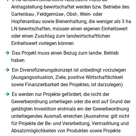
Antragstellung bewirtschaftet werden bzw. Betriebe des
Gartenbau-, Feldgemüse-, Obst-, Wein- oder
Hopfenanbau sowie Bienenhaltung, die weniger als 3 ha
LN bewirtschaften, müssen einen eigenen Einheitswert
oder einen Zuschlag zum landwirtschaftlichen
Einheitswert vorlegen können
Das Projekt muss einen Bezug zum landw. Betrieb
haben
Ein Diversifizierungskonzept ist unbedingt vorzulegen
(Ausgangssituation, Ziele, positive Wirtschaftlichkeit
sowie Finanzierbarkeit des Projektes, ist darzulegen)
Es werden nur Projekte gefördert, die nicht der
Gewerbeordnung unterliegen oder die erst auf Grund der
getätigten Investition erstmals ein der Gewerbeordnung
unterliegendes Ausmaß erreichen (Ausnahme: gilt nicht
für Projekte der Be- und Verarbeitung, Vermarktung und
Absatzmöglichkeiten von Produkten sowie Projekte