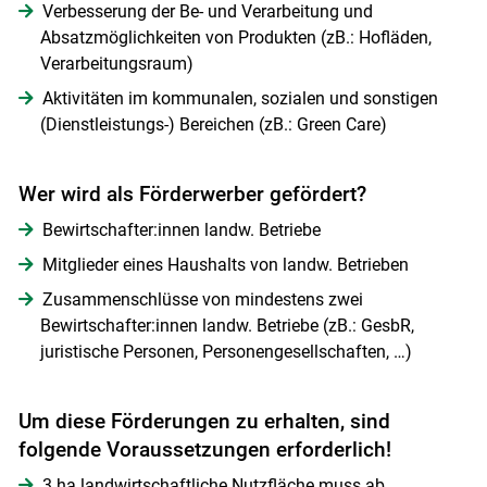
Verbesserung der Be- und Verarbeitung und
Absatzmöglichkeiten von Produkten (zB.: Hofläden,
Verarbeitungsraum)
Aktivitäten im kommunalen, sozialen und sonstigen
(Dienstleistungs-) Bereichen (zB.: Green Care)
Wer wird als Förderwerber gefördert?
Bewirtschafter:innen landw. Betriebe
Mitglieder eines Haushalts von landw. Betrieben
Zusammenschlüsse von mindestens zwei
Bewirtschafter:innen landw. Betriebe (zB.: GesbR,
juristische Personen, Personengesellschaften, …)
Um diese Förderungen zu erhalten, sind
folgende Voraussetzungen erforderlich!
Skip to main content
3 ha landwirtschaftliche Nutzfläche muss ab