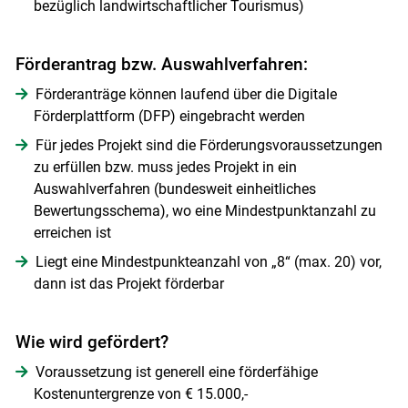
bezüglich landwirtschaftlicher Tourismus)
Förderantrag bzw. Auswahlverfahren:
Förderanträge können laufend über die Digitale
Förderplattform (DFP) eingebracht werden
Für jedes Projekt sind die Förderungsvoraussetzungen
zu erfüllen bzw. muss jedes Projekt in ein
Auswahlverfahren (bundesweit einheitliches
Bewertungsschema), wo eine Mindestpunktanzahl zu
erreichen ist
Liegt eine Mindestpunkteanzahl von „8“ (max. 20) vor,
dann ist das Projekt förderbar
Wie wird gefördert?
Voraussetzung ist generell eine förderfähige
Kostenuntergrenze von € 15.000,-