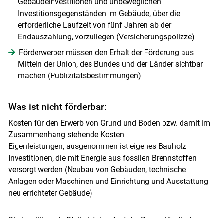
Gebäudeinvestitionen und unbeweglichen
Investitionsgegenständen im Gebäude, über die
erforderliche Laufzeit von fünf Jahren ab der
Endauszahlung, vorzuliegen (Versicherungspolizze)
Förderwerber müssen den Erhalt der Förderung aus
Mitteln der Union, des Bundes und der Länder sichtbar
machen (Publizitätsbestimmungen)
Was ist nicht förderbar:
Kosten für den Erwerb von Grund und Boden bzw. damit im
Zusammenhang stehende Kosten
Eigenleistungen, ausgenommen ist eigenes Bauholz
Investitionen, die mit Energie aus fossilen Brennstoffen
versorgt werden (Neubau von Gebäuden, technische
Anlagen oder Maschinen und Einrichtung und Ausstattung
neu errichteter Gebäude)