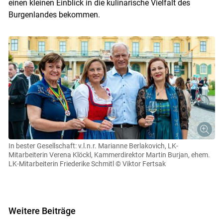
einen kleinen Einblick in die kulinarische Vielfalt des
Burgenlandes bekommen.
In bester Gesellschaft: v.l.n.r. Marianne Berlakovich, LK-
Mitarbeiterin Verena Klöckl, Kammerdirektor Martin Burjan, ehem.
LK-Mitarbeiterin Friederike Schmitl
© Viktor Fertsak
Weitere Beiträge