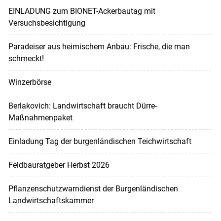
EINLADUNG zum BIONET-Ackerbautag mit
Versuchsbesichtigung
Paradeiser aus heimischem Anbau: Frische, die man
schmeckt!
Winzerbörse
Berlakovich: Landwirtschaft braucht Dürre-
Maßnahmenpaket
Einladung Tag der burgenländischen Teichwirtschaft
Feldbauratgeber Herbst 2026
Pflanzenschutzwarndienst der Burgenländischen
Landwirtschaftskammer