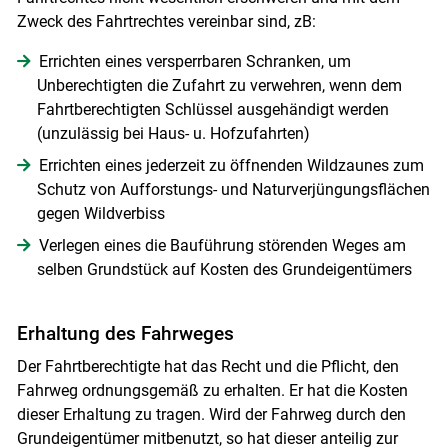
Zweck des Fahrtrechtes vereinbar sind, zB:
Errichten eines versperrbaren Schranken, um
Unberechtigten die Zufahrt zu verwehren, wenn dem
Fahrtberechtigten Schlüssel ausgehändigt werden
(unzulässig bei Haus- u. Hofzufahrten)
Errichten eines jederzeit zu öffnenden Wildzaunes zum
Schutz von Aufforstungs- und Naturverjüngungsflächen
gegen Wildverbiss
Verlegen eines die Bauführung störenden Weges am
selben Grundstück auf Kosten des Grundeigentümers
Erhaltung des Fahrweges
Der Fahrtberechtigte hat das Recht und die Pflicht, den
Fahrweg ordnungsgemäß zu erhalten. Er hat die Kosten
dieser Erhaltung zu tragen. Wird der Fahrweg durch den
Grundeigentümer mitbenutzt, so hat dieser anteilig zur