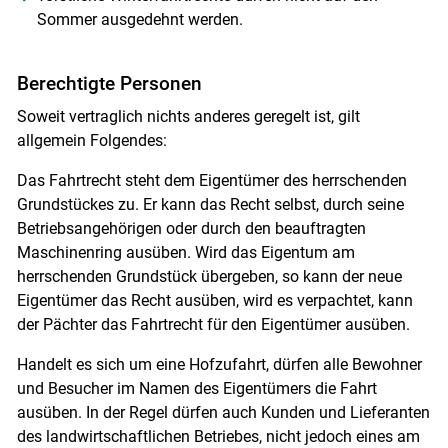
Sommer ausgedehnt werden.
Berechtigte Personen
Soweit vertraglich nichts anderes geregelt ist, gilt
allgemein Folgendes:
Das Fahrtrecht steht dem Eigentümer des herrschenden
Grundstückes zu. Er kann das Recht selbst, durch seine
Betriebsangehörigen oder durch den beauftragten
Maschinenring ausüben. Wird das Eigentum am
herrschenden Grundstück übergeben, so kann der neue
Eigentümer das Recht ausüben, wird es verpachtet, kann
der Pächter das Fahrtrecht für den Eigentümer ausüben.
Handelt es sich um eine Hofzufahrt, dürfen alle Bewohner
und Besucher im Namen des Eigentümers die Fahrt
ausüben. In der Regel dürfen auch Kunden und Lieferanten
des landwirtschaftlichen Betriebes, nicht jedoch eines am