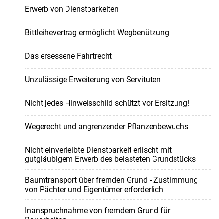
Erwerb von Dienstbarkeiten
Bittleihevertrag ermöglicht Wegbenützung
Das ersessene Fahrtrecht
Unzulässige Erweiterung von Servituten
Nicht jedes Hinweisschild schützt vor Ersitzung!
Wegerecht und angrenzender Pflanzenbewuchs
Nicht einverleibte Dienstbarkeit erlischt mit
gutgläubigem Erwerb des belasteten Grundstücks
Baumtransport über fremden Grund - Zustimmung
von Pächter und Eigentümer erforderlich
Inanspruchnahme von fremdem Grund für