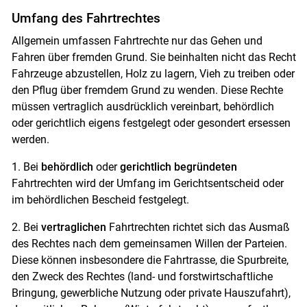
Umfang des Fahrtrechtes
Allgemein umfassen Fahrtrechte nur das Gehen und
Fahren über fremden Grund. Sie beinhalten nicht das Recht
Fahrzeuge abzustellen, Holz zu lagern, Vieh zu treiben oder
den Pflug über fremdem Grund zu wenden. Diese Rechte
müssen vertraglich ausdrücklich vereinbart, behördlich
oder gerichtlich eigens festgelegt oder gesondert ersessen
werden.
1. Bei
behördlich
oder
gerichtlich begründeten
Fahrtrechten wird der Umfang im Gerichtsentscheid oder
im behördlichen Bescheid festgelegt.
2. Bei
vertraglichen
Fahrtrechten richtet sich das Ausmaß
des Rechtes nach dem gemeinsamen Willen der Parteien.
Diese können insbesondere die Fahrtrasse, die Spurbreite,
den Zweck des Rechtes (land- und forstwirtschaftliche
Bringung, gewerbliche Nutzung oder private Hauszufahrt),