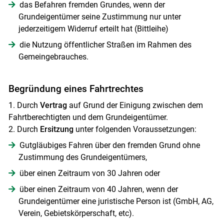
das Befahren fremden Grundes, wenn der
Grundeigentümer seine Zustimmung nur unter
jederzeitigem Widerruf erteilt hat (Bittleihe)
die Nutzung öffentlicher Straßen im Rahmen des
Gemeingebrauches.
Begründung eines Fahrtrechtes
1. Durch
Vertrag
auf Grund der Einigung zwischen dem
Fahrtberechtigten und dem Grundeigentümer.
2. Durch
Ersitzung
unter folgenden Voraussetzungen:
Gutgläubiges Fahren über den fremden Grund ohne
Zustimmung des Grundeigentümers,
über einen Zeitraum von 30 Jahren oder
über einen Zeitraum von 40 Jahren, wenn der
Grundeigentümer eine juristische Person ist (GmbH, AG,
Verein, Gebietskörperschaft, etc).