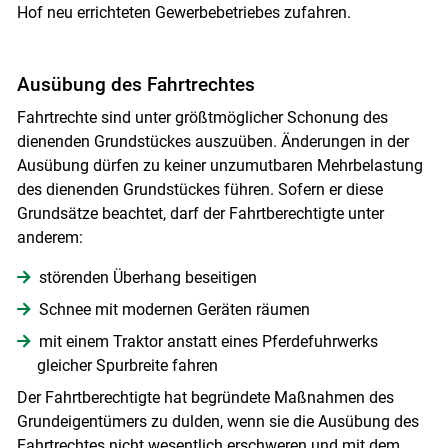
Hof neu errichteten Gewerbebetriebes zufahren.
Ausübung des Fahrtrechtes
Fahrtrechte sind unter größtmöglicher Schonung des
dienenden Grundstückes auszuüben. Änderungen in der
Ausübung dürfen zu keiner unzumutbaren Mehrbelastung
des dienenden Grundstückes führen. Sofern er diese
Grundsätze beachtet, darf der Fahrtberechtigte unter
anderem:
störenden Überhang beseitigen
Schnee mit modernen Geräten räumen
mit einem Traktor anstatt eines Pferdefuhrwerks
gleicher Spurbreite fahren
Der Fahrtberechtigte hat begründete Maßnahmen des
Grundeigentümers zu dulden, wenn sie die Ausübung des
Fahrtrechtes nicht wesentlich erschweren und mit dem