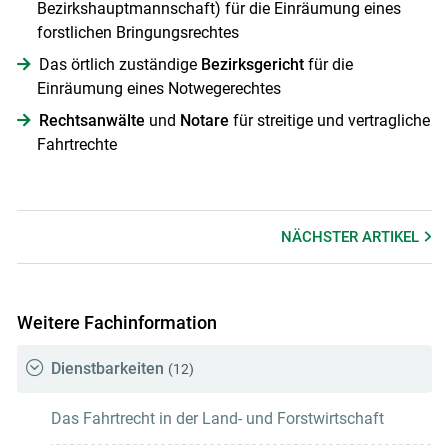
Bezirkshauptmannschaft) für die Einräumung eines
forstlichen Bringungsrechtes
Das örtlich zuständige
Bezirksgericht
für die
Einräumung eines Notwegerechtes
Rechtsanwälte
und
Notare
für streitige und vertragliche
Fahrtrechte
NÄCHSTER
ARTIKEL
Weitere Fachinformation
Dienstbarkeiten
(12)
Das Fahrtrecht in der Land- und Forstwirtschaft