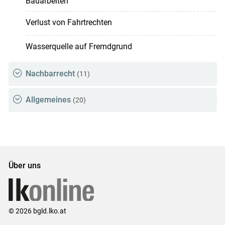
Bauarbeiten
Verlust von Fahrtrechten
Wasserquelle auf Fremdgrund
Nachbarrecht
(11)
Allgemeines
(20)
Über uns
© 2026 bgld.lko.at