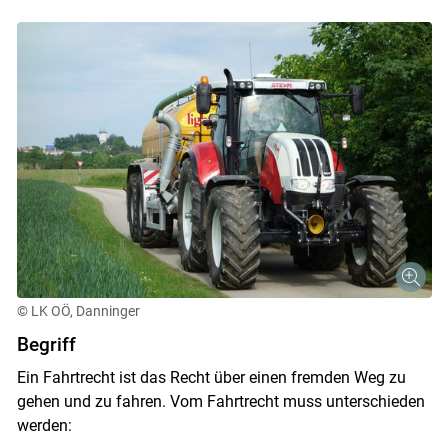
© LK OÖ, Danninger
Begriff
Ein Fahrtrecht ist das Recht über einen fremden Weg zu
gehen und zu fahren. Vom Fahrtrecht muss unterschieden
werden: