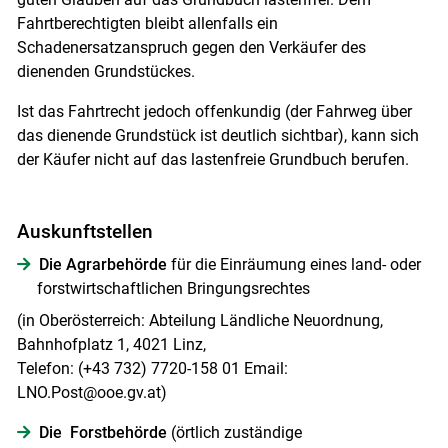
Fahrtberechtigten bleibt allenfalls ein
Schadenersatzanspruch gegen den Verkäufer des
dienenden Grundstückes.
Ist das Fahrtrecht jedoch offenkundig (der Fahrweg über
das dienende Grundstück ist deutlich sichtbar), kann sich
der Käufer nicht auf das lastenfreie Grundbuch berufen.
Auskunftstellen
Die Agrarbehörde
für die Einräumung eines land- oder
forstwirtschaftlichen Bringungsrechtes
(in Oberösterreich: Abteilung Ländliche Neuordnung,
Bahnhofplatz 1, 4021 Linz,
Telefon: (+43 732) 7720-158 01 Email:
LNO.Post@ooe.gv.at)
Die ​​​​​​ Forstbehörde
(örtlich zuständige