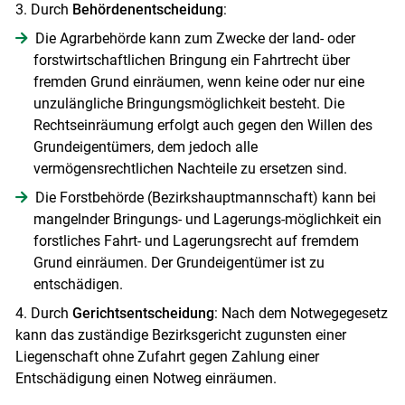
3. Durch
Behördenentscheidung
:
Die Agrarbehörde kann zum Zwecke der land- oder
forstwirtschaftlichen Bringung ein Fahrtrecht über
fremden Grund einräumen, wenn keine oder nur eine
unzulängliche Bringungsmöglichkeit besteht. Die
Rechtseinräumung erfolgt auch gegen den Willen des
Grundeigentümers, dem jedoch alle
vermögensrechtlichen Nachteile zu ersetzen sind.
Die Forstbehörde (Bezirkshauptmannschaft) kann bei
mangelnder Bringungs- und Lagerungs-möglichkeit ein
forstliches Fahrt- und Lagerungsrecht auf fremdem
Grund einräumen. Der Grundeigentümer ist zu
entschädigen.
4. Durch
Gerichtsentscheidung
: Nach dem Notwegegesetz
Skip to main content
kann das zuständige Bezirksgericht zugunsten einer
Liegenschaft ohne Zufahrt gegen Zahlung einer
Entschädigung einen Notweg einräumen.