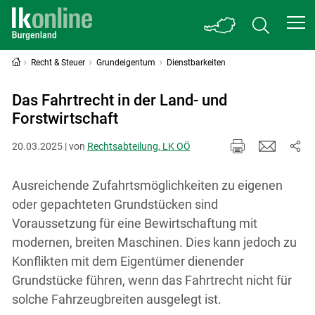
Recht & Steuer
Grundeigentum
Dienstbarkeiten
Das Fahrtrecht in der Land- und
Forstwirtschaft
20.03.2025 | von
Rechtsabteilung, LK OÖ
Ausreichende Zufahrtsmöglichkeiten zu eigenen
oder gepachteten Grundstücken sind
Voraussetzung für eine Bewirtschaftung mit
modernen, breiten Maschinen. Dies kann jedoch zu
Konflikten mit dem Eigentümer dienender
Grundstücke führen, wenn das Fahrtrecht nicht für
solche Fahrzeugbreiten ausgelegt ist.