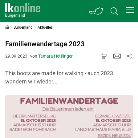
Burgenland
Aktuelles
Familienwandertage 2023
29.09.2023 | von
Tamara Hettlinger
This boots are made for walking - auch 2023
wandern wir wieder...