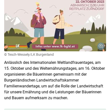
© Tesch-Wessely/LK Burgenland
Anlässlich des Internationalen Weltlandfrauentages, am
15. Oktober und des Welternährungstages, am 16. Oktober
organisieren die Bäuerinnen gemeinsam mit der
Burgenländischen Landwirtschaftskammer
Familienwandertage, um auf die Rolle der Landwirtschaft
für unsere Ernährung und die Leistungen der Bäuerinnen
und Bauern aufmerksam zu machen.