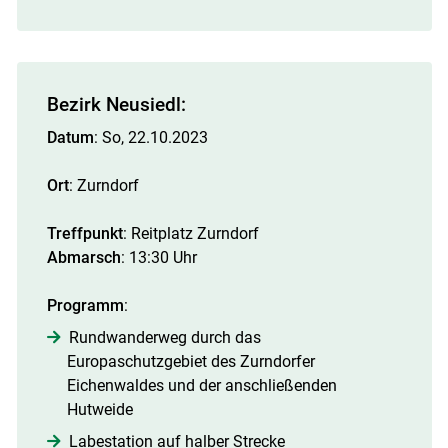
Bezirk Neusiedl:
Datum
: So, 22.10.2023
Ort
: Zurndorf
Treffpunkt
: Reitplatz Zurndorf
Abmarsch
: 13:30 Uhr
Programm
:
Rundwanderweg durch das
Europaschutzgebiet des Zurndorfer
Eichenwaldes und der anschließenden
Hutweide
Labestation auf halber Strecke