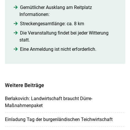
Gemütlicher Ausklang am Reitplatz
Informationen:
Streckengesamtlänge: ca. 8 km
Die Veranstaltung findet bei jeder Witterung
statt.
Eine Anmeldung ist nicht erforderlich.
Weitere Beiträge
Berlakovich: Landwirtschaft braucht Dürre-
Maßnahmenpaket
Einladung Tag der burgenländischen Teichwirtschaft