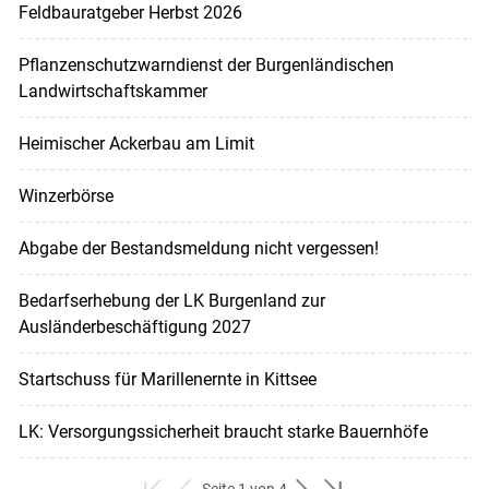
Feldbauratgeber Herbst 2026
Pflanzenschutzwarndienst der Burgenländischen
Landwirtschaftskammer
Heimischer Ackerbau am Limit
Winzerbörse
Abgabe der Bestandsmeldung nicht vergessen!
Bedarfserhebung der LK Burgenland zur
Ausländerbeschäftigung 2027
Startschuss für Marillenernte in Kittsee
LK: Versorgungssicherheit braucht starke Bauernhöfe