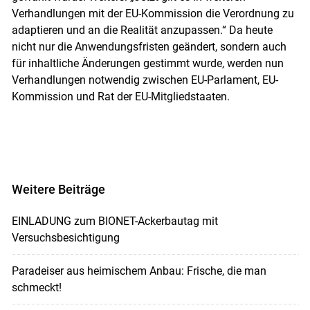
Verhandlungen mit der EU-Kommission die Verordnung zu
adaptieren und an die Realität anzupassen.“ Da heute
nicht nur die Anwendungsfristen geändert, sondern auch
für inhaltliche Änderungen gestimmt wurde, werden nun
Verhandlungen notwendig zwischen EU-Parlament, EU-
Kommission und Rat der EU-Mitgliedstaaten.
Weitere Beiträge
EINLADUNG zum BIONET-Ackerbautag mit
Versuchsbesichtigung
Paradeiser aus heimischem Anbau: Frische, die man
schmeckt!