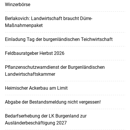
Winzerbörse
Berlakovich: Landwirtschaft braucht Dürre-
Maßnahmenpaket
Einladung Tag der burgenländischen Teichwirtschaft
Feldbauratgeber Herbst 2026
Pflanzenschutzwarndienst der Burgenländischen
Landwirtschaftskammer
Heimischer Ackerbau am Limit
Abgabe der Bestandsmeldung nicht vergessen!
Bedarfserhebung der LK Burgenland zur
Ausländerbeschäftigung 2027