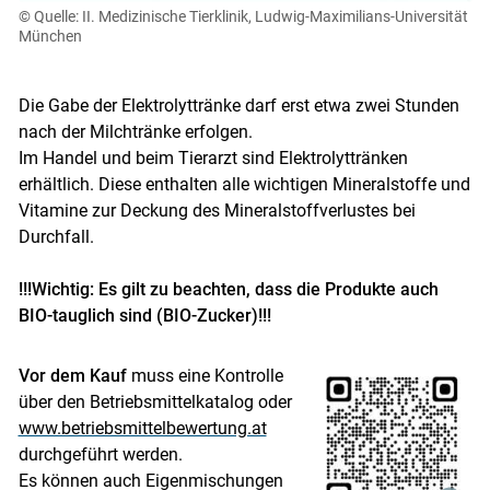
© Quelle: II. Medizinische Tierklinik, Ludwig-Maximilians-Universität
München
Die Gabe der Elektrolyttränke darf erst etwa zwei Stunden
nach der Milchtränke erfolgen.
Im Handel und beim Tierarzt sind Elektrolyttränken
erhältlich. Diese enthalten alle wichtigen Mineralstoffe und
Vitamine zur Deckung des Mineralstoffverlustes bei
Durchfall.
!!!Wichtig: Es gilt zu beachten, dass die Produkte auch
BIO-tauglich sind (BIO-Zucker)!!!
Vor dem Kauf
muss eine Kontrolle
über den Betriebsmittelkatalog oder
www.betriebsmittelbewertung.at
durchgeführt werden.
Es können auch Eigenmischungen