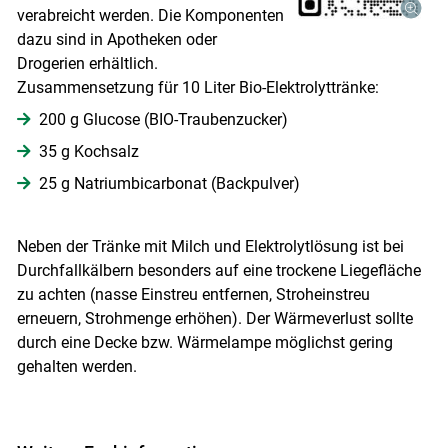
verabreicht werden. Die Komponenten
dazu sind in Apotheken oder
Drogerien erhältlich.
Zusammensetzung für 10 Liter Bio-Elektrolyttränke:
200 g Glucose (BIO-Traubenzucker)
35 g Kochsalz
25 g Natriumbicarbonat (Backpulver)
Neben der Tränke mit Milch und Elektrolytlösung ist bei
Durchfallkälbern besonders auf eine trockene Liegefläche
zu achten (nasse Einstreu entfernen, Stroheinstreu
erneuern, Strohmenge erhöhen). Der Wärmeverlust sollte
durch eine Decke bzw. Wärmelampe möglichst gering
gehalten werden.