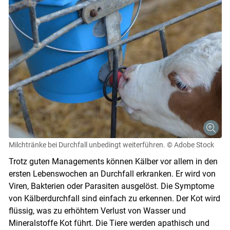
Milchtränke bei Durchfall unbedingt weiterführen.
© Adobe Stock
Trotz guten Managements können Kälber vor allem in den
ersten Lebenswochen an Durchfall erkranken. Er wird von
Viren, Bakterien oder Parasiten ausgelöst. Die Symptome
von Kälberdurchfall sind einfach zu erkennen. Der Kot wird
flüssig, was zu erhöhtem Verlust von Wasser und
Mineralstoffe Kot führt. Die Tiere werden apathisch und
Skip to main content