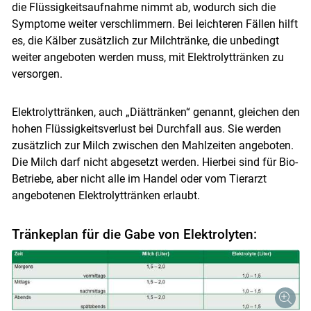
die Flüssigkeitsaufnahme nimmt ab, wodurch sich die
Symptome weiter verschlimmern. Bei leichteren Fällen hilft
es, die Kälber zusätzlich zur Milchtränke, die unbedingt
weiter angeboten werden muss, mit Elektrolyttränken zu
versorgen.
Elektrolyttränken, auch „Diättränken“ genannt, gleichen den
hohen Flüssigkeitsverlust bei Durchfall aus. Sie werden
zusätzlich zur Milch zwischen den Mahlzeiten angeboten.
Die Milch darf nicht abgesetzt werden. Hierbei sind für Bio-
Betriebe, aber nicht alle im Handel oder vom Tierarzt
angebotenen Elektrolyttränken erlaubt.
Tränkeplan für die Gabe von Elektrolyten: