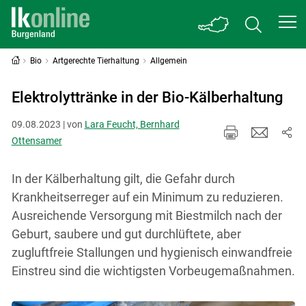
Bio
Artgerechte Tierhaltung
Allgemein
Elektrolyttränke in der Bio-Kälberhaltung
09.08.2023 | von
Lara Feucht, Bernhard
Ottensamer
In der Kälberhaltung gilt, die Gefahr durch
Krankheitserreger auf ein Minimum zu reduzieren.
Ausreichende Versorgung mit Biestmilch nach der
Geburt, saubere und gut durchlüftete, aber
zugluftfreie Stallungen und hygienisch einwandfreie
Einstreu sind die wichtigsten Vorbeugemaßnahmen.