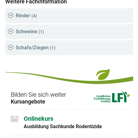
Weitere Fachinformation
Rinder
(4)
Schweine
(1)
Schafe/Ziegen
(1)
Bilden Sie sich weiter
Kursangebote
Onlinekurs
Ausbildung Sachkunde Rodentizide