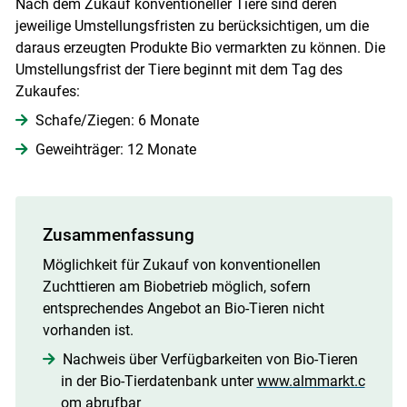
Nach dem Zukauf konventioneller Tiere sind deren
jeweilige Umstellungsfristen zu berücksichtigen, um die
daraus erzeugten Produkte Bio vermarkten zu können. Die
Umstellungsfrist der Tiere beginnt mit dem Tag des
Zukaufes:
Schafe/Ziegen: 6 Monate
Geweihträger: 12 Monate
Zusammenfassung
Möglichkeit für Zukauf von konventionellen
Zuchttieren am Biobetrieb möglich, sofern
entsprechendes Angebot an Bio-Tieren nicht
vorhanden ist.
Nachweis über Verfügbarkeiten von Bio-Tieren
in der Bio-Tierdatenbank unter
www.almmarkt.c
om
abrufbar