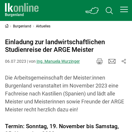
Burgenland
Aktuelles
Einladung zur landwirtschaftlichen
Studienreise der ARGE Meister
06.07.2023 | von
Ing. Manuela Wurzinger
Die Arbeitsgemeinschaft der Meister:innen
Burgenland veranstaltet im November 2023 eine
Fachreise nach Kastilien (Spanien) und lädt alle
Meister und Meisterinnen sowie Freunde der ARGE
Meister recht herzlich dazu ein!
Termin: Sonntag, 19. November bis Samstag,