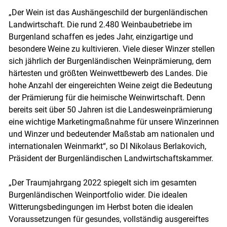
„Der Wein ist das Aushängeschild der burgenländischen
Landwirtschaft. Die rund 2.480 Weinbaubetriebe im
Burgenland schaffen es jedes Jahr, einzigartige und
besondere Weine zu kultivieren. Viele dieser Winzer stellen
sich jährlich der Burgenländischen Weinprämierung, dem
härtesten und größten Weinwettbewerb des Landes. Die
hohe Anzahl der eingereichten Weine zeigt die Bedeutung
der Prämierung für die heimische Weinwirtschaft. Denn
bereits seit über 50 Jahren ist die Landesweinprämierung
eine wichtige Marketingmaßnahme für unsere Winzerinnen
und Winzer und bedeutender Maßstab am nationalen und
internationalen Weinmarkt“, so DI Nikolaus Berlakovich,
Präsident der Burgenländischen Landwirtschaftskammer.
„Der Traumjahrgang 2022 spiegelt sich im gesamten
Burgenländischen Weinportfolio wider. Die idealen
Witterungsbedingungen im Herbst boten die idealen
Voraussetzungen für gesundes, vollständig ausgereiftes