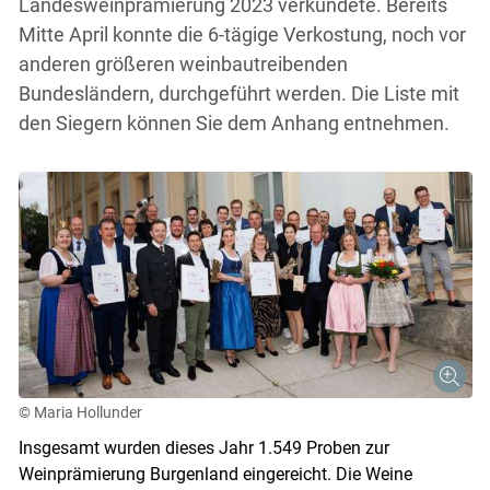
Landesweinprämierung 2023 verkündete. Bereits
Mitte April konnte die 6-tägige Verkostung, noch vor
anderen größeren weinbautreibenden
Bundesländern, durchgeführt werden. Die Liste mit
den Siegern können Sie dem Anhang entnehmen.
© Maria Hollunder
Insgesamt wurden dieses Jahr 1.549 Proben zur
Weinprämierung Burgenland eingereicht. Die Weine