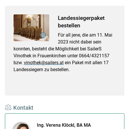
Landessiegerpaket
bestellen
Für all jene, die am 11. Mai
2023 nicht dabei sein
konnten, besteht die Möglichkeit bei SailerS
Vinothek in Frauenkirchen unter 0664/4321157
bzw.
vinothek@sailers.at
ein Paket mit allen 17
Landessiegern zu bestellen.
Kontakt
Ing. Verena Klöckl, BA MA