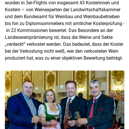
wurden in 3er-Flights von insgesamt 43 Kosterinnen und
Kostern – von Weinexperten der Landwirtschaftskammer
und dem Bundesamt für Weinbau und Weinbaubetrieben
bis hin zu Diplomsommeliers mit amtlicher Kosterprüfung -
in 22 Kommissionen bewertet. Das Besondere an der
Landesweinprämierung ist, dass die Weine und Sekte
„verdeckt“ verkostet werden. Das bedeutet, dass der Koster
bei der Verkostung nicht weiß, wer den verkosteten Wein
produziert hat, was zu einer objektiven Bewertung beiträgt.