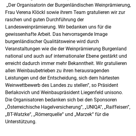
„Der Organisatorin der Burgenländischen Weinprämierung,
Frau Verena Klöckl sowie ihrem Team gratulieren wir zur
raschen und guten Durchführung der
Landesweinprämierung. Wir bedanken uns für die
gewissenhafte Arbeit. Das hervorragende Image
burgenländischer Qualitätsweine wird durch
Veranstaltungen wie die der Weinprämierung Burgenland
national und auch auf internationaler Ebene gestärkt und
erreicht dadurch immer mehr Bekanntheit. Wir gratulieren
allen Weinbaubetrieben zu ihren herausragenden
Leistungen und der Entscheidung, sich dem härtesten
Weinwettbewerb des Landes zu stellen“, so Präsident
Berlakovich und Weinbaupräsident Liegenfeld unisono.
Die Organisatoren bedanken sich bei den Sponsoren
„Österreichische Hagelversicherung“, „UNIQA“, „Raiffeisen“,
„BT-Watzke“, „Römerquelle“ und „Marzek“ für die
Unterstützung.