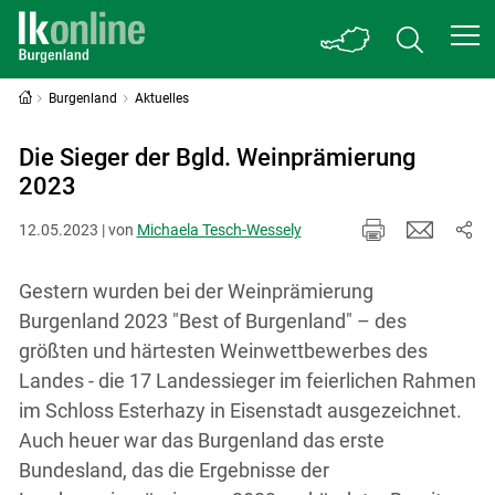
Burgenland
Aktuelles
Die Sieger der Bgld. Weinprämierung
2023
12.05.2023 | von
Michaela Tesch-Wessely
Gestern wurden bei der Weinprämierung
Burgenland 2023 "Best of Burgenland" – des
größten und härtesten Weinwettbewerbes des
Landes - die 17 Landessieger im feierlichen Rahmen
im Schloss Esterhazy in Eisenstadt ausgezeichnet.
Auch heuer war das Burgenland das erste
Bundesland, das die Ergebnisse der