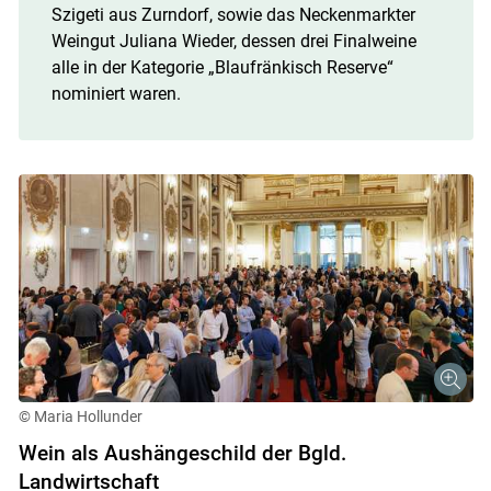
Szigeti aus Zurndorf, sowie das Neckenmarkter
Weingut Juliana Wieder, dessen drei Finalweine
alle in der Kategorie „Blaufränkisch Reserve“
nominiert waren.
© Maria Hollunder
Wein als Aushängeschild der Bgld.
Landwirtschaft