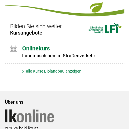
Bilden Sie sich weiter
Kursangebote
Onlinekurs
Landmaschinen im Straßenverkehr
alle Kurse Biolandbau anzeigen
Über uns
© 2026 bgld.lko.at