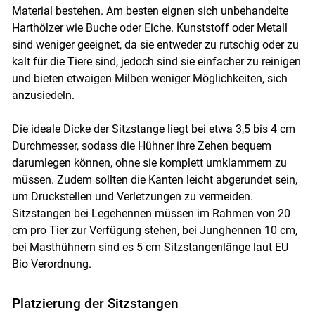
Material bestehen. Am besten eignen sich unbehandelte
Harthölzer wie Buche oder Eiche. Kunststoff oder Metall
sind weniger geeignet, da sie entweder zu rutschig oder zu
kalt für die Tiere sind, jedoch sind sie einfacher zu reinigen
und bieten etwaigen Milben weniger Möglichkeiten, sich
anzusiedeln.
Die ideale Dicke der Sitzstange liegt bei etwa 3,5 bis 4 cm
Durchmesser, sodass die Hühner ihre Zehen bequem
darumlegen können, ohne sie komplett umklammern zu
müssen. Zudem sollten die Kanten leicht abgerundet sein,
um Druckstellen und Verletzungen zu vermeiden.
Sitzstangen bei Legehennen müssen im Rahmen von 20
cm pro Tier zur Verfügung stehen, bei Junghennen 10 cm,
bei Masthühnern sind es 5 cm Sitzstangenlänge laut EU
Bio Verordnung.
Platzierung der Sitzstangen