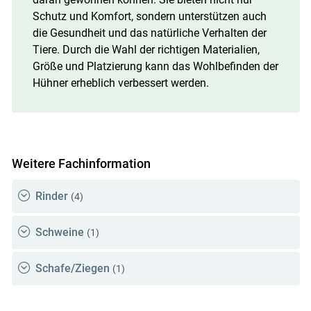
Schutz und Komfort, sondern unterstützen auch
die Gesundheit und das natürliche Verhalten der
Tiere. Durch die Wahl der richtigen Materialien,
Größe und Platzierung kann das Wohlbefinden der
Hühner erheblich verbessert werden.
Weitere Fachinformation
Rinder
(4)
Schweine
(1)
Schafe/Ziegen
(1)