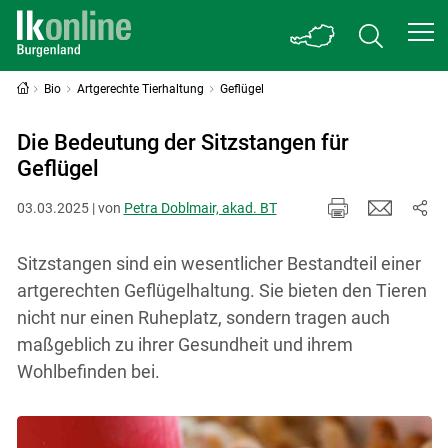
Bio
Artgerechte Tierhaltung
Geflügel
Die Bedeutung der Sitzstangen für
Geflügel
03.03.2025 | von
Petra Doblmair, akad. BT
Sitzstangen sind ein wesentlicher Bestandteil einer
artgerechten Geflügelhaltung. Sie bieten den Tieren
nicht nur einen Ruheplatz, sondern tragen auch
maßgeblich zu ihrer Gesundheit und ihrem
Wohlbefinden bei.