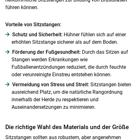
führen können.
Skip to main content
Vorteile von Sitzstangen:
Schutz und Sicherheit:
Hühner fühlen sich auf einer
erhöhten Sitzstange sicherer als auf dem Boden.
Förderung der Fußgesundheit:
Durch das Sitzen auf
Stangen werden Erkrankungen wie
Fußballenentzündungen reduziert, die durch feuchte
oder verunreinigte Einstreu entstehen können.
Vermeidung von Stress und Streit:
Sitzstangen bieten
ausreichend Platz, um die natürliche Rangordnung
innerhalb der Herde zu respektieren und
Auseinandersetzungen zu minimieren.
Die richtige Wahl des Materials und der Größe
Sitzstangen sollten aus robustem, aber angenehmen