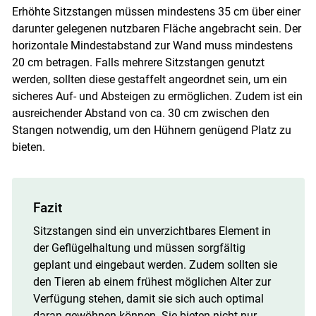
Erhöhte Sitzstangen müssen mindestens 35 cm über einer
darunter gelegenen nutzbaren Fläche angebracht sein. Der
horizontale Mindestabstand zur Wand muss mindestens
20 cm betragen. Falls mehrere Sitzstangen genutzt
werden, sollten diese gestaffelt angeordnet sein, um ein
sicheres Auf- und Absteigen zu ermöglichen. Zudem ist ein
ausreichender Abstand von ca. 30 cm zwischen den
Stangen notwendig, um den Hühnern genügend Platz zu
bieten.
Fazit
Sitzstangen sind ein unverzichtbares Element in
der Geflügelhaltung und müssen sorgfältig
geplant und eingebaut werden. Zudem sollten sie
den Tieren ab einem frühest möglichen Alter zur
Verfügung stehen, damit sie sich auch optimal
daran gewöhnen können. Sie bieten nicht nur