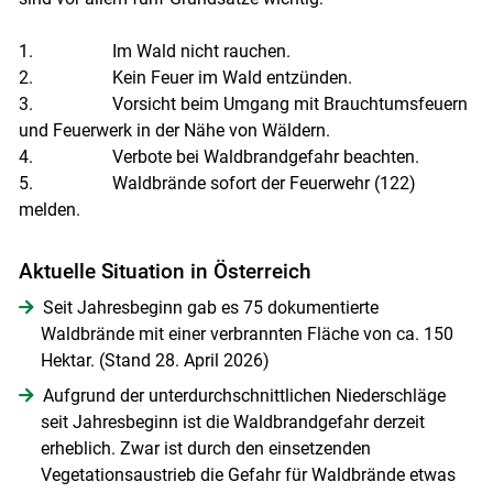
1. Im Wald nicht rauchen.
2. Kein Feuer im Wald entzünden.
3. Vorsicht beim Umgang mit Brauchtumsfeuern
und Feuerwerk in der Nähe von Wäldern.
4. Verbote bei Waldbrandgefahr beachten.
5. Waldbrände sofort der Feuerwehr (122)
melden.
Aktuelle Situation in Österreich
Seit Jahresbeginn gab es 75 dokumentierte
Waldbrände mit einer verbrannten Fläche von ca. 150
Hektar. (Stand 28. April 2026)
Aufgrund der unterdurchschnittlichen Niederschläge
seit Jahresbeginn ist die Waldbrandgefahr derzeit
erheblich. Zwar ist durch den einsetzenden
Vegetationsaustrieb die Gefahr für Waldbrände etwas