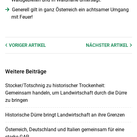
Generell gilt in ganz Österreich ein achtsamer Umgang
mit Feuer!
VORIGER
ARTIKEL
NÄCHSTER
ARTIKEL
Weitere Beiträge
Stocker/Totschnig zu historischer Trockenheit:
Gemeinsam handeln, um Landwirtschaft durch die Dürre
zu bringen
Historische Dürre bringt Landwirtschaft an ihre Grenzen
Österreich, Deutschland und Italien gemeinsam für eine
starke GAP