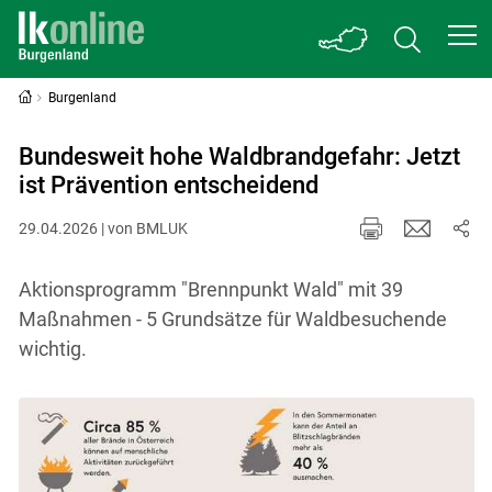
Burgenland
Bundesweit hohe Waldbrandgefahr: Jetzt
ist Prävention entscheidend
29.04.2026 | von BMLUK
Aktionsprogramm "Brennpunkt Wald" mit 39
Maßnahmen - 5 Grundsätze für Waldbesuchende
wichtig.