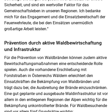
Sicherheit, und sind ein wertvoller Faktor für das
Gemeinschaftsleben in unseren Regionen. Ich bedanke
mich für das Engagement und die Einsatzbereitschaft der
Feuerwehrleute, die bei den Einsätzen unermüdlich
großartige Arbeit leisten.“
Prävention durch aktive Waldbewirtschaftung
und Infrastruktur
Für die Prävention von Waldbränden können zudem aktive
Bewirtschaftungsmaßnahmen eine entscheidende Rolle
spielen. Auch die vorhandene Erschließung mit
Forststraßen in Österreichs Wäldern erleichtert den
Einsatzkräften die Bekämpfung von Waldbränden und
trägt dazu bei, die Ausbreitung der Brände einzuschränken.
Eine gut geplante und ausgebaute Waldinfrastruktur ist vor
allem in den entlegenen Regionen der Alpen wichtig für die
Bekämpfung unkontrollierter Brände. Für Waldbesuchende
sind vor allem fünf Grundsätze wichtig: