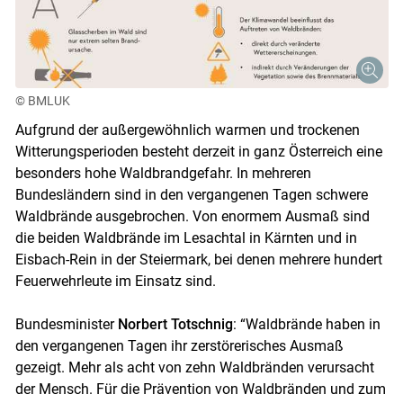
© BMLUK
Aufgrund der außergewöhnlich warmen und trockenen
Witterungsperioden besteht derzeit in ganz Österreich eine
besonders hohe Waldbrandgefahr. In mehreren
Bundesländern sind in den vergangenen Tagen schwere
Waldbrände ausgebrochen. Von enormem Ausmaß sind
die beiden Waldbrände im Lesachtal in Kärnten und in
Eisbach-Rein in der Steiermark, bei denen mehrere hundert
Feuerwehrleute im Einsatz sind.
Bundesminister
Norbert Totschnig
: “Waldbrände haben in
den vergangenen Tagen ihr zerstörerisches Ausmaß
gezeigt. Mehr als acht von zehn Waldbränden verursacht
der Mensch. Für die Prävention von Waldbränden und zum