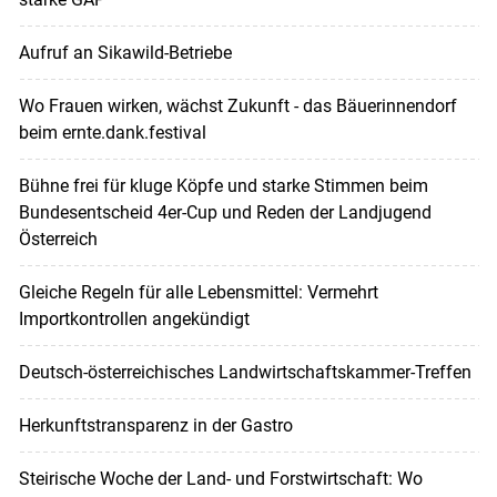
Aufruf an Sikawild-Betriebe
Wo Frauen wirken, wächst Zukunft - das Bäuerinnendorf
beim ernte.dank.festival
Bühne frei für kluge Köpfe und starke Stimmen beim
Bundesentscheid 4er-Cup und Reden der Landjugend
Österreich
Gleiche Regeln für alle Lebensmittel: Vermehrt
Importkontrollen angekündigt
Deutsch-österreichisches Landwirtschaftskammer-Treffen
Herkunftstransparenz in der Gastro
Steirische Woche der Land- und Forstwirtschaft: Wo