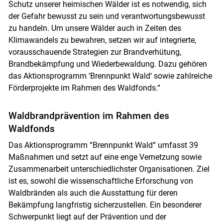
Schutz unserer heimischen Wälder ist es notwendig, sich
der Gefahr bewusst zu sein und verantwortungsbewusst
zu handeln. Um unsere Wälder auch in Zeiten des
Klimawandels zu bewahren, setzen wir auf integrierte,
vorausschauende Strategien zur Brandverhütung,
Brandbekämpfung und Wiederbewaldung. Dazu gehören
das Aktionsprogramm ‘Brennpunkt Wald‘ sowie zahlreiche
Förderprojekte im Rahmen des Waldfonds.“
Waldbrandprävention im Rahmen des
Waldfonds
Das Aktionsprogramm “Brennpunkt Wald“ umfasst 39
Maßnahmen und setzt auf eine enge Vernetzung sowie
Skip to main content
Zusammenarbeit unterschiedlichster Organisationen. Ziel
ist es, sowohl die wissenschaftliche Erforschung von
Waldbränden als auch die Ausstattung für deren
Bekämpfung langfristig sicherzustellen. Ein besonderer
Schwerpunkt liegt auf der Prävention und der