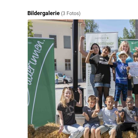
Bildergalerie
(3 Fotos)