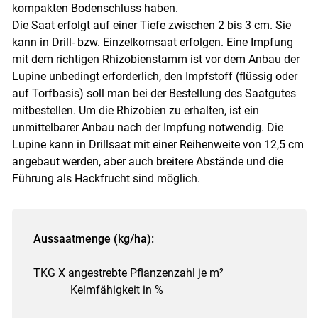
kompakten Bodenschluss haben.
Die Saat erfolgt auf einer Tiefe zwischen 2 bis 3 cm. Sie
kann in Drill- bzw. Einzelkornsaat erfolgen. Eine Impfung
mit dem richtigen Rhizobienstamm ist vor dem Anbau der
Lupine unbedingt erforderlich, den Impfstoff (flüssig oder
auf Torfbasis) soll man bei der Bestellung des Saatgutes
mitbestellen. Um die Rhizobien zu erhalten, ist ein
unmittelbarer Anbau nach der Impfung notwendig. Die
Lupine kann in Drillsaat mit einer Reihenweite von 12,5 cm
angebaut werden, aber auch breitere Abstände und die
Führung als Hackfrucht sind möglich.
Aussaatmenge (kg/ha):
TKG X angestrebte Pflanzenzahl je m²
Keimfähigkeit in %