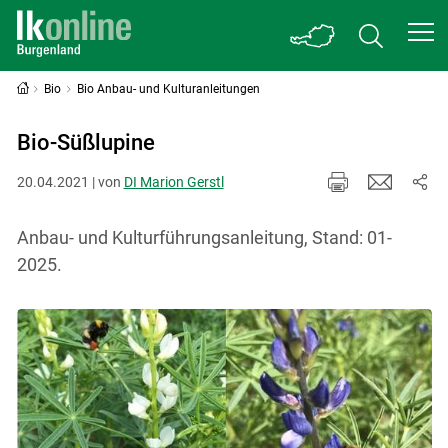
Bio
Bio Anbau- und Kulturanleitungen
Bio-Süßlupine
20.04.2021 | von
DI Marion Gerstl
Anbau- und Kulturführungsanleitung, Stand: 01-
2025.