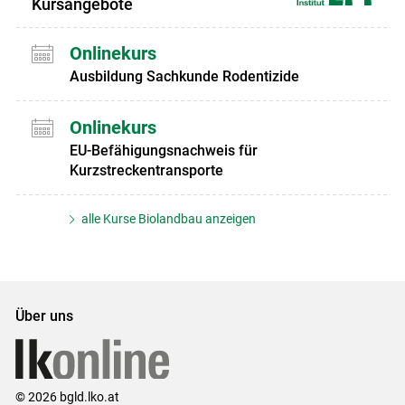
Kursangebote
Onlinekurs
Ausbildung Sachkunde Rodentizide
Onlinekurs
EU-Befähigungsnachweis für
Kurzstreckentransporte
alle Kurse Biolandbau anzeigen
Über uns
© 2026 bgld.lko.at