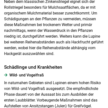
Neben dem klassischen Zinkenstriegel eignet sich der
Rollstriegel besonders für Mulchsaatflächen, da er mit
organischem Mulchmaterial besser zurechtkommt. Um
Schädigungen an den Pflanzen zu vermeiden, müssen
diese Maßnahmen bei trockenem Wetter und primär
nachmittags, wenn der Wasserdruck in den Pflanzen
niedrig ist, durchgeführt werden. Weiters kann die Lupine
bei weiteren Reihenabständen auch als Hackfrucht geführt
werden, wobei hier die Reihenabstände abhängig vom
Hackgerät auszuwählen sind.
Schädlinge und Krankheiten
Wild- und Vogelfraß
In naturnahen Gebieten sind Lupinen einem hohen Risiko
von Wild- und Vogelfraß ausgesetzt. Die empfindlichste
Phase dauert von der Aussaat bis zum Ausbilden der
ersten Laubblätter. Vorbeugende Maßnahmen sind das
Aufstellen von Ansitzstangen (Julen) für Greifvögel.