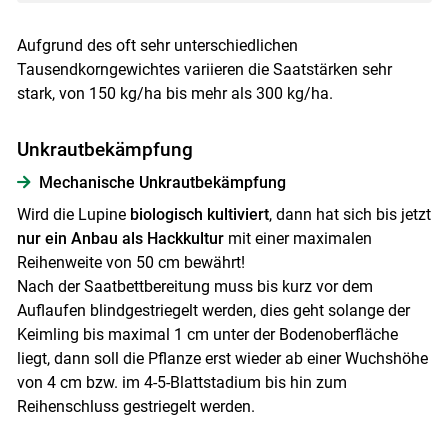
Aufgrund des oft sehr unterschiedlichen
Tausendkorngewichtes variieren die Saatstärken sehr
stark, von 150 kg/ha bis mehr als 300 kg/ha.
Unkrautbekämpfung
Mechanische Unkrautbekämpfung
Wird die Lupine
biologisch kultiviert
, dann hat sich bis jetzt
nur ein Anbau als Hackkultur
mit einer maximalen
Reihenweite von 50 cm bewährt!
Nach der Saatbettbereitung muss bis kurz vor dem
Auflaufen blindgestriegelt werden, dies geht solange der
Keimling bis maximal 1 cm unter der Bodenoberfläche
liegt, dann soll die Pflanze erst wieder ab einer Wuchshöhe
von 4 cm bzw. im 4-5-Blattstadium bis hin zum
Reihenschluss gestriegelt werden.