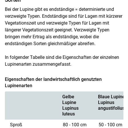
Bei der Lupine gibt es endständige = determinierte und
verzweigte Typen. Endständige sind für Lagen mit kürzerer
Vegetationszeit und verzweigte Typen für Lagen mit
längerer Vegetationszeit geeignet. Verzweigte Typen
bringen mehr Ertrag als endständige, wobei die
endständigen Sorten gleichmäßiger abreifen.
In folgender Tabelle sind die Eigenschaften der einzelnen
Lupinenarten zusammengefasst.
Eigenschaften der landwirtschaftlich genutzten
Lupinenarten
Gelbe
Blaue Lupine
Lupine
Lupinus
Lupinus
angustifolius
luteus
Sproß
80 - 100 cm
50 - 100 cm