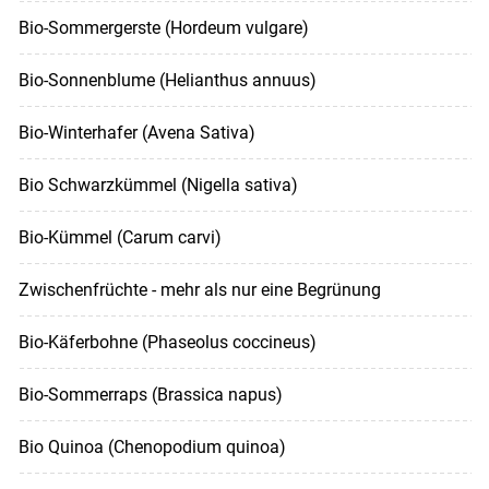
Bio-Sommergerste (Hordeum vulgare)
Bio-Sonnenblume (Helianthus annuus)
Bio-Winterhafer (Avena Sativa)
Bio Schwarzkümmel (Nigella sativa)
Bio-Kümmel (Carum carvi)
Zwischenfrüchte - mehr als nur eine Begrünung
Bio-Käferbohne (Phaseolus coccineus)
Bio-Sommerraps (Brassica napus)
Bio Quinoa (Chenopodium quinoa)