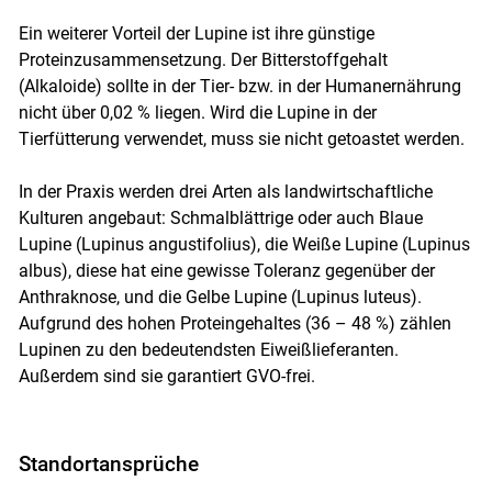
Ein weiterer Vorteil der Lupine ist ihre günstige
Proteinzusammensetzung. Der Bitterstoffgehalt
(Alkaloide) sollte in der Tier- bzw. in der Humanernährung
nicht über 0,02 % liegen. Wird die Lupine in der
Tierfütterung verwendet, muss sie nicht getoastet werden.
In der Praxis werden drei Arten als landwirtschaftliche
Kulturen angebaut: Schmalblättrige oder auch Blaue
Lupine (Lupinus angustifolius), die Weiße Lupine (Lupinus
albus), diese hat eine gewisse Toleranz gegenüber der
Anthraknose, und die Gelbe Lupine (Lupinus luteus).
Aufgrund des hohen Proteingehaltes (36 – 48 %) zählen
Lupinen zu den bedeutendsten Eiweißlieferanten.
Außerdem sind sie garantiert GVO-frei.
Standortansprüche