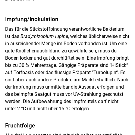
Impfung/Inokulation
Das für die Stickstoffbindung verantwortliche Bakterium
ist das
Bradyrhizobium lupine
, welches üblicherweise nicht
in ausreichender Menge im Boden vorhanden ist. Um eine
gute Knöllchenausbildung zu gewährleisen, muss der
Boden locker und gut durchlüftet sein. Eine Impfung bringt
bis zu 30 % Mehrerträge. Gängige Präparate sind "HiStick“
auf Torfbasis oder das flüssige Präparat "Turbolupin“. Es
sind aber auch andere Produkte am Markt erhältlich. Nach
der Impfung muss unmittelbar die Aussaat erfolgen und
das beimpfte Saatgut muss vor UV-Strahlung geschützt
werden. Die Aufbewahrung des Impfmittels darf nicht
unter 2 °C und nicht über 15 °C erfolgen.
Fruchtfolge