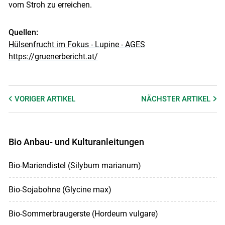
vom Stroh zu erreichen.
Quellen:
Hülsenfrucht im Fokus - Lupine - AGES
https://gruenerbericht.at/
VORIGER
ARTIKEL
NÄCHSTER
ARTIKEL
Bio Anbau- und Kulturanleitungen
Bio-Mariendistel (Silybum marianum)
Bio-Sojabohne (Glycine max)
Bio-Sommerbraugerste (Hordeum vulgare)