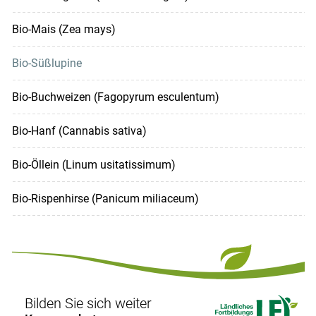
Bio-Mais (Zea mays)
Bio-Süßlupine
Bio-Buchweizen (Fagopyrum esculentum)
Bio-Hanf (Cannabis sativa)
Bio-Öllein (Linum usitatissimum)
Bio-Rispenhirse (Panicum miliaceum)
Bilden Sie sich weiter