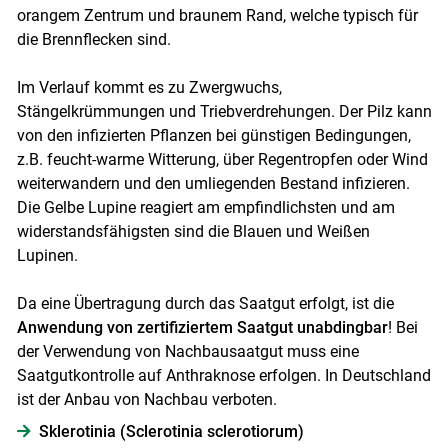
orangem Zentrum und braunem Rand, welche typisch für
die Brennflecken sind.
Im Verlauf kommt es zu Zwergwuchs,
Stängelkrümmungen und Triebverdrehungen. Der Pilz kann
von den infizierten Pflanzen bei günstigen Bedingungen,
z.B. feucht-warme Witterung, über Regentropfen oder Wind
weiterwandern und den umliegenden Bestand infizieren.
Die Gelbe Lupine reagiert am empfindlichsten und am
widerstandsfähigsten sind die Blauen und Weißen
Lupinen.
Da eine Übertragung durch das Saatgut erfolgt, ist die
Anwendung von zertifiziertem Saatgut unabdingbar
! Bei
der Verwendung von Nachbausaatgut muss eine
Saatgutkontrolle auf Anthraknose erfolgen. In Deutschland
ist der Anbau von Nachbau verboten.
Sklerotinia (Sclerotinia sclerotiorum)