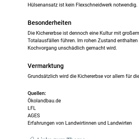
Hülsenansatz ist kein Flexschneidwerk notwendig.
Besonderheiten
Die Kichererbse ist dennoch eine Kultur mit großem
Totalausfällen führen. Im rohen Zustand enthalten
Kochvorgang unschädlich gemacht wird.
Vermarktung
Grundsätzlich wird die Kichererbse vor allem für d
Quellen:
Ökolandbau.de
LFL
AGES
Erfahrungen von Landwirtinnen und Landwirten