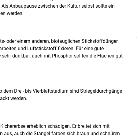
. Als Anbaupause zwischen der Kultur selbst sollte ein
ten werden.
ts- oder einem anderen, biotauglichen Stickstoffdünger
beiten und Luftstickstoff fixieren. Für eine gute
 sehr dankbar, auch mit Phosphor sollten die Flächen gut
 Ab dem Drei- bis Vierblattstadium sind Striegeldurchgänge
ackt werden.
Kichererbse erheblich schädigen. Er breitet sich mit
en aus, auch die Stängel färben sich braun und schnüren