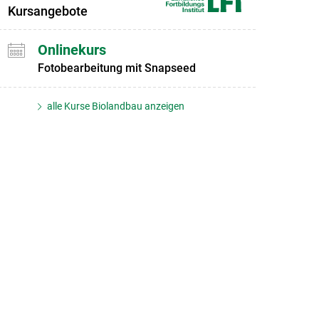
Kursangebote
Onlinekurs
Fotobearbeitung mit Snapseed
alle Kurse Biolandbau anzeigen