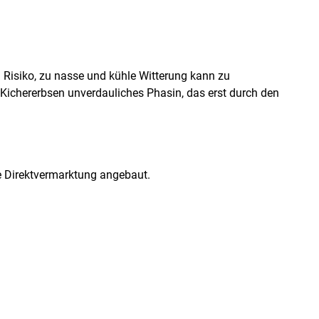
 Risiko, zu nasse und kühle Witterung kann zu
 Kichererbsen unverdauliches Phasin, das erst durch den
ie Direktvermarktung angebaut.