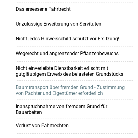
Das ersessene Fahrtrecht
Unzulässige Erweiterung von Servituten
Nicht jedes Hinweisschild schützt vor Ersitzung!
Wegerecht und angrenzender Pflanzenbewuchs
Nicht einverleibte Dienstbarkeit erlischt mit
gutgläubigem Erwerb des belasteten Grundstücks
Baumtransport über fremden Grund - Zustimmung
von Pächter und Eigentümer erforderlich
Inanspruchnahme von fremdem Grund für
Bauarbeiten
Verlust von Fahrtrechten