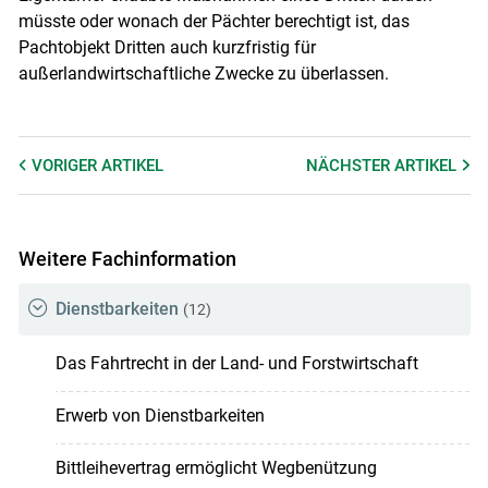
müsste oder wonach der Pächter berechtigt ist, das
Pachtobjekt Dritten auch kurzfristig für
außerlandwirtschaftliche Zwecke zu überlassen.
VORIGER
ARTIKEL
NÄCHSTER
ARTIKEL
Weitere Fachinformation
Dienstbarkeiten
(12)
Das Fahrtrecht in der Land- und Forstwirtschaft
Erwerb von Dienstbarkeiten
Bittleihevertrag ermöglicht Wegbenützung