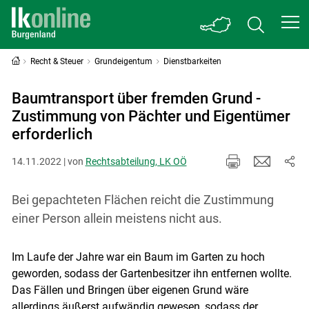
Recht & Steuer
Grundeigentum
Dienstbarkeiten
Baumtransport über fremden Grund -
Zustimmung von Pächter und Eigentümer
erforderlich
14.11.2022 | von
Rechtsabteilung, LK OÖ
Bei gepachteten Flächen reicht die Zustimmung
einer Person allein meistens nicht aus.
Im Laufe der Jahre war ein Baum im Garten zu hoch
geworden, sodass der Gartenbesitzer ihn entfernen wollte.
Das Fällen und Bringen über eigenen Grund wäre
allerdings äußerst aufwändig gewesen, sodass der