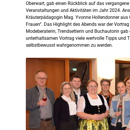
Oberwart, gab einen Rückblick auf das vergangene 
Veranstaltungen und Aktivitäten im Jahr 2024. Ans
Kräuterpädagogin Mag. Yvonne Hollendonner aus Gr
Frauen“. Das Highlight des Abends war der Vortrag 
Modeberaterin, Trendsetterin und Buchautorin gab
unterhaltsamen Vortrag viele wertvolle Tipps und Tr
selbstbewusst wahrgenommen zu werden.