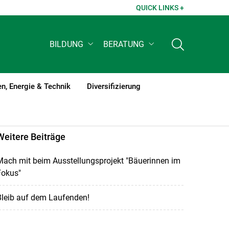
QUICK LINKS +
BILDUNG
BERATUNG
n, Energie & Technik
Diversifizierung
Weitere Beiträge
ach mit beim Ausstellungsprojekt "Bäuerinnen im
Fokus"
Bleib auf dem Laufenden!