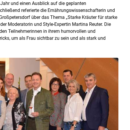
Jahr und einen Ausblick auf die geplanten
chließend referierte die Ernährungswissenschafterin und
oßpetersdorf über das Thema „Starke Kräuter für starke
der Moderatorin und Style-Expertin Martina Reuter. Die
 den Teilnehmerinnen in ihrem humorvollen und
icks, um als Frau sichtbar zu sein und als stark und