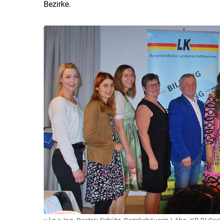
Bezirke.