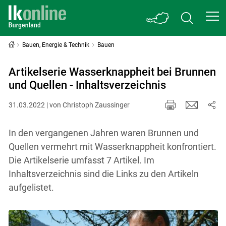
Bauen, Energie & Technik
Bauen
Artikelserie Wasserknappheit bei Brunnen
und Quellen - Inhaltsverzeichnis
31.03.2022 | von Christoph Zaussinger
In den vergangenen Jahren waren Brunnen und
Quellen vermehrt mit Wasserknappheit konfrontiert.
Die Artikelserie umfasst 7 Artikel. Im
Inhaltsverzeichnis sind die Links zu den Artikeln
aufgelistet.