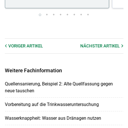
VORIGER
ARTIKEL
NÄCHSTER
ARTIKEL
Weitere Fachinformation
Quellensanierung, Beispiel 2: Alte Quellfassung gegen
neue tauschen
Vorbereitung auf die Trinkwasseruntersuchung
Wasserknappheit: Wasser aus Dränagen nutzen