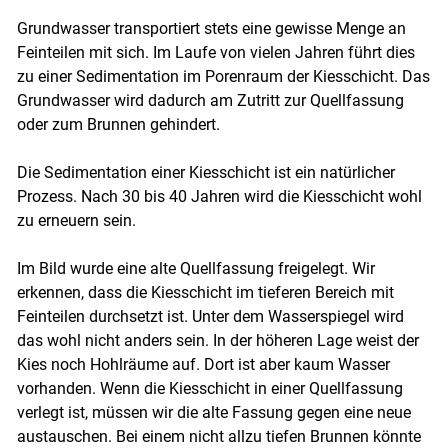
Grundwasser transportiert stets eine gewisse Menge an
Feinteilen mit sich. Im Laufe von vielen Jahren führt dies
zu einer Sedimentation im Porenraum der Kiesschicht. Das
Grundwasser wird dadurch am Zutritt zur Quellfassung
oder zum Brunnen gehindert.
Die Sedimentation einer Kiesschicht ist ein natürlicher
Prozess. Nach 30 bis 40 Jahren wird die Kiesschicht wohl
zu erneuern sein.
Im Bild wurde eine alte Quellfassung freigelegt. Wir
erkennen, dass die Kiesschicht im tieferen Bereich mit
Feinteilen durchsetzt ist. Unter dem Wasserspiegel wird
das wohl nicht anders sein. In der höheren Lage weist der
Kies noch Hohlräume auf. Dort ist aber kaum Wasser
vorhanden. Wenn die Kiesschicht in einer Quellfassung
verlegt ist, müssen wir die alte Fassung gegen eine neue
austauschen. Bei einem nicht allzu tiefen Brunnen könnte