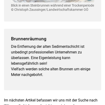
Blick in einen Steinbrunnen während einer Trockenperiode
© Christoph Zaussinger/Landwirtschaftskammer OÖ
Brunnenräumung
Die Entfernung der alten Sedimentschicht ist
unbedingt professionellen Unternehmen zu
überlassen. Eine Eigenleistung kann
lebensgefährlich sein!
Vielfach werden solche alten Brunnen um einige
Meter nachgebohrt.
Im nächsten Artikel befassen wir uns mit der Suche nach