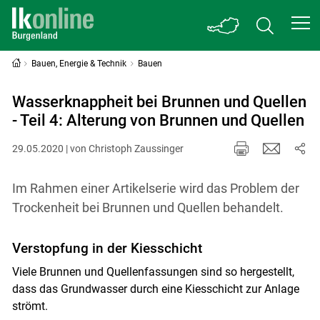
Bauen, Energie & Technik
Bauen
Wasserknappheit bei Brunnen und Quellen
- Teil 4: Alterung von Brunnen und Quellen
29.05.2020 | von Christoph Zaussinger
Im Rahmen einer Artikelserie wird das Problem der
Trockenheit bei Brunnen und Quellen behandelt.
Verstopfung in der Kiesschicht
Viele Brunnen und Quellenfassungen sind so hergestellt,
dass das Grundwasser durch eine Kiesschicht zur Anlage
strömt.