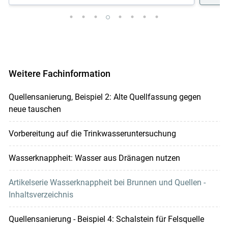
Weitere Fachinformation
Quellensanierung, Beispiel 2: Alte Quellfassung gegen
neue tauschen
Vorbereitung auf die Trinkwasseruntersuchung
Wasserknappheit: Wasser aus Dränagen nutzen
Artikelserie Wasserknappheit bei Brunnen und Quellen -
Inhaltsverzeichnis
Quellensanierung - Beispiel 4: Schalstein für Felsquelle