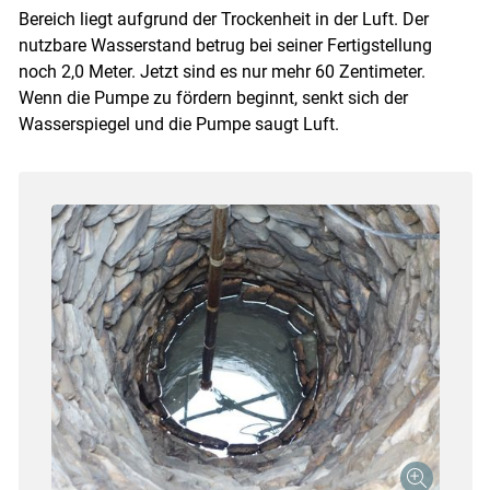
Bereich liegt aufgrund der Trockenheit in der Luft. Der
nutzbare Wasserstand betrug bei seiner Fertigstellung
noch 2,0 Meter. Jetzt sind es nur mehr 60 Zentimeter.
Wenn die Pumpe zu fördern beginnt, senkt sich der
Wasserspiegel und die Pumpe saugt Luft.