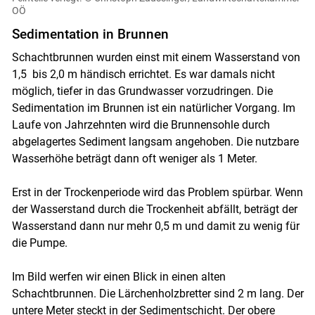
OÖ
Sedimentation in Brunnen
Schachtbrunnen wurden einst mit einem Wasserstand von
1,5 bis 2,0 m händisch errichtet. Es war damals nicht
möglich, tiefer in das Grundwasser vorzudringen. Die
Sedimentation im Brunnen ist ein natürlicher Vorgang. Im
Laufe von Jahrzehnten wird die Brunnensohle durch
abgelagertes Sediment langsam angehoben. Die nutzbare
Wasserhöhe beträgt dann oft weniger als 1 Meter.
Erst in der Trockenperiode wird das Problem spürbar. Wenn
der Wasserstand durch die Trockenheit abfällt, beträgt der
Wasserstand dann nur mehr 0,5 m und damit zu wenig für
die Pumpe.
Im Bild werfen wir einen Blick in einen alten
Schachtbrunnen. Die Lärchenholzbretter sind 2 m lang. Der
untere Meter steckt in der Sedimentschicht. Der obere