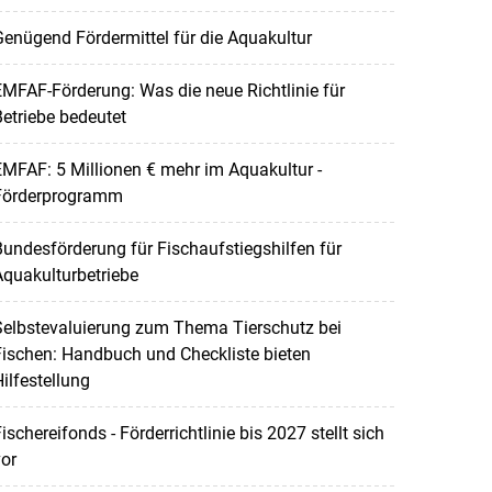
enügend Fördermittel für die Aquakultur
MFAF-Förderung: Was die neue Richtlinie für
etriebe bedeutet
MFAF: 5 Millionen € mehr im Aquakultur -
Förderprogramm
undesförderung für Fischaufstiegshilfen für
quakulturbetriebe
Selbstevaluierung zum Thema Tierschutz bei
ischen: Handbuch und Checkliste bieten
ilfestellung
ischereifonds - Förderrichtlinie bis 2027 stellt sich
or