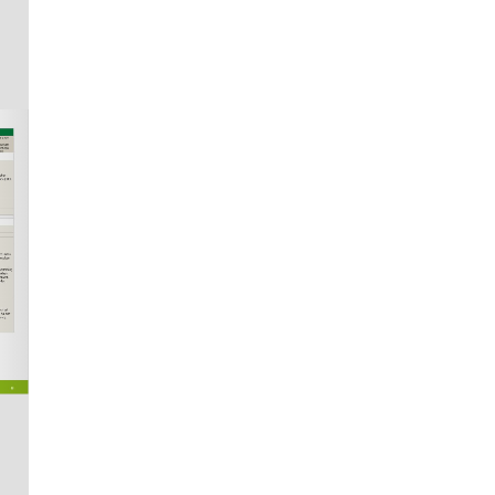
Skip to main content