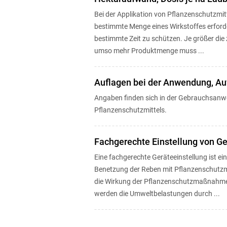
Bei der Applikation von Pflanzenschutzmitt
bestimmte Menge eines Wirkstoffes erforde
bestimmte Zeit zu schützen. Je größer die 
umso mehr Produktmenge muss ...
Auflagen bei der Anwendung, Auf
Angaben finden sich in der Gebrauchsanw
Pflanzenschutzmittels.
Fachgerechte Einstellung von Ge
Eine fachgerechte Geräteeinstellung ist ei
Benetzung der Reben mit Pflanzenschutzmi
die Wirkung der Pflanzenschutzmaßnahmen 
werden die Umweltbelastungen durch ...