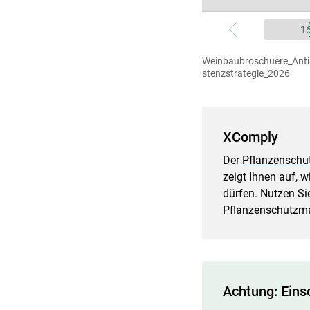
Weinbaubroschuere_Anti
stenzstrategie_2026
XComply
Der
Pflanzenschut
zeigt Ihnen auf, 
dürfen. Nutzen Si
Pflanzenschutz
Achtung: Eins