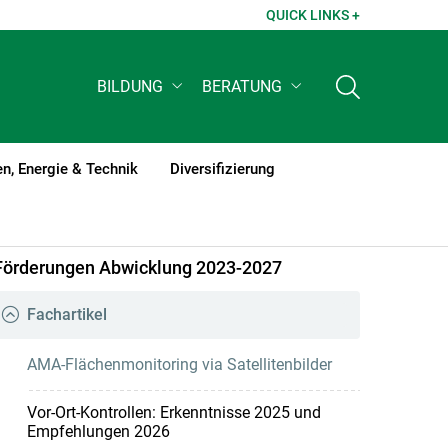
QUICK LINKS +
BILDUNG
BERATUNG
n, Energie & Technik
Diversifizierung
Förderungen Abwicklung 2023-2027
Fachartikel
AMA-Flächenmonitoring via Satellitenbilder
Vor-Ort-Kontrollen: Erkenntnisse 2025 und
Empfehlungen 2026