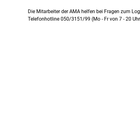
Die Mitarbeiter der AMA helfen bei Fragen zum Logi
Telefonhotline 050/3151/99 (Mo - Fr von 7 - 20 Uhr)