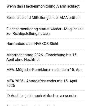
Wenn das Flächenmonitoring Alarm schlägt
Bescheide und Mitteilungen der AMA prüfen!
Flächenmonitoring startet wieder - Möglichkeit
zur Richtigstellung nutzen
Hanfanbau aus INVEKOS-Sicht
Mehrfachantrag 2026 - Einreichung bis 15.
April ohne Nachfrist
MFA: Mögliche Korrekturen nach dem 15. April
MFA 2026 - Antragsfrist endet mit 15. April
2026
ID Austria - jetzt noch einfacher verwenden