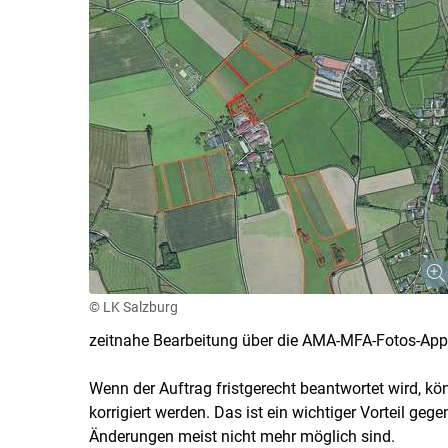
© LK Salzburg
zeitnahe Bearbeitung über die AMA-MFA-Fotos-App i
Wenn der Auftrag fristgerecht beantwortet wird, 
korrigiert werden. Das ist ein wichtiger Vorteil gege
Änderungen meist nicht mehr möglich sind.