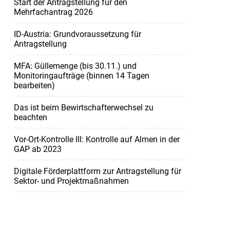
Start der Antragstellung für den
Mehrfachantrag 2026
ID-Austria: Grundvoraussetzung für
Antragstellung
MFA: Güllemenge (bis 30.11.) und
Monitoringaufträge (binnen 14 Tagen
bearbeiten)
Das ist beim Bewirtschafterwechsel zu
beachten
Vor-Ort-Kontrolle III: Kontrolle auf Almen in der
GAP ab 2023
Digitale Förderplattform zur Antragstellung für
Sektor- und Projektmaßnahmen