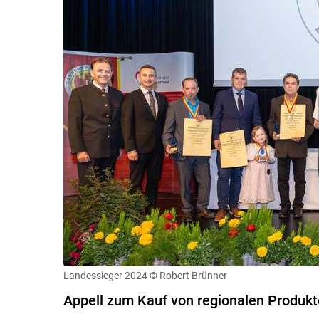
Landessieger 2024
© Robert Brünner
Appell zum Kauf von regionalen Produk