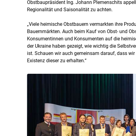
Obstbaupräsident Ing. Johann Plemenschits appell
Regionalität und Saisonalität zu achten.
„Viele heimische Obstbauern vermarkten ihre Produ
Bauernmärkten. Auch beim Kauf von Obst- und Obst
Konsumentinnen und Konsumenten auf die heimisch
der Ukraine haben gezeigt, wie wichtig die Selbst
ist. Schauen wir auch gemeinsam darauf, dass wir 
Existenz dieser zu erhalten.“