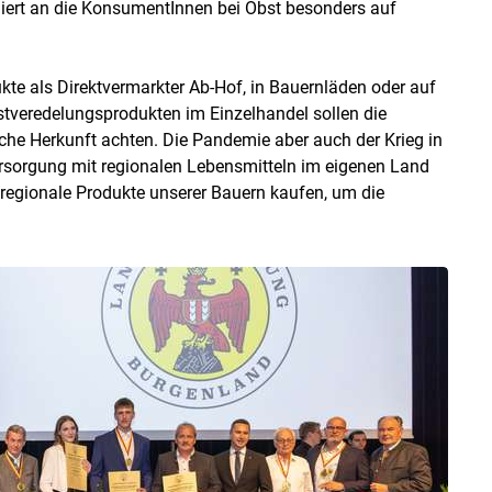
iert an die KonsumentInnen bei Obst besonders auf
kte als Direktvermarkter Ab-Hof, in Bauernläden oder auf
veredelungsprodukten im Einzelhandel sollen die
e Herkunft achten. Die Pandemie aber auch der Krieg in
versorgung mit regionalen Lebensmitteln im eigenen Land
regionale Produkte unserer Bauern kaufen, um die