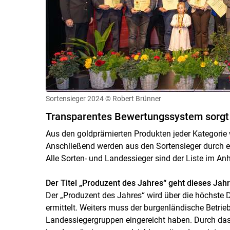
Sortensieger 2024
© Robert Brünner
Transparentes Bewertungssystem sorgt f
Aus den goldprämierten Produkten jeder Kategorie w
Anschließend werden aus den Sortensieger durch ei
Alle Sorten- und Landessieger sind der Liste im A
Der Titel „Produzent des Jahres“ geht dieses Jahr
Der „Produzent des Jahres“ wird über die höchste 
ermittelt. Weiters muss der burgenländische Betrie
Landessiegergruppen eingereicht haben. Durch das