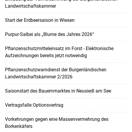
Landwirtschaftskammer
Start der Erdbeersaison in Wiesen
Purpur-Salbei als „Blume des Jahres 2026“
Pflanzenschutzmitteleinsatz im Forst - Elektronische
Aufzeichnungen bereits jetzt notwendig
Pflanzenschutzwarndienst der Burgenländischen
Landwirtschaftskammer 2/2026
Saisonstart des Bauernmarktes in Neusiedl am See
Vertragsfalle Optionsvertrag
Vorkehrungen gegen eine Massenvermehrung des
Borkenkäfers