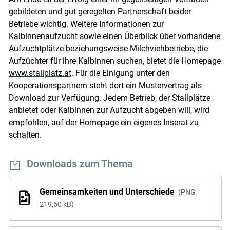
gebildeten und gut geregelten Partnerschaft beider
Betriebe wichtig. Weitere Informationen zur
Kalbinnenaufzucht sowie einen Überblick über vorhandene
Aufzuchtplätze beziehungsweise Milchviehbetriebe, die
Aufzüchter für ihre Kalbinnen suchen, bietet die Homepage
www.stallplatz.at
. Für die Einigung unter den
Kooperationspartnern steht dort ein Mustervertrag als
Download zur Verfügung. Jedem Betrieb, der Stallplätze
anbietet oder Kalbinnen zur Aufzucht abgeben will, wird
empfohlen, auf der Homepage ein eigenes Inserat zu
schalten.
Downloads zum Thema
Gemeinsamkeiten und Unterschiede
PNG
219,60 kB