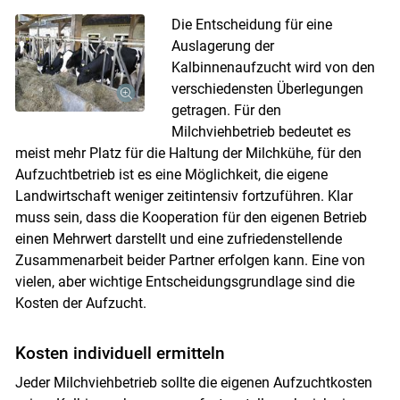
Die Entscheidung für eine
Auslagerung der
Kalbinnenaufzucht wird von den
verschiedensten Überlegungen
getragen. Für den
Milchviehbetrieb bedeutet es
meist mehr Platz für die Haltung der Milchkühe, für den
Aufzuchtbetrieb ist es eine Möglichkeit, die eigene
Landwirtschaft weniger zeitintensiv fortzuführen. Klar
muss sein, dass die Kooperation für den eigenen Betrieb
einen Mehrwert darstellt und eine zufriedenstellende
Zusammenarbeit beider Partner erfolgen kann. Eine von
vielen, aber wichtige Entscheidungsgrundlage sind die
Kosten der Aufzucht.
Kosten individuell ermitteln
Jeder Milchviehbetrieb sollte die eigenen Aufzuchtkosten