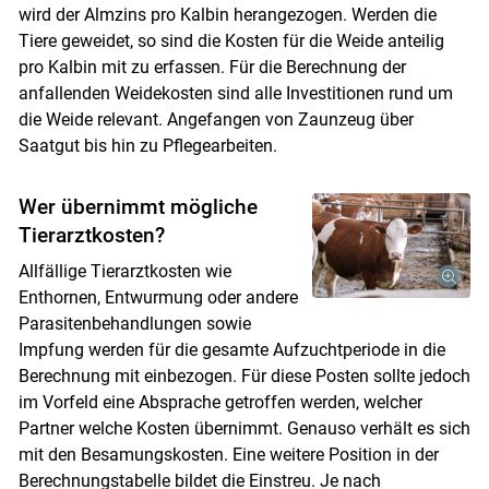
wird der Almzins pro Kalbin herangezogen. Werden die
Tiere geweidet, so sind die Kosten für die Weide anteilig
pro Kalbin mit zu erfassen. Für die Berechnung der
anfallenden Weidekosten sind alle Investitionen rund um
die Weide relevant. Angefangen von Zaunzeug über
Saatgut bis hin zu Pflegearbeiten.
Wer übernimmt mögliche
Tierarztkosten?
Allfällige Tierarztkosten wie
Enthornen, Entwurmung oder andere
Parasitenbehandlungen sowie
Impfung werden für die gesamte Aufzuchtperiode in die
Berechnung mit einbezogen. Für diese Posten sollte jedoch
im Vorfeld eine Absprache getroffen werden, welcher
Partner welche Kosten übernimmt. Genauso verhält es sich
mit den Besamungskosten. Eine weitere Position in der
Berechnungstabelle bildet die Einstreu. Je nach