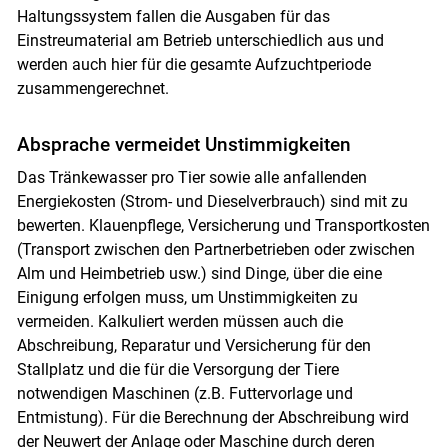
Haltungssystem fallen die Ausgaben für das
Einstreumaterial am Betrieb unterschiedlich aus und
werden auch hier für die gesamte Aufzuchtperiode
zusammengerechnet.
Absprache vermeidet Unstimmigkeiten
Das Tränkewasser pro Tier sowie alle anfallenden
Energiekosten (Strom- und Dieselverbrauch) sind mit zu
bewerten. Klauenpflege, Versicherung und Transportkosten
(Transport zwischen den Partnerbetrieben oder zwischen
Alm und Heimbetrieb usw.) sind Dinge, über die eine
Einigung erfolgen muss, um Unstimmigkeiten zu
vermeiden. Kalkuliert werden müssen auch die
Abschreibung, Reparatur und Versicherung für den
Stallplatz und die für die Versorgung der Tiere
notwendigen Maschinen (z.B. Futtervorlage und
Entmistung). Für die Berechnung der Abschreibung wird
der Neuwert der Anlage oder Maschine durch deren