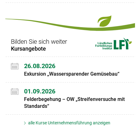
Bilden Sie sich weiter
Kursangebote
26.08.2026
Exkursion „Wassersparender Gemüsebau“
01.09.2026
Felderbegehung – OW „Streifenversuche mit
Standards“
alle Kurse Unternehmensführung anzeigen