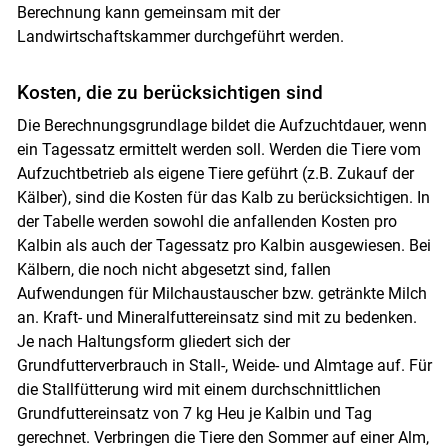
Berechnung kann gemeinsam mit der
Landwirtschaftskammer durchgeführt werden.
Kosten, die zu berücksichtigen sind
Die Berechnungsgrundlage bildet die Aufzuchtdauer, wenn
ein Tagessatz ermittelt werden soll. Werden die Tiere vom
Aufzuchtbetrieb als eigene Tiere geführt (z.B. Zukauf der
Skip to main content
Kälber), sind die Kosten für das Kalb zu berücksichtigen. In
der Tabelle werden sowohl die anfallenden Kosten pro
Kalbin als auch der Tagessatz pro Kalbin ausgewiesen. Bei
Kälbern, die noch nicht abgesetzt sind, fallen
Aufwendungen für Milchaustauscher bzw. getränkte Milch
an. Kraft- und Mineralfuttereinsatz sind mit zu bedenken.
Je nach Haltungsform gliedert sich der
Grundfutterverbrauch in Stall-, Weide- und Almtage auf. Für
die Stallfütterung wird mit einem durchschnittlichen
Grundfuttereinsatz von 7 kg Heu je Kalbin und Tag
gerechnet. Verbringen die Tiere den Sommer auf einer Alm,