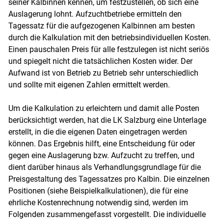
seiner Kalbinnen kennen, um festzustellen, ob sich eine
Auslagerung lohnt. Aufzuchtbetriebe ermitteln den
Tagessatz für die aufgezogenen Kalbinnen am besten
durch die Kalkulation mit den betriebsindividuellen Kosten.
Einen pauschalen Preis für alle festzulegen ist nicht seriös
und spiegelt nicht die tatsächlichen Kosten wider. Der
Aufwand ist von Betrieb zu Betrieb sehr unterschiedlich
und sollte mit eigenen Zahlen ermittelt werden.
Um die Kalkulation zu erleichtern und damit alle Posten
berücksichtigt werden, hat die LK Salzburg eine Unterlage
erstellt, in die die eigenen Daten eingetragen werden
können. Das Ergebnis hilft, eine Entscheidung für oder
gegen eine Auslagerung bzw. Aufzucht zu treffen, und
dient darüber hinaus als Verhandlungsgrundlage für die
Preisgestaltung des Tagessatzes pro Kalbin. Die einzelnen
Positionen (siehe Beispielkalkulationen), die für eine
ehrliche Kostenrechnung notwendig sind, werden im
Folgenden zusammengefasst vorgestellt. Die individuelle