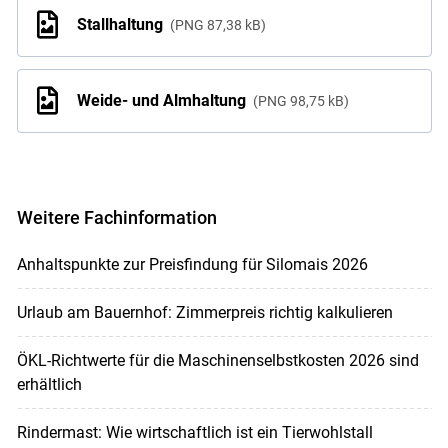
Stallhaltung
PNG
87,38 kB
Weide- und Almhaltung
PNG
98,75 kB
Weitere Fachinformation
Anhaltspunkte zur Preisfindung für Silomais 2026
Urlaub am Bauernhof: Zimmerpreis richtig kalkulieren
ÖKL-Richtwerte für die Maschinenselbstkosten 2026 sind
erhältlich
Rindermast: Wie wirtschaftlich ist ein Tierwohlstall