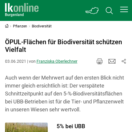
Pflanzen
Biodiversität
ÖPUL-Flächen für Biodiversität schützen
Vielfalt
03.06.2021 | von
Franziska Oberlechner
Auch wenn der Mehrwert auf den ersten Blick nicht
immer gleich ersichtlich ist: Der verspätete
Schnittzeitpunkt auf den 5-%-Biodiversitätsflächen
bei UBB-Betrieben ist für die Tier- und Pflanzenwelt
in unseren Wiesen sehr wertvoll.
5% bei UBB