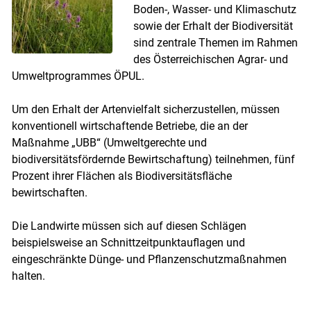
Boden-, Wasser- und Klimaschutz
sowie der Erhalt der Biodiversität
sind zentrale Themen im Rahmen
des Österreichischen Agrar- und
Umweltprogrammes ÖPUL.
Um den Erhalt der Artenvielfalt sicherzustellen, müssen
konventionell wirtschaftende Betriebe, die an der
Maßnahme „UBB“ (Umweltgerechte und
biodiversitätsfördernde Bewirtschaftung) teilnehmen, fünf
Prozent ihrer Flächen als Biodiversitätsfläche
bewirtschaften.
Die Landwirte müssen sich auf diesen Schlägen
beispielsweise an Schnittzeitpunktauflagen und
eingeschränkte Dünge- und Pflanzenschutzmaßnahmen
halten.