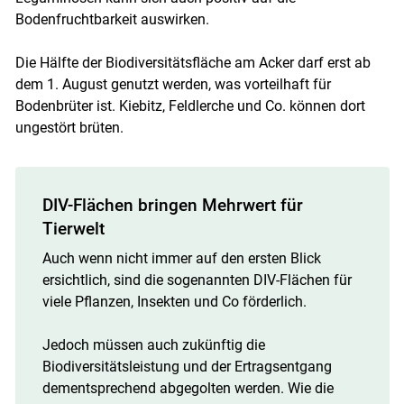
Bodenfruchtbarkeit auswirken.
Die Hälfte der Biodiversitätsfläche am Acker darf erst ab
dem 1. August genutzt werden, was vorteilhaft für
Bodenbrüter ist. Kiebitz, Feldlerche und Co. können dort
ungestört brüten.
DIV-Flächen bringen Mehrwert für
Tierwelt
Auch wenn nicht immer auf den ersten Blick
ersichtlich, sind die sogenannten DIV-Flächen für
viele Pflanzen, Insekten und Co förderlich.
Jedoch müssen auch zukünftig die
Biodiversitätsleistung und der Ertragsentgang
dementsprechend abgegolten werden. Wie die