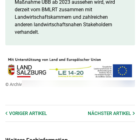
Maßnahme UBB ab 2023 aussehen wird, wird
derzeit vom BMLRT zusammen mit
Landwirtschaftskammern und zahlreichen
anderen landwirtschaftsnahen Stakeholdern
verhandelt.
© Archiv
VORIGER
ARTIKEL
NÄCHSTER
ARTIKEL