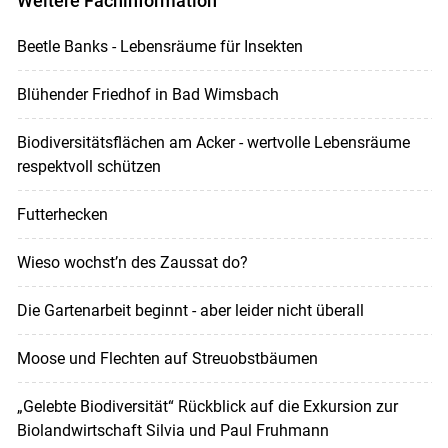
Weitere Fachinformation
Beetle Banks - Lebensräume für Insekten
Blühender Friedhof in Bad Wimsbach
Biodiversitätsflächen am Acker - wertvolle Lebensräume
respektvoll schützen
Futterhecken
Wieso wochst’n des Zaussat do?
Die Gartenarbeit beginnt - aber leider nicht überall
Moose und Flechten auf Streuobstbäumen
„Gelebte Biodiversität“ Rückblick auf die Exkursion zur
Biolandwirtschaft Silvia und Paul Fruhmann