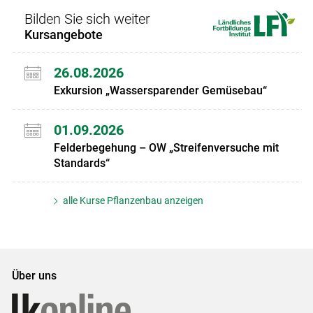
Bilden Sie sich weiter
Kursangebote
26.08.2026
Exkursion „Wassersparender Gemüsebau“
01.09.2026
Felderbegehung – OW „Streifenversuche mit
Standards“
alle Kurse Pflanzenbau anzeigen
Über uns