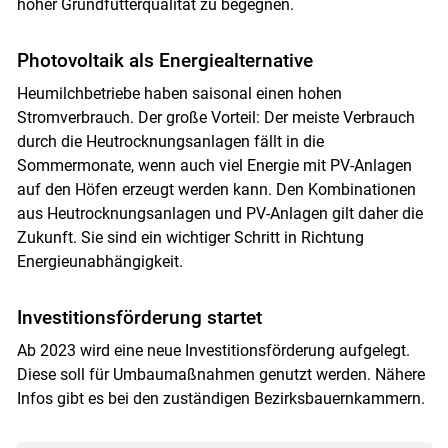
hoher Grundfutterqualität zu begegnen.
Photovoltaik als Energiealternative
Heumilchbetriebe haben saisonal einen hohen
Stromverbrauch. Der große Vorteil: Der meiste Verbrauch
durch die Heutrocknungsanlagen fällt in die
Sommermonate, wenn auch viel Energie mit PV-Anlagen
auf den Höfen erzeugt werden kann. Den Kombinationen
aus Heutrocknungsanlagen und PV-Anlagen gilt daher die
Zukunft. Sie sind ein wichtiger Schritt in Richtung
Energieunabhängigkeit.
Investitionsförderung startet
Ab 2023 wird eine neue Investitionsförderung aufgelegt.
Diese soll für Umbaumaßnahmen genutzt werden. Nähere
Infos gibt es bei den zuständigen Bezirksbauernkammern.