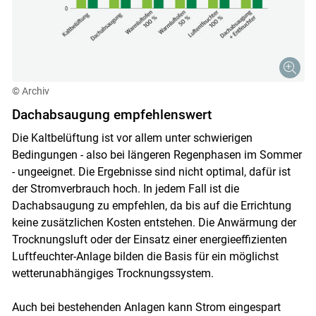
© Archiv
Dachabsaugung empfehlenswert
Die Kaltbelüftung ist vor allem unter schwierigen
Bedingungen - also bei längeren Regenphasen im Sommer
- ungeeignet. Die Ergebnisse sind nicht optimal, dafür ist
der Stromverbrauch hoch. In jedem Fall ist die
Dachabsaugung zu empfehlen, da bis auf die Errichtung
keine zusätzlichen Kosten entstehen. Die Anwärmung der
Trocknungsluft oder der Einsatz einer energieeffizienten
Luftfeuchter-Anlage bilden die Basis für ein möglichst
wetterunabhängiges Trocknungssystem.
Auch bei bestehenden Anlagen kann Strom eingespart