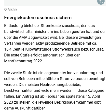
© Archiv
Energiekostenzuschuss sichern
Entlastung bietet der Stromkostenzuschuss, den das
Landwirtschaftsministerium ins Leben gerufen hat und der
über die AMA abgewickelt wird. Bei diesem zweistufigen
Verfahren werden aktiv produzierende Betriebe mit ca.
10,4 Cent je Kilowattstunde Stromverbrauch bezuschusst.
Die erste Stufe erfolgt automatisch über den
Mehrfachantrag 2022.
Die zweite Stufe ist ein sogenannter Individualantrag und
soll von Betrieben mit erhöhtem Stromverbrauch beantragt
werden. Die meisten Heutrocknungsbetriebe,
Direktvermarkter und viele mehr werden in diese Kategorie
fallen. Ein Antrag ist ab Februar bis spätestens 15. April
2023 zu stellen, die jeweilige Bezirksbauernkammer gibt
gerne Auskunft darüber.