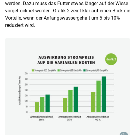
werden. Dazu muss das Futter etwas länger auf der Wiese
vorgetrocknet werden. Grafik 2 zeigt klar auf einen Blick die
Vorteile, wenn der Anfangswassergehalt um 5 bis 10%
reduziert wird.
Skip to main content