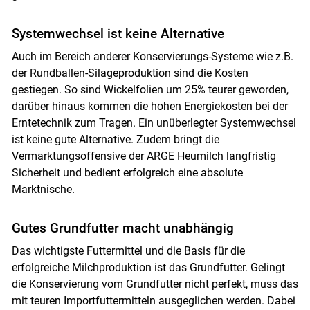
Systemwechsel ist keine Alternative
Auch im Bereich anderer Konservierungs-Systeme wie z.B.
der Rundballen-Silageproduktion sind die Kosten
gestiegen. So sind Wickelfolien um 25% teurer geworden,
darüber hinaus kommen die hohen Energiekosten bei der
Erntetechnik zum Tragen. Ein unüberlegter Systemwechsel
ist keine gute Alternative. Zudem bringt die
Vermarktungsoffensive der ARGE Heumilch langfristig
Sicherheit und bedient erfolgreich eine absolute
Marktnische.
Gutes Grundfutter macht unabhängig
Das wichtigste Futtermittel und die Basis für die
erfolgreiche Milchproduktion ist das Grundfutter. Gelingt
die Konservierung vom Grundfutter nicht perfekt, muss das
mit teuren Importfuttermitteln ausgeglichen werden. Dabei