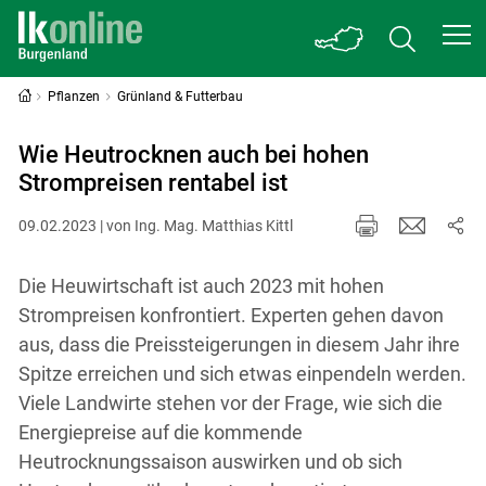
Pflanzen
Grünland & Futterbau
Wie Heutrocknen auch bei hohen
Strompreisen rentabel ist
09.02.2023 | von Ing. Mag. Matthias Kittl
Die Heuwirtschaft ist auch 2023 mit hohen
Strompreisen konfrontiert. Experten gehen davon
aus, dass die Preissteigerungen in diesem Jahr ihre
Spitze erreichen und sich etwas einpendeln werden.
Viele Landwirte stehen vor der Frage, wie sich die
Energiepreise auf die kommende
Heutrocknungssaison auswirken und ob sich