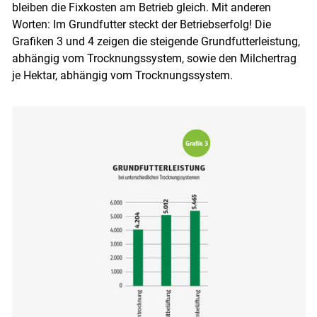
bleiben die Fixkosten am Betrieb gleich. Mit anderen
Worten: Im Grundfutter steckt der Betriebserfolg! Die
Grafiken 3 und 4 zeigen die steigende Grundfutterleistung,
abhängig vom Trocknungssystem, sowie den Milchertrag
je Hektar, abhängig vom Trocknungssystem.