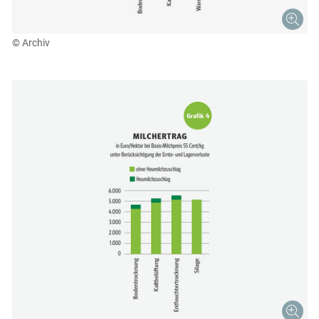
© Archiv