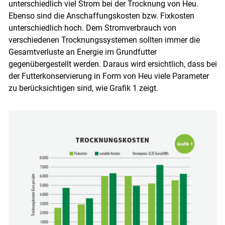
unterschiedlich viel Strom bei der Trocknung von Heu.
Ebenso sind die Anschaffungskosten bzw. Fixkosten
unterschiedlich hoch. Dem Stromverbrauch von
verschiedenen Trocknungssystemen sollten immer die
Gesamtverluste an Energie im Grundfutter
gegenübergestellt werden. Daraus wird ersichtlich, dass bei
der Futterkonservierung in Form von Heu viele Parameter
zu berücksichtigen sind, wie Grafik 1 zeigt.