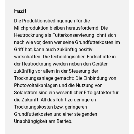
Fazit
Die Produktionsbedingungen für die
Milchproduktion bleiben herausfordernd. Die
Heutrocknung als Futterkonservierung lohnt sich
nach wie vor, denn wer seine Grundfutterkosten im
Griff hat, kann auch zukünftig positiv
wirtschaften. Die technologischen Fortschritte in
der Heutrocknung werden neben den Geräten
zukünftig vor allem in der Steuerung der
Trocknungsanlage gemacht: Die Einbindung von
Photovoltaikanlagen und die Nutzung von
Solarstrom sind ein wesentlicher Erfolgsfaktor für
die Zukunft. All das führt zu geringeren
Trocknungskosten bzw. geringeren
Grundfutterkosten und einer steigenden
Unabhängigkeit am Betrieb.