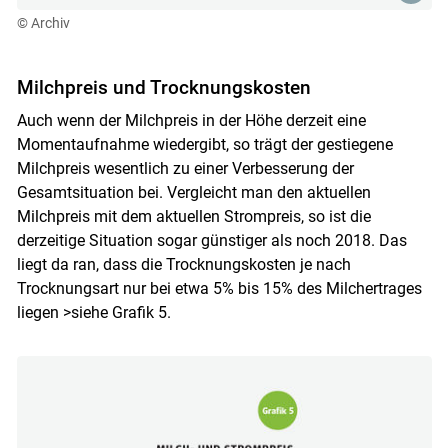
© Archiv
Milchpreis und Trocknungskosten
Auch wenn der Milchpreis in der Höhe derzeit eine
Momentaufnahme wiedergibt, so trägt der gestiegene
Milchpreis wesentlich zu einer Verbesserung der
Gesamtsituation bei. Vergleicht man den aktuellen
Milchpreis mit dem aktuellen Strompreis, so ist die
derzeitige Situation sogar günstiger als noch 2018. Das
liegt da ran, dass die Trocknungskosten je nach
Trocknungsart nur bei etwa 5% bis 15% des Milchertrages
liegen >siehe Grafik 5.