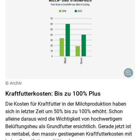
© Archiv
Kraftfutterkosten: Bis zu 100% Plus
Die Kosten für Kraftfutter in der Milchproduktion haben
sich in letzter Zeit um 50% bis zu 100% erhöht. Schon
alleine daraus wird die Wichtigkeit von hochwertigem
Belüftungsheu als Grundfutter ersichtlich. Gerade jetzt ist
es rentabel, den massiv gestiegenen Kraftfutterkosten mit