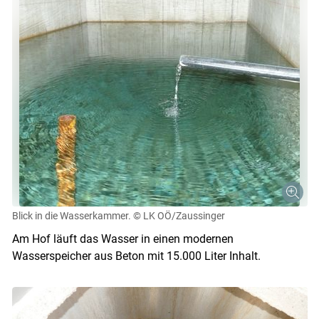
Blick in die Wasserkammer.
© LK OÖ/Zaussinger
Am Hof läuft das Wasser in einen modernen
Wasserspeicher aus Beton mit 15.000 Liter Inhalt.