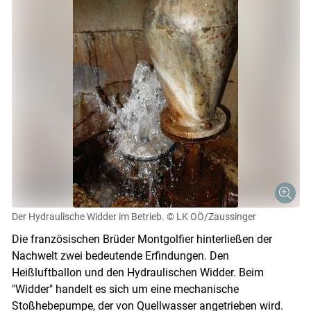
Der Hydraulische Widder im Betrieb.
© LK OÖ/Zaussinger
Die französischen Brüder Montgolfier hinterließen der
Nachwelt zwei bedeutende Erfindungen. Den
Heißluftballon und den Hydraulischen Widder. Beim
"Widder" handelt es sich um eine mechanische
Stoßhebepumpe, der von Quellwasser angetrieben wird.