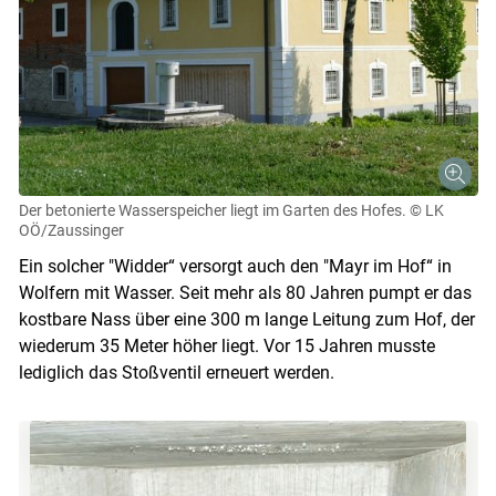
Der betonierte Wasserspeicher liegt im Garten des Hofes.
© LK
OÖ/Zaussinger
Ein solcher "Widder“ versorgt auch den "Mayr im Hof“ in
Wolfern mit Wasser. Seit mehr als 80 Jahren pumpt er das
kostbare Nass über eine 300 m lange Leitung zum Hof, der
wiederum 35 Meter höher liegt. Vor 15 Jahren musste
lediglich das Stoßventil erneuert werden.