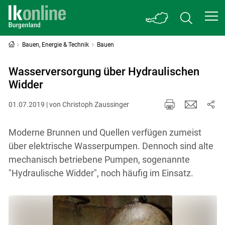
Bauen, Energie & Technik
Bauen
Wasserversorgung über Hydraulischen
Widder
01.07.2019 | von Christoph Zaussinger
Moderne Brunnen und Quellen verfügen zumeist
über elektrische Wasserpumpen. Dennoch sind alte
mechanisch betriebene Pumpen, sogenannte
"Hydraulische Widder", noch häufig im Einsatz.