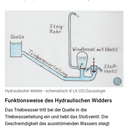
Hydraulischer Widder - schematisch
© LK OÖ/Zaussinger
Skip to main content
Funktionsweise des Hydraulischen Widders
Das Triebwasser tritt bei der Quelle in die
Triebwasserleitung ein und hebt das Stoßventil. Die
Geschwindigkeit des ausströmenden Wassers steigt