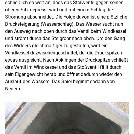
schließlich so weit an, dass das Stoßventil gegen seinen
oberen Sitz gepresst wird und mit einem Schlag die
Strömung abschneidet. Die Folge davon ist eine plötzliche
Drucksteigerung (Wasserschlag). Das Wasser sucht nun
den Ausweg nach oben durch das Ventil beim Windkessel
und strömt durch das Steigrohr nach oben. Um den Gang
des Widders gleichmäßiger zu gestalten, wird ein
Windkessel dazwischengeschaltet, der die Druckspitzen
etwas ausgleicht. Nach Abklingen der Druckspitze schließt
das Ventil im Windkessel und das Stoßventil fällt durch
sein Eigengewicht herab und öffnet dadurch wieder den
Auslauf des Wassers. Das Spiel beginnt sodann von
Neuem.