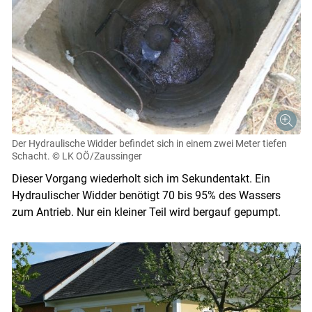
Der Hydraulische Widder befindet sich in einem zwei Meter tiefen
Schacht.
© LK OÖ/Zaussinger
Dieser Vorgang wiederholt sich im Sekundentakt. Ein
Hydraulischer Widder benötigt 70 bis 95% des Wassers
zum Antrieb. Nur ein kleiner Teil wird bergauf gepumpt.