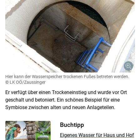
Hier kann der Wasserspeicher trockenen Fußes betreten werden.
© LK OÖ/Zaussinger
Er verfügt über einen Trockeneinstieg und wurde vor Ort
geschalt und betoniert. Ein schönes Beispiel für eine
Symbiose zwischen alten und neuen Anlageteilen.
Buchtipp
Eigenes Wasser für Haus und Hof