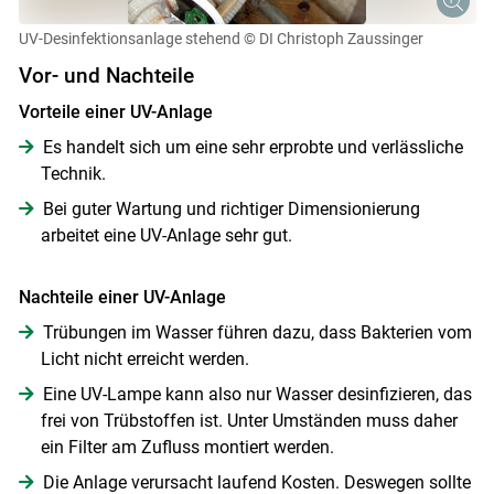
UV-Desinfektionsanlage stehend
© DI Christoph Zaussinger
Vor- und Nachteile
Vorteile einer UV-Anlage
Es handelt sich um eine sehr erprobte und verlässliche
Technik.
Bei guter Wartung und richtiger Dimensionierung
arbeitet eine UV-Anlage sehr gut.
Nachteile einer UV-Anlage
Trübungen im Wasser führen dazu, dass Bakterien vom
Licht nicht erreicht werden.
Eine UV-Lampe kann also nur Wasser desinfizieren, das
frei von Trübstoffen ist. Unter Umständen muss daher
ein Filter am Zufluss montiert werden.
Die Anlage verursacht laufend Kosten. Deswegen sollte