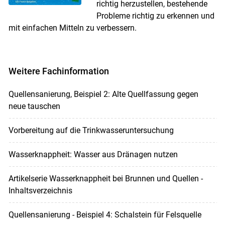
richtig herzustellen, bestehende
Probleme richtig zu erkennen und
mit einfachen Mitteln zu verbessern.
Weitere Fachinformation
Quellensanierung, Beispiel 2: Alte Quellfassung gegen
neue tauschen
Vorbereitung auf die Trinkwasseruntersuchung
Wasserknappheit: Wasser aus Dränagen nutzen
Artikelserie Wasserknappheit bei Brunnen und Quellen -
Inhaltsverzeichnis
Quellensanierung - Beispiel 4: Schalstein für Felsquelle