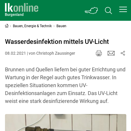
Bauen, Energie & Technik
Bauen
Wasserdesinfektion mittels UV-Licht
08.02.2021 | von Christoph Zaussinger
Brunnen und Quellen liefern bei guter Errichtung und
Wartung in der Regel auch gutes Trinkwasser. In
speziellen Situationen kommen UV-
Desinfektionsanlagen zum Einsatz. Das UV-Licht
weist eine stark desinfizierende Wirkung auf.