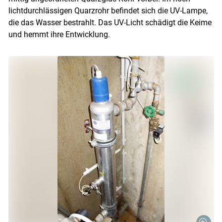
lichtdurchlässigen Quarzrohr befindet sich die UV-Lampe,
die das Wasser bestrahlt. Das UV-Licht schädigt die Keime
und hemmt ihre Entwicklung.