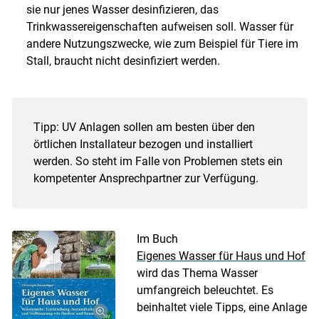
sie nur jenes Wasser desinfizieren, das
Trinkwassereigenschaften aufweisen soll. Wasser für
andere Nutzungszwecke, wie zum Beispiel für Tiere im
Stall, braucht nicht desinfiziert werden.
Tipp: UV Anlagen sollen am besten über den
örtlichen Installateur bezogen und installiert
werden. So steht im Falle von Problemen stets ein
kompetenter Ansprechpartner zur Verfügung.
Im Buch
Eigenes Wasser für Haus und Hof
wird das Thema Wasser
umfangreich beleuchtet. Es
beinhaltet viele Tipps, eine Anlage