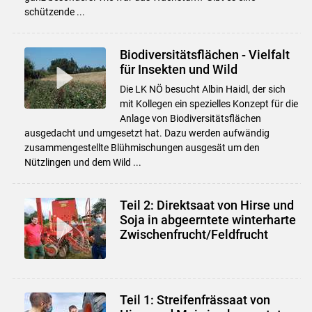
schützende ...
Biodiversitätsflächen - Vielfalt
für Insekten und Wild
Die LK NÖ besucht Albin Haidl, der sich
mit Kollegen ein spezielles Konzept für die
Anlage von Biodiversitätsflächen
ausgedacht und umgesetzt hat. Dazu werden aufwändig
zusammengestellte Blühmischungen ausgesät um den
Nützlingen und dem Wild ...
Teil 2: Direktsaat von Hirse und
Soja in abgeerntete winterharte
Zwischenfrucht/Feldfrucht
Teil 1: Streifenfrässaat von