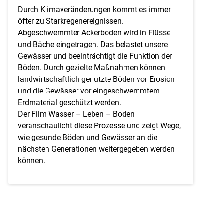
Durch Klimaveränderungen kommt es immer
Skip to main content
öfter zu Starkregenereignissen.
Abgeschwemmter Ackerboden wird in Flüsse
und Bäche eingetragen. Das belastet unsere
Gewässer und beeinträchtigt die Funktion der
Böden. Durch gezielte Maßnahmen können
landwirtschaftlich genutzte Böden vor Erosion
und die Gewässer vor eingeschwemmtem
Erdmaterial geschützt werden.
Der Film Wasser – Leben – Boden
veranschaulicht diese Prozesse und zeigt Wege,
wie gesunde Böden und Gewässer an die
nächsten Generationen weitergegeben werden
können.