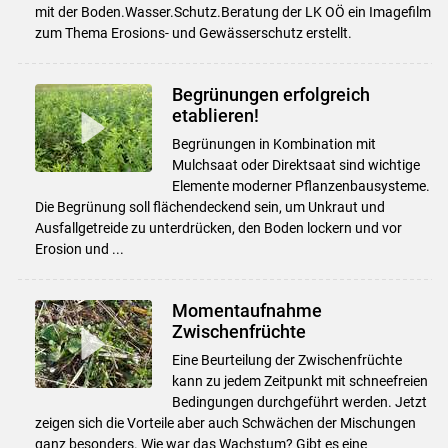
mit der Boden.Wasser.Schutz.Beratung der LK OÖ ein Imagefilm
zum Thema Erosions- und Gewässerschutz erstellt.
Begrünungen erfolgreich
etablieren!
Begrünungen in Kombination mit
Mulchsaat oder Direktsaat sind wichtige
Elemente moderner Pflanzenbausysteme.
Die Begrünung soll flächendeckend sein, um Unkraut und
Ausfallgetreide zu unterdrücken, den Boden lockern und vor
Erosion und ...
Momentaufnahme
Zwischenfrüchte
Eine Beurteilung der Zwischenfrüchte
kann zu jedem Zeitpunkt mit schneefreien
Bedingungen durchgeführt werden. Jetzt
zeigen sich die Vorteile aber auch Schwächen der Mischungen
ganz besonders. Wie war das Wachstum? Gibt es eine