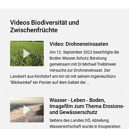
Videos Biodiversität und
Zwischenfrüchte
Video: Drohneneinsaaten
Am 12. September 2022 besichtigte die
Boden.Wasser.Schutz.Beratung
gemeinsam mit DI Michael Treiblmeier
Versuche zur Drohneneinsaat. Der
Landwirt aus Kirchdorf am Inn ist mit seinem Ingenieurbüro
"Blickwinkel" ein Pionier auf dem Gebiet der ...
Wasser - Leben - Boden,
Imagefilm zum Thema Erosions-
und Gewässerschutz
Seitens des Landes OÖ, Abteilung
Wasserwirtschaft wurde in Kooperation