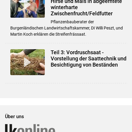
Hirse und Mais in abgeerntete
winterharte
Zwischenfrucht/Feldfutter
Pflanzenbauberater der
Burgenländischen Landwirtschaftskammer, DI Willi Peszt, und
Martin Koch erklären die Streifenfrässaat.
Teil 3: Vordruschsaat -
Vorstellung der Saattechnik und
Besichtigung von Beständen
Über uns