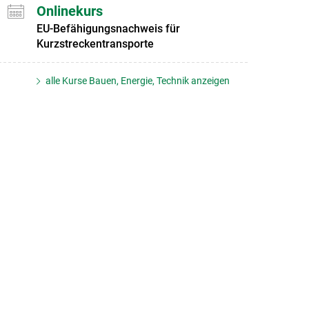
Onlinekurs
EU-Befähigungsnachweis für
Kurzstreckentransporte
alle Kurse Bauen, Energie, Technik anzeigen