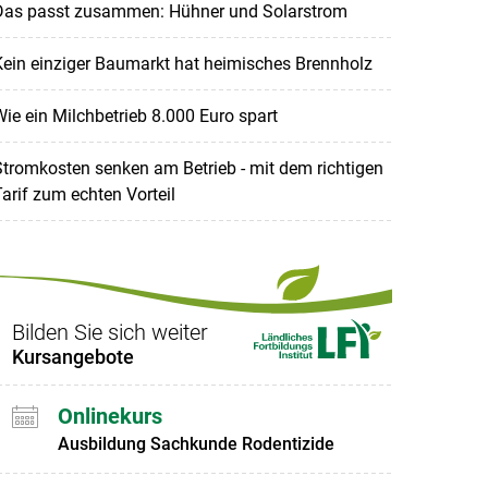
Das passt zusammen: Hühner und Solarstrom
ein einziger Baumarkt hat heimisches Brennholz
ie ein Milchbetrieb 8.000 Euro spart
tromkosten senken am Betrieb - mit dem richtigen
arif zum echten Vorteil
Bilden Sie sich weiter
Kursangebote
Onlinekurs
Ausbildung Sachkunde Rodentizide