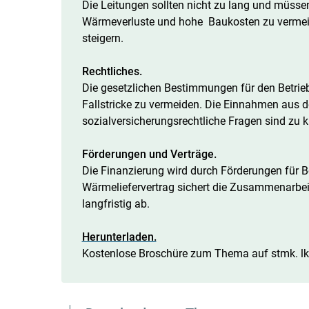
Die Leitungen sollten nicht zu lang und müssen
Wärmeverluste und hohe Baukosten zu vermeid
steigern.
Rechtliches.
Die gesetzlichen Bestimmungen für den Betri
Fallstricke zu vermeiden. Die Einnahmen aus
sozialversicherungsrechtliche Fragen sind zu k
Förderungen und Verträge.
Die Finanzierung wird durch Förderungen für Be
Wärmeliefervertrag sichert die Zusammenarbe
langfristig ab.
Herunterladen.
Kostenlose Broschüre zum Thema auf stmk. lk