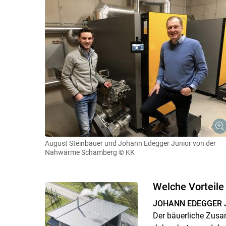
August Steinbauer und Johann Edegger Junior von der
Nahwärme Schamberg
© KK
Welche Vorteil
JOHANN EDEGGER 
Der bäuerliche Zusa