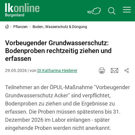
Pflanzen
Boden-, Wasserschutz & Düngung
Vorbeugender Grundwasserschutz:
Bodenproben rechtzeitig ziehen und
erfassen
29.05.2026 | von
DI Katharina Heiderer
Teilnehmer an der ÖPUL-Maßnahme "Vorbeugender
Grundwasserschutz Acker" sind verpflichtet,
Bodenproben zu ziehen und die Ergebnisse zu
erfassen. Die Proben müssen spätestens bis 31.
Dezember 2026 im Labor einlangen - später
eingehende Proben werden nicht anerkannt.