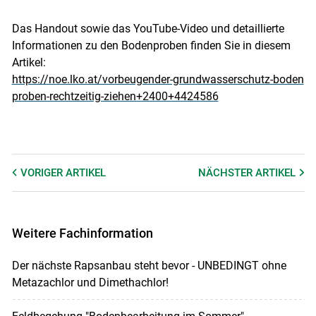
Das Handout sowie das YouTube-Video und detaillierte
Informationen zu den Bodenproben finden Sie in diesem
Artikel:
https://noe.lko.at/vorbeugender-grundwasserschutz-boden
proben-rechtzeitig-ziehen+2400+4424586
VORIGER
ARTIKEL
NÄCHSTER
ARTIKEL
Weitere Fachinformation
Der nächste Rapsanbau steht bevor - UNBEDINGT ohne
Metazachlor und Dimethachlor!