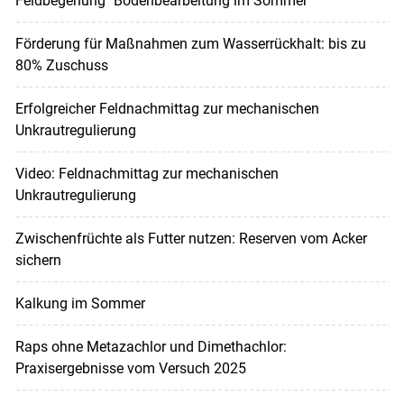
Feldbegehung "Bodenbearbeitung im Sommer"
Förderung für Maßnahmen zum Wasserrückhalt: bis zu
80% Zuschuss
Erfolgreicher Feldnachmittag zur mechanischen
Unkrautregulierung
Video: Feldnachmittag zur mechanischen
Unkrautregulierung
Zwischenfrüchte als Futter nutzen: Reserven vom Acker
sichern
Kalkung im Sommer
Raps ohne Metazachlor und Dimethachlor:
Praxisergebnisse vom Versuch 2025