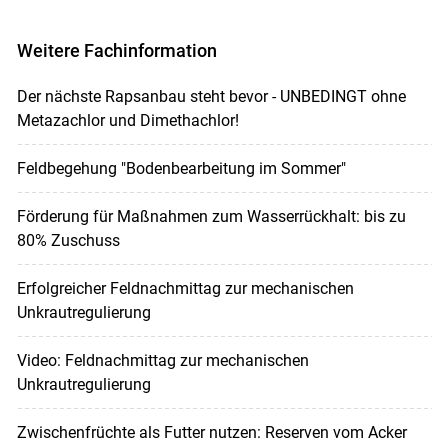
Akzeptieren
Weitere Fachinformation
Der nächste Rapsanbau steht bevor - UNBEDINGT ohne
Metazachlor und Dimethachlor!
Feldbegehung "Bodenbearbeitung im Sommer"
Förderung für Maßnahmen zum Wasserrückhalt: bis zu
80% Zuschuss
Erfolgreicher Feldnachmittag zur mechanischen
Unkrautregulierung
Video: Feldnachmittag zur mechanischen
Unkrautregulierung
Zwischenfrüchte als Futter nutzen: Reserven vom Acker