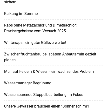
sichern
Kalkung im Sommer
Raps ohne Metazachlor und Dimethachlor:
Praxisergebnisse vom Versuch 2025
Winterraps - ein guter Gülleverwerter!
Zwischenfruchtanbau bei spätem Anbautermin gezielt
planen
Müll auf Feldern & Wiesen - ein wachsendes Problem
Wassermanager Begrünung
Wassersparende Stoppelbearbeitung im Fokus
Unsere Gewässer brauchen einen "Sonnenschirm“!