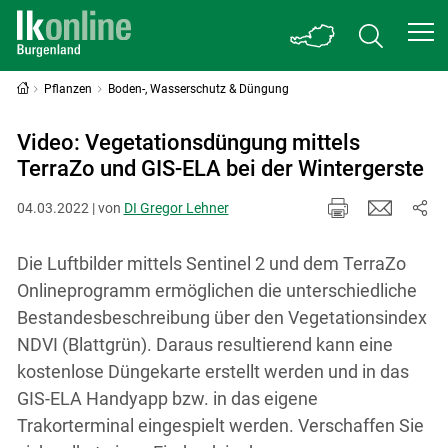
Pflanzen
Boden-, Wasserschutz & Düngung
Video: Vegetationsdüngung mittels
TerraZo und GIS-ELA bei der Wintergerste
04.03.2022 | von
DI Gregor Lehner
Die Luftbilder mittels Sentinel 2 und dem TerraZo
Onlineprogramm ermöglichen die unterschiedliche
Bestandesbeschreibung über den Vegetationsindex
NDVI (Blattgrün). Daraus resultierend kann eine
kostenlose Düngekarte erstellt werden und in das
GIS-ELA Handyapp bzw. in das eigene
Trakorterminal eingespielt werden. Verschaffen Sie