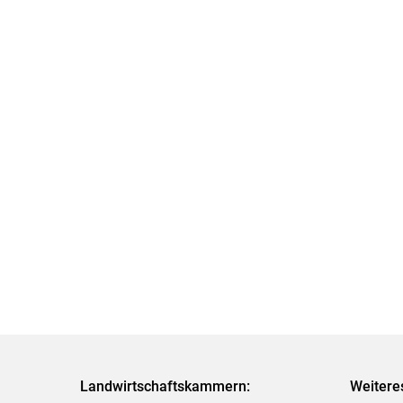
Landwirtschaftskammern:
Weitere