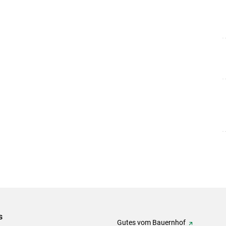
s
Gutes vom Bauernhof