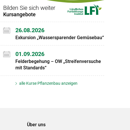
Bilden Sie sich weiter
Kursangebote
26.08.2026
Exkursion „Wassersparender Gemüsebau“
01.09.2026
Felderbegehung – OW „Streifenversuche
mit Standards“
alle Kurse Pflanzenbau anzeigen
Über uns