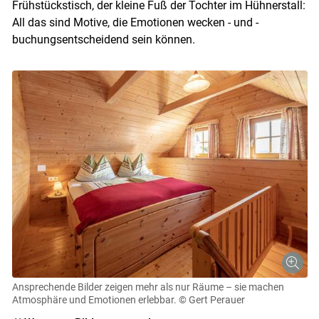
Frühstückstisch, der kleine Fuß der Tochter im Hühnerstall:
All das sind Motive, die Emotionen wecken - und ­
buchungsentscheidend sein können.
Ansprechende Bilder zeigen mehr als nur Räume – sie machen
Atmosphäre und Emotionen erlebbar.
© Gert Perauer