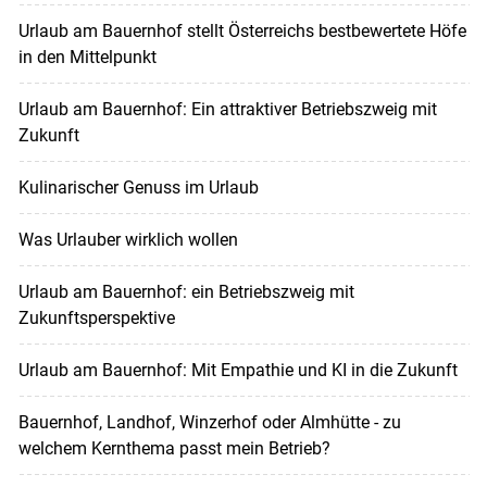
Urlaub am Bauernhof stellt Österreichs bestbewertete Höfe
in den Mittelpunkt
Urlaub am Bauernhof: Ein attraktiver Betriebszweig mit
Zukunft
Kulinarischer Genuss im Urlaub
Was Urlauber wirklich wollen
Urlaub am Bauernhof: ein Betriebszweig mit
Zukunftsperspektive
Urlaub am Bauernhof: Mit Empathie und KI in die Zukunft
Bauernhof, Landhof, Winzerhof oder Almhütte - zu
welchem Kernthema passt mein Betrieb?