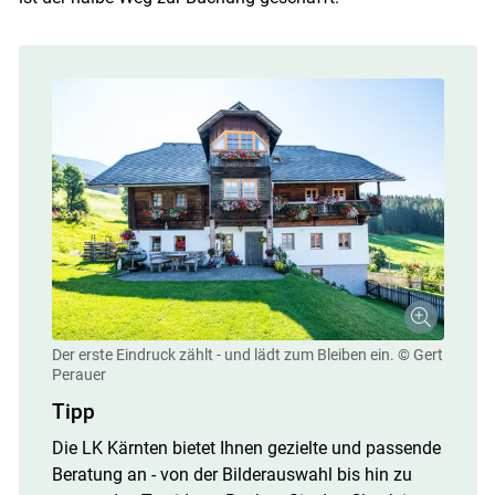
Der erste Eindruck zählt - und lädt zum Bleiben ein.
© Gert
Perauer
Tipp
Die LK Kärnten bietet Ihnen gezielte und passende
Beratung an - von der Bilderauswahl bis hin zu