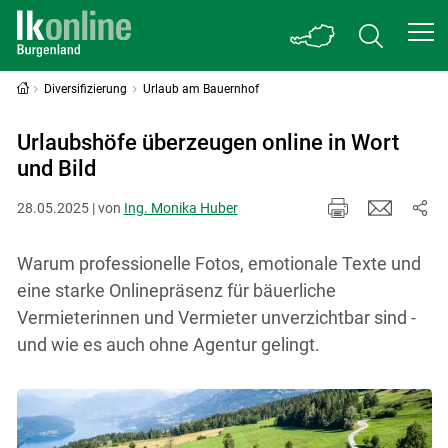
Diversifizierung
Urlaub am Bauernhof
Urlaubshöfe überzeugen online in Wort
und Bild
28.05.2025 | von
Ing. Monika Huber
Warum professionelle Fotos, emotionale Texte und
eine starke Onlinepräsenz für bäuerliche
Vermieterinnen und Vermieter unverzichtbar sind -
und wie es auch ohne Agentur gelingt.