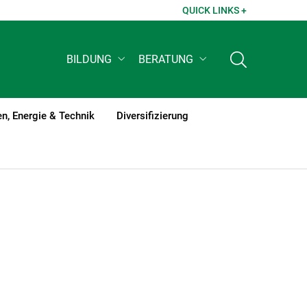
QUICK LINKS +
BILDUNG
BERATUNG
n, Energie & Technik
Diversifizierung