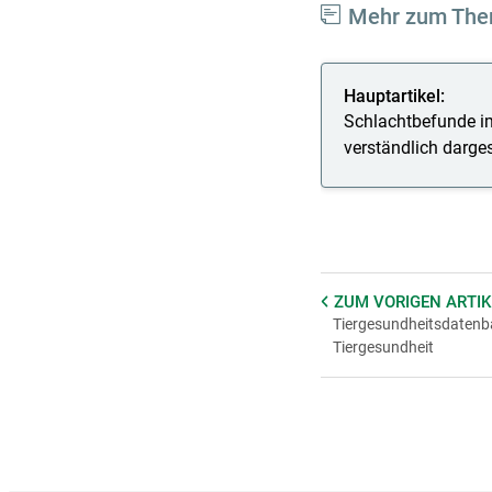
Mehr zum Th
Hauptartikel:
Schlachtbefunde 
verständlich darges
ZUM VORIGEN
ARTIK
Tiergesundheitsdatenb
Tiergesundheit