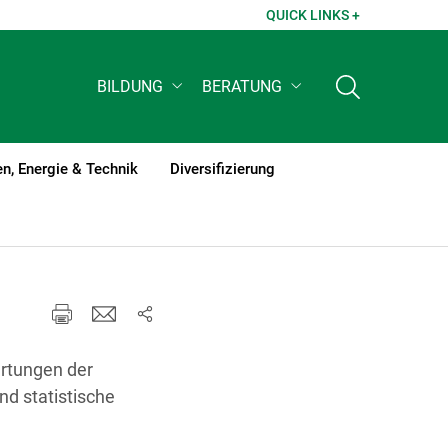
QUICK LINKS +
BILDUNG
BERATUNG
n, Energie & Technik
Diversifizierung
ertungen der
nd statistische