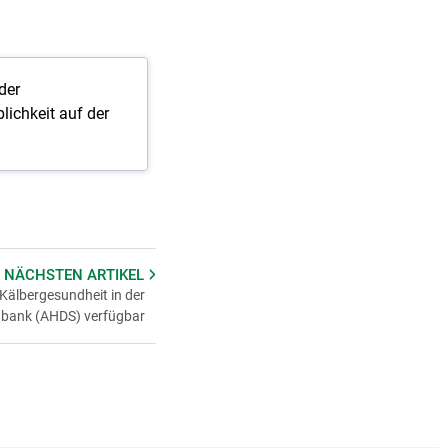
der
lichkeit auf der
 NÄCHSTEN
ARTIKEL
Kälbergesundheit in der
nbank (AHDS) verfügbar