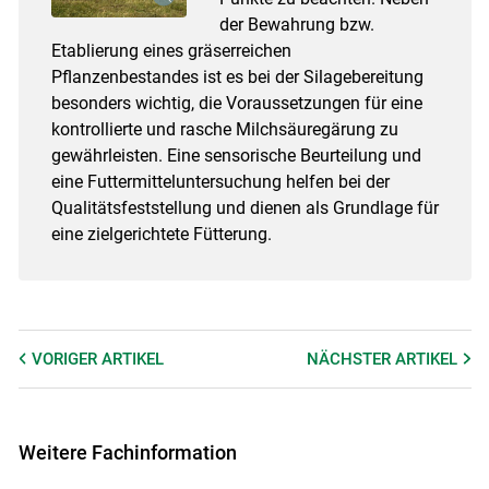
der Bewahrung bzw.
Etablierung eines gräserreichen
Pflanzenbestandes ist es bei der Silagebereitung
besonders wichtig, die Voraussetzungen für eine
kontrollierte und rasche Milchsäuregärung zu
gewährleisten. Eine sensorische Beurteilung und
eine Futtermitteluntersuchung helfen bei der
Qualitätsfeststellung und dienen als Grundlage für
eine zielgerichtete Fütterung.
VORIGER
ARTIKEL
NÄCHSTER
ARTIKEL
Weitere Fachinformation