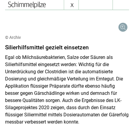
© Archiv
Silierhilfsmittel gezielt einsetzen
Egal ob Milchsäurebakterien, Salze oder Säuren als
Silierhilfsmittel eingesetzt werden: Wichtig für die
Unterdrückung der Clostridien ist die automatisierte
Dosierung und gleichmäßige Verteilung im Erntegut. Die
Applikation flüssiger Präparate dürfte ebenso häufig
besser gegen Gärschädlinge wirken und demnach für
bessere Qualitäten sorgen. Auch die Ergebnisse des LK-
Silageprojektes 2020 zeigen, dass durch den Einsatz
flüssiger Siliermittel mittels Dosierautomaten der Gärerfolg
messbar verbessert werden konnte.