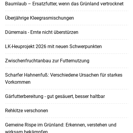
Baumlaub – Ersatzfutter, wenn das Grünland vertrocknet
Überjährige Kleegrasmischungen
Dürremais - Ernte nicht überstürzen
LK-Heuprojekt 2026 mit neuen Schwerpunkten
Zwischenfruchtanbau zur Futternutzung
Scharfer Hahnenfuß: Verschiedene Ursachen für starkes
Vorkommen
Gärfutterbereitung - gut gesäuert, besser haltbar
Rehkitze verschonen
Gemeine Rispe im Grünland: Erkennen, verstehen und
wirksam bekämpfen