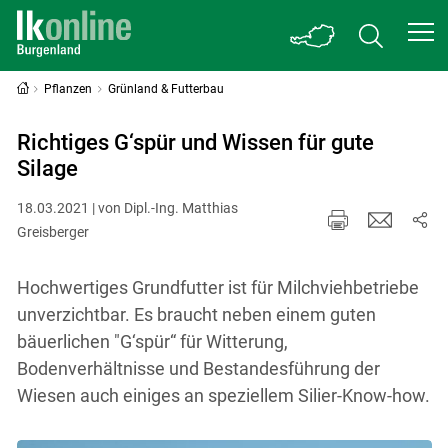
Pflanzen
Grünland & Futterbau
Richtiges G‘spür und Wissen für gute
Silage
18.03.2021 | von Dipl.-Ing. Matthias
Greisberger
Hochwertiges Grundfutter ist für Milchviehbetriebe
unverzichtbar. Es braucht neben einem guten
bäuerlichen "G‘spür“ für Witterung,
Bodenverhältnisse und Bestandesführung der
Wiesen auch einiges an speziellem Silier-Know-how.