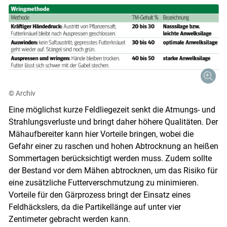
Skip to main content
© Archiv
Eine möglichst kurze Feldliegezeit senkt die Atmungs- und
Strahlungsverluste und bringt daher höhere Qualitäten. Der
Mähaufbereiter kann hier Vorteile bringen, wobei die
Gefahr einer zu raschen und hohen Abtrocknung an heißen
Sommertagen berücksichtigt werden muss. Zudem sollte
der Bestand vor dem Mähen abtrocknen, um das Risiko für
eine zusätzliche Futterverschmutzung zu minimieren.
Vorteile für den Gärprozess bringt der Einsatz eines
Feldhäckslers, da die Partikellänge auf unter vier
Zentimeter gebracht werden kann.