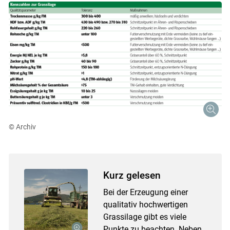
© Archiv
Kurz gelesen
Bei der Erzeugung einer
qualitativ hochwertigen
Grassilage gibt es viele
Punkte zu beachten. Neben