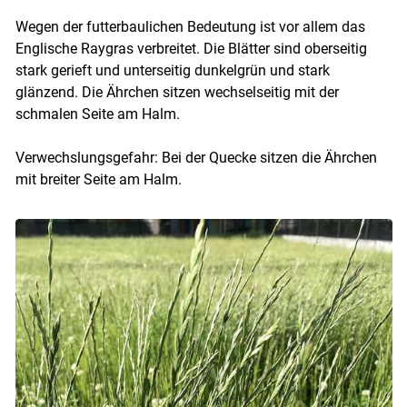
Wegen der futterbaulichen Bedeutung ist vor allem das
Englische Raygras verbreitet. Die Blätter sind oberseitig
stark gerieft und unterseitig dunkelgrün und stark
glänzend. Die Ährchen sitzen wechselseitig mit der
schmalen Seite am Halm.
Verwechslungsgefahr: Bei der Quecke sitzen die Ährchen
mit breiter Seite am Halm.