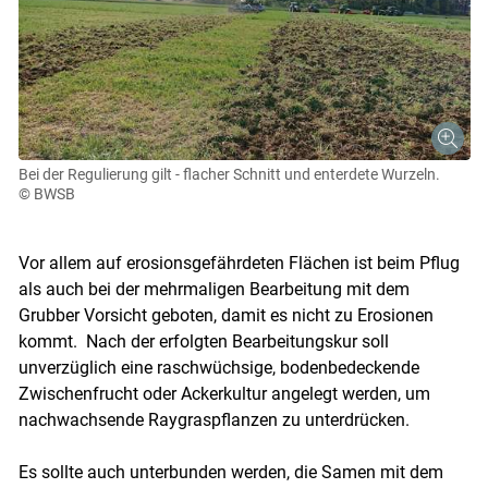
Bei der Regulierung gilt - flacher Schnitt und enterdete Wurzeln.
© BWSB
Vor allem auf erosionsgefährdeten Flächen ist beim Pflug
als auch bei der mehrmaligen Bearbeitung mit dem
Grubber Vorsicht geboten, damit es nicht zu Erosionen
kommt. Nach der erfolgten Bearbeitungskur soll
unverzüglich eine raschwüchsige, bodenbedeckende
Zwischenfrucht oder Ackerkultur angelegt werden, um
nachwachsende Raygraspflanzen zu unterdrücken.
Es sollte auch unterbunden werden, die Samen mit dem