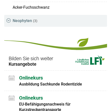
Acker-Fuchsschwanz
Neophyten
(3)
Bilden Sie sich weiter
Kursangebote
Onlinekurs
Ausbildung Sachkunde Rodentizide
Onlinekurs
EU-Befähigungsnachweis für
Kurzstreckentransporte