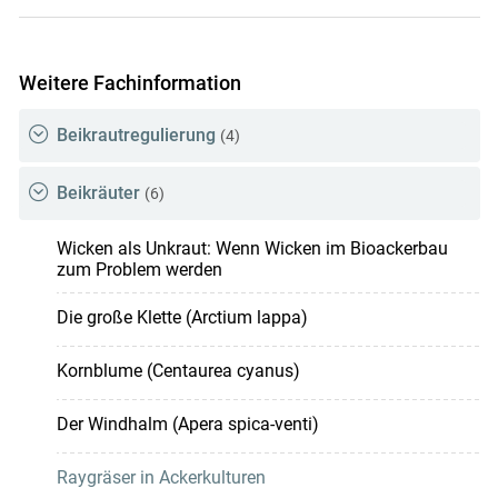
Weitere Fachinformation
Beikrautregulierung
(4)
Beikräuter
(6)
Wicken als Unkraut: Wenn Wicken im Bioackerbau
zum Problem werden
Die große Klette (Arctium lappa)
Kornblume (Centaurea cyanus)
Der Windhalm (Apera spica-venti)
Raygräser in Ackerkulturen