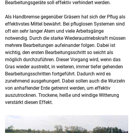
Bearbeitungsgeräte soll effektiv verhindert werden.
Als Handbremse gegenüber Gräsern hat sich der Pflug als
effektivstes Mittel bewährt. Bei pfluglosen Systemen sind
oft ein sehr langer Atem und viele Arbeitsgänge
notwendig. Durch die starke Wiederaustriebskraft müssen
mehrere Bearbeitungen aufeinander folgen. Dabei ist
wichtig, den ersten Bearbeitungsschritt so seicht als
möglich durchzuführen. Dieser Vorgang wird, wenn das
Gras wieder austreibt, in weiteren, immer tiefer gehenden
Bearbeitungsschritten fortgeführt. Dadurch wird es
zunehmend ausgehungert. Dabei sollen auch die Wurzeln
von anhaftender Erde getrennt werden, um effektiv
auszutrocknen. Trockene, heiße und windige Witterung
verstärkt diesen Effekt.