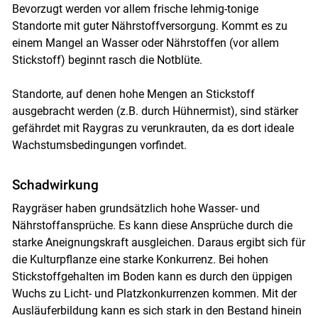
Bevorzugt werden vor allem frische lehmig-tonige
Standorte mit guter Nährstoffversorgung. Kommt es zu
einem Mangel an Wasser oder Nährstoffen (vor allem
Stickstoff) beginnt rasch die Notblüte.
Standorte, auf denen hohe Mengen an Stickstoff
ausgebracht werden (z.B. durch Hühnermist), sind stärker
gefährdet mit Raygras zu verunkrauten, da es dort ideale
Wachstumsbedingungen vorfindet.
Schadwirkung
Raygräser haben grundsätzlich hohe Wasser- und
Nährstoffansprüche. Es kann diese Ansprüche durch die
starke Aneignungskraft ausgleichen. Daraus ergibt sich für
die Kulturpflanze eine starke Konkurrenz. Bei hohen
Stickstoffgehalten im Boden kann es durch den üppigen
Wuchs zu Licht- und Platzkonkurrenzen kommen. Mit der
Ausläuferbildung kann es sich stark in den Bestand hinein