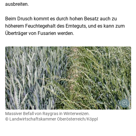
ausbreiten.
Beim Drusch kommt es durch hohen Besatz auch zu
höherem Feuchtegehalt des Ernteguts, und es kann zum
Überträger von Fusarien werden.
Massiver Befall von Raygras in Winterweizen.
© Landwirtschaftskammer Oberösterreich/Köppl