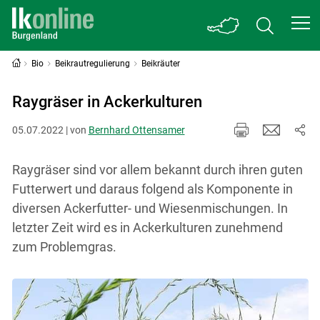
Bio
Beikrautregulierung
Beikräuter
Raygräser in Ackerkulturen
05.07.2022 | von
Bernhard Ottensamer
Raygräser sind vor allem bekannt durch ihren guten
Futterwert und daraus folgend als Komponente in
diversen Ackerfutter- und Wiesenmischungen. In
letzter Zeit wird es in Ackerkulturen zunehmend
zum Problemgras.