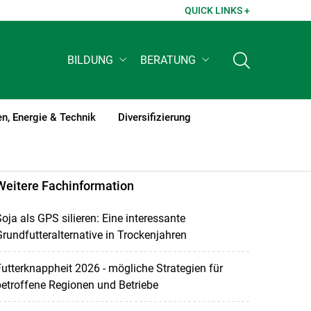
QUICK LINKS +
BILDUNG
BERATUNG
n, Energie & Technik
Diversifizierung
Weitere Fachinformation
oja als GPS silieren: Eine interessante
rundfutteralternative in Trockenjahren
utterknappheit 2026 - mögliche Strategien für
etroffene Regionen und Betriebe