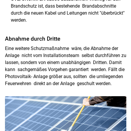
Brandschutz ist, dass bestehende Brandabschnitte
durch die neuen Kabel und Leitungen nicht "überbrückt"
werden.
Abnahme durch Dritte
Eine weitere Schutzmaßnahme wäre, die Abnahme der
Anlage nicht vom Installationsteam selbst durchführen zu
lassen, sondern von einem unabhängigen Dritten. Damit
kann sachgemäßes Vorgehen garantiert werden. Fällt die
Photovoltaik- Anlage größer aus, sollten die umliegenden
Feuerwehren direkt an der Anlage geschult werden.