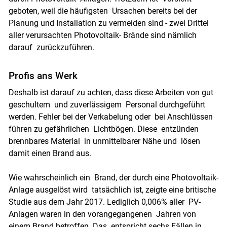
geboten, weil die häufigsten Ursachen bereits bei der
Planung und Installation zu vermeiden sind - zwei Drittel
aller verursachten Photovoltaik- Brände sind nämlich
darauf zurückzuführen.
Profis ans Werk
Deshalb ist darauf zu achten, dass diese Arbeiten von gut
geschultem und zuverlässigem Personal durchgeführt
werden. Fehler bei der Verkabelung oder bei Anschlüssen
führen zu gefährlichen Lichtbögen. Diese entzünden
brennbares Material in unmittelbarer Nähe und lösen
damit einen Brand aus.
Wie wahrscheinlich ein Brand, der durch eine Photovoltaik-
Anlage ausgelöst wird tatsächlich ist, zeigte eine britische
Studie aus dem Jahr 2017. Lediglich 0,006% aller PV-
Anlagen waren in den vorangegangenen Jahren von
einem Brand betroffen. Das entspricht sechs Fällen in