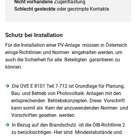
Nicht vorhandene
Zugentlastung
Schlecht gesteckte
oder gecrimpte Kontakte
Schutz bei Installation
Für die Installation einer PV-Anlage müssen in Österreich
einige Richtlinien und Normen eingehalten werden, um
auch die Sicherheit für alle Beteiligten garantieren zu
können.
Die OVE E 8101 Teil 7-712 ist Grundlage für Planung,
Bau und Betrieb von Photovoltaik- Anlagen mit den
entsprechenden Betriebskonzepten. Diese Vorschrift
kann somit als Kern der anzuwendenden Normen und
Vorschriften gesehen werden.
In Bezug auf den Brandschutz ist die OIB-Richtlinie 2
zu berücksichtigen. Hier sind Mindestabstände und