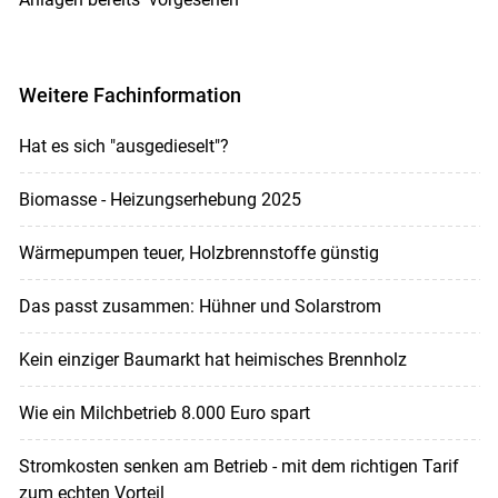
Weitere Fachinformation
Hat es sich "ausgedieselt"?
Biomasse - Heizungserhebung 2025
Wärmepumpen teuer, Holzbrennstoffe günstig
Das passt zusammen: Hühner und Solarstrom
Kein einziger Baumarkt hat heimisches Brennholz
Wie ein Milchbetrieb 8.000 Euro spart
Stromkosten senken am Betrieb - mit dem richtigen Tarif
zum echten Vorteil