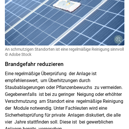
An schmutzigen Standorten ist eine regelmäßige Reinigung sinnvoll
© Adobe Stock
Brandgefahr reduzieren
Eine regelmäßige Überprüfung der Anlage ist
empfehlenswert, um Überhitzungen durch
Staubablagerungen oder Pflanzenbewuchs zu vermeiden.
Gegebenenfalls ist bei zu geringer Neigung oder erhöhter
Verschmutzung am Standort eine regelmäßige Reinigung
der Module notwendig. Unter Fachleuten wird eine
Sicherheitsprüfung für private Anlagen diskutiert, die alle
vier Jahre stattfinden soll. Diese ist bei gewerblichen
Anlagen bereits vorgesehen