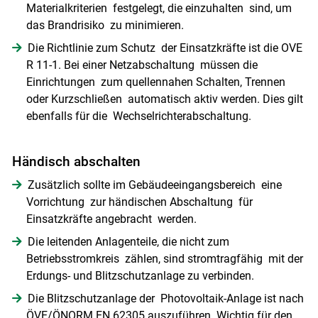
Materialkriterien festgelegt, die einzuhalten sind, um
das Brandrisiko zu minimieren.
Die Richtlinie zum Schutz der Einsatzkräfte ist die OVE
R 11-1. Bei einer Netzabschaltung müssen die
Einrichtungen zum quellennahen Schalten, Trennen
oder Kurzschließen automatisch aktiv werden. Dies gilt
ebenfalls für die Wechselrichterabschaltung.
Händisch abschalten
Zusätzlich sollte im Gebäudeeingangsbereich eine
Vorrichtung zur händischen Abschaltung für
Einsatzkräfte angebracht werden.
Die leitenden Anlagenteile, die nicht zum
Betriebsstromkreis zählen, sind stromtragfähig mit der
Erdungs- und Blitzschutzanlage zu verbinden.
Die Blitzschutzanlage der Photovoltaik-Anlage ist nach
ÖVE/ÖNORM EN 62305 auszuführen. Wichtig für den