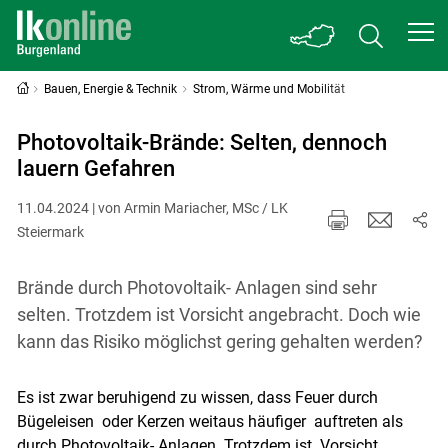
Bauen, Energie & Technik
Strom, Wärme und Mobilität
Photovoltaik-Brände: Selten, dennoch
lauern Gefahren
11.04.2024 | von Armin Mariacher, MSc / LK
Steiermark
Brände durch Photovoltaik- Anlagen sind sehr
selten. Trotzdem ist Vorsicht angebracht. Doch wie
kann das Risiko möglichst gering gehalten werden?
Es ist zwar beruhigend zu wissen, dass Feuer durch
Bügeleisen oder Kerzen weitaus häufiger auftreten als
durch Photovoltaik- Anlagen. Trotzdem ist Vorsicht