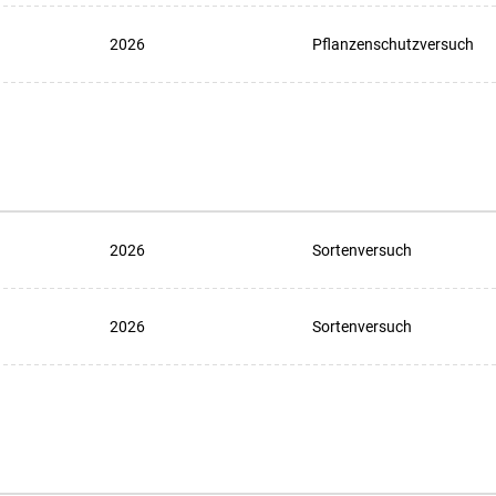
2026
Pflanzenschutzversuch
2026
Sortenversuch
2026
Sortenversuch