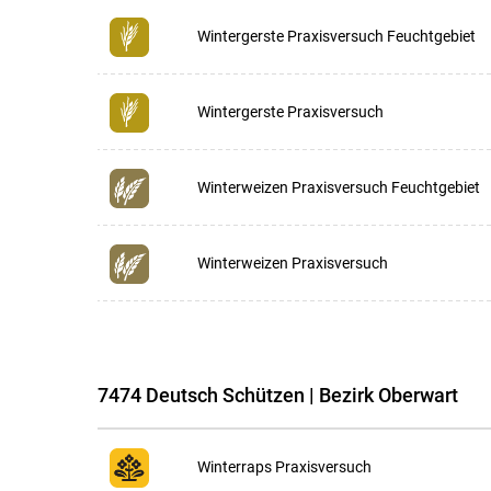
Wintergerste Praxisversuch Feuchtgebiet
Wintergerste Praxisversuch
Winterweizen Praxisversuch Feuchtgebiet
Winterweizen Praxisversuch
7474 Deutsch Schützen | Bezirk Oberwart
Winterraps Praxisversuch