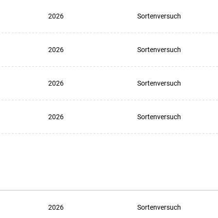
2026
Sortenversuch
2026
Sortenversuch
2026
Sortenversuch
2026
Sortenversuch
2026
Sortenversuch