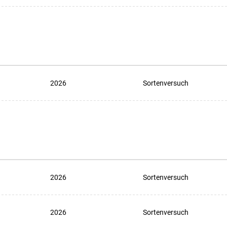
2026
Sortenversuch
2026
Sortenversuch
2026
Sortenversuch