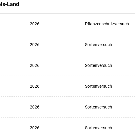
els-Land
2026
Pflanzenschutzversuch
2026
Sortenversuch
2026
Sortenversuch
2026
Sortenversuch
2026
Sortenversuch
2026
Sortenversuch