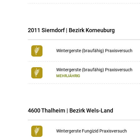
2011 Sierndorf | Bezirk Korneuburg
Wintergerste (braufähig) Praxisversuch
Wintergerste (braufähig) Praxisversuch
MEHRJÄHRIG
4600 Thalheim | Bezirk Wels-Land
Wintergerste Fungizid Praxisversuch