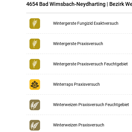
4654 Bad Wimsbach-Neydharting | Bezirk W
Wintergerste Fungizid Exaktversuch
Wintergerste Praxisversuch
Wintergerste Praxisversuch Feuchtgebiet
Winterraps Praxisversuch
Winterweizen Praxisversuch Feuchtgebiet
Winterweizen Praxisversuch