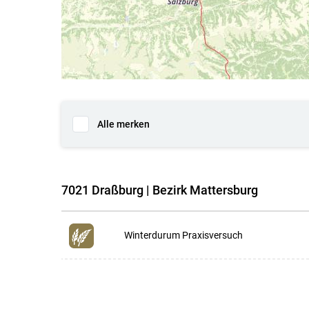
Alle merken
7021 Draßburg | Bezirk Mattersburg
Winterdurum Praxisversuch