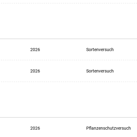
2026
Sortenversuch
2026
Sortenversuch
2026
Pflanzenschutzversuch