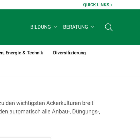
QUICK LINKS +
BILDUNG
BERATUNG
n, Energie & Technik
Diversifizierung
u den wichtigsten Ackerkulturen breit
en automatisch alle Anbau-, Düngungs-,