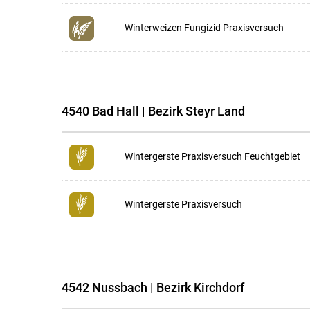
Winterweizen Fungizid Praxisversuch
4540 Bad Hall | Bezirk Steyr Land
Wintergerste Praxisversuch Feuchtgebiet
Wintergerste Praxisversuch
4542 Nussbach | Bezirk Kirchdorf