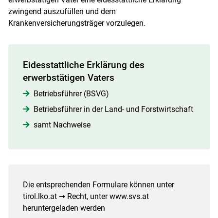
zwingend auszufüllen und dem
Krankenversicherungsträger vorzulegen.
Eidesstattliche Erklärung des
erwerbstätigen Vaters
Betriebsführer (BSVG)
Betriebsführer in der Land- und Forstwirtschaft
samt Nachweise
Die entsprechenden Formulare können unter
tirol.lko.at ➞ Recht, unter www.svs.at
heruntergeladen werden