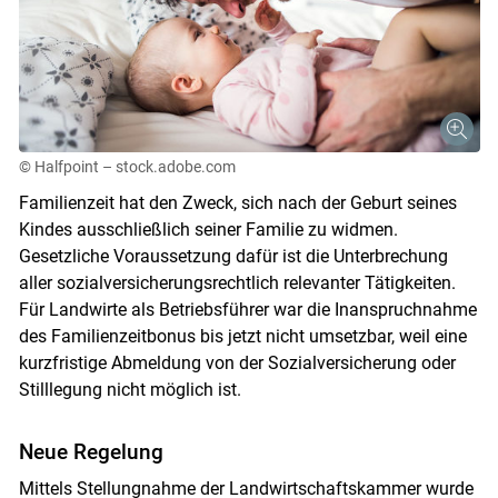
© Halfpoint – stock.adobe.com
Familienzeit hat den Zweck, sich nach der Geburt seines
Kindes ausschließlich seiner Familie zu widmen.
Gesetzliche Voraussetzung dafür ist die Unterbrechung
aller sozialversicherungsrechtlich relevanter Tätigkeiten.
Für Landwirte als Betriebsführer war die Inanspruchnahme
des Familienzeitbonus bis jetzt nicht umsetzbar, weil eine
kurzfristige Abmeldung von der Sozialversicherung oder
Stilllegung nicht möglich ist.
Skip to main content
Neue Regelung
Mittels Stellungnahme der Landwirtschaftskammer wurde