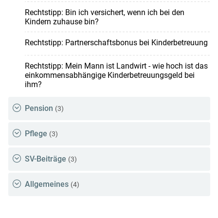
Rechtstipp: Bin ich versichert, wenn ich bei den
Kindern zuhause bin?
Rechtstipp: Partnerschaftsbonus bei Kinderbetreuung
Rechtstipp: Mein Mann ist Landwirt - wie hoch ist das
einkommensabhängige Kinderbetreuungsgeld bei
ihm?
Pension
(3)
Pflege
(3)
SV-Beiträge
(3)
Allgemeines
(4)