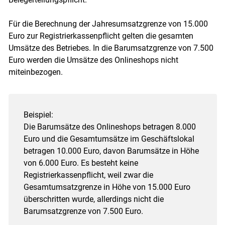
Für die Berechnung der Jahresumsatzgrenze von 15.000
Euro zur Registrierkassenpflicht gelten die gesamten
Umsätze des Betriebes. In die Barumsatzgrenze von 7.500
Euro werden die Umsätze des Onlineshops nicht
miteinbezogen.
Beispiel:
Die Barumsätze des Onlineshops betragen 8.000
Euro und die Gesamtumsätze im Geschäftslokal
betragen 10.000 Euro, davon Barumsätze in Höhe
von 6.000 Euro. Es besteht keine
Registrierkassenpflicht, weil zwar die
Gesamtumsatzgrenze in Höhe von 15.000 Euro
überschritten wurde, allerdings nicht die
Barumsatzgrenze von 7.500 Euro.