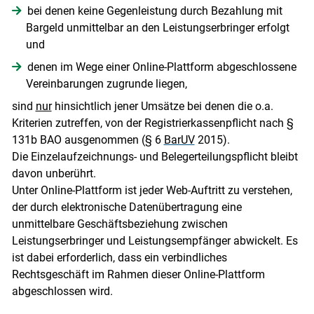
bei denen keine Gegenleistung durch Bezahlung mit
Bargeld unmittelbar an den Leistungserbringer erfolgt
und
denen im Wege einer Online-Plattform abgeschlossene
Vereinbarungen zugrunde liegen,
sind
nur
hinsichtlich jener Umsätze bei denen die o.a.
Kriterien zutreffen, von der Registrierkassenpflicht nach §
131b BAO ausgenommen (§ 6
BarUV
2015).
Die Einzelaufzeichnungs- und Belegerteilungspflicht bleibt
davon unberührt.
Unter Online-Plattform ist jeder Web-Auftritt zu verstehen,
der durch elektronische Datenübertragung eine
unmittelbare Geschäftsbeziehung zwischen
Leistungserbringer und Leistungsempfänger abwickelt. Es
ist dabei erforderlich, dass ein verbindliches
Rechtsgeschäft im Rahmen dieser Online-Plattform
abgeschlossen wird.