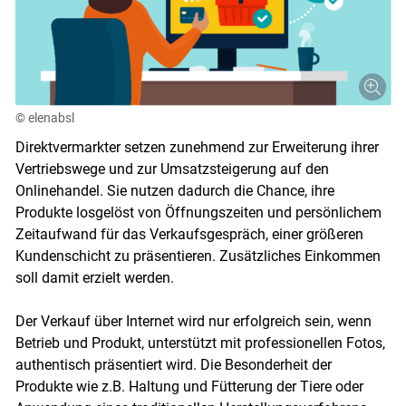
© elenabsl
Direktvermarkter setzen zunehmend zur Erweiterung ihrer
Vertriebswege und zur Umsatzsteigerung auf den
Onlinehandel. Sie nutzen dadurch die Chance, ihre
Produkte losgelöst von Öffnungszeiten und persönlichem
Zeitaufwand für das Verkaufsgespräch, einer größeren
Kundenschicht zu präsentieren. Zusätzliches Einkommen
soll damit erzielt werden.
Der Verkauf über Internet wird nur erfolgreich sein, wenn
Betrieb und Produkt, unterstützt mit professionellen Fotos,
authentisch präsentiert wird. Die Besonderheit der
Produkte wie z.B. Haltung und Fütterung der Tiere oder