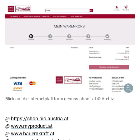
Blick auf die Internetplattform genuss-abhof.at
© Archiv
@
https://shop.bio-austria.at
@
www.myproduct.at
@
www.bauernkraft.at