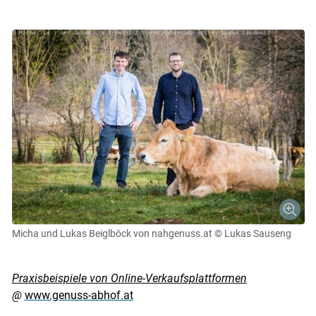
Micha und Lukas Beiglböck von nahgenuss.at
© Lukas Sauseng
Praxisbeispiele von Online-Verkaufsplattformen
@
www.genuss-abhof.at