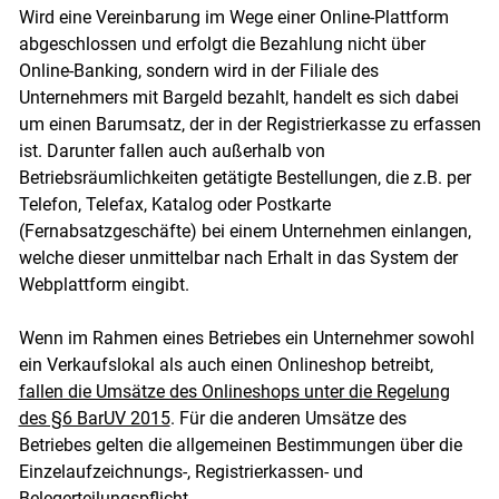
Wird eine Vereinbarung im Wege einer Online-Plattform
abgeschlossen und erfolgt die Bezahlung nicht über
Online-Banking, sondern wird in der Filiale des
Unternehmers mit Bargeld bezahlt, handelt es sich dabei
um einen Barumsatz, der in der Registrierkasse zu erfassen
ist. Darunter fallen auch außerhalb von
Betriebsräumlichkeiten getätigte Bestellungen, die z.B. per
Telefon, Telefax, Katalog oder Postkarte
(Fernabsatzgeschäfte) bei einem Unternehmen einlangen,
welche dieser unmittelbar nach Erhalt in das System der
Webplattform eingibt.
Wenn im Rahmen eines Betriebes ein Unternehmer sowohl
ein Verkaufslokal als auch einen Onlineshop betreibt,
fallen die Umsätze des Onlineshops unter die Regelung
des §6 BarUV 2015
. Für die anderen Umsätze des
Betriebes gelten die allgemeinen Bestimmungen über die
Einzelaufzeichnungs-, Registrierkassen- und
Belegerteilungspflicht.