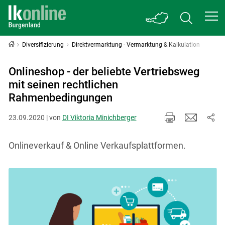
Diversifizierung
Direktvermarktung - Vermarktung & Kalkulation
Onlineshop - der beliebte Vertriebsweg
mit seinen rechtlichen
Rahmenbedingungen
23.09.2020 | von
DI Viktoria Minichberger
Onlineverkauf & Online Verkaufsplattformen.