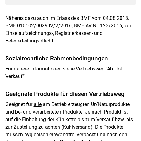
Näheres dazu auch im
Erlass des BMF vom 04.08.2018,
BMF-010102/0029-IV/2/2016,
BMF-AV Nr. 123/2016
, zur
Einzelaufzeichnungs-, Registrierkassen- und
Belegerteilungspflicht.
Sozialrechtliche Rahmenbedingungen
Für nähere Informationen siehe Vertriebsweg "Ab Hof
Verkauf“.
Geeignete Produkte für diesen Vertriebsweg
Geeignet für
alle
am Betrieb erzeugten Ur/Naturprodukte
und be- und verarbeiteten Produkte. Je nach Produkt ist
auf die Einhaltung der Kühlkette bis zum Verkauf bzw. bis
zur Zustellung zu achten (Kühlversand). Die Produkte
müssen hygienisch einwandfrei verpackt und nach den