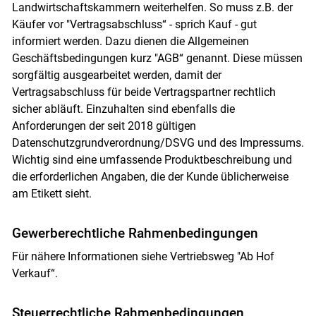
Landwirtschaftskammern weiterhelfen. So muss z.B. der
Käufer vor "Vertragsabschluss“ - sprich Kauf - gut
informiert werden. Dazu dienen die Allgemeinen
Geschäftsbedingungen kurz "AGB“ genannt. Diese müssen
sorgfältig ausgearbeitet werden, damit der
Vertragsabschluss für beide Vertragspartner rechtlich
sicher abläuft. Einzuhalten sind ebenfalls die
Anforderungen der seit 2018 gültigen
Datenschutzgrundverordnung/DSVG und des Impressums.
Wichtig sind eine umfassende Produktbeschreibung und
die erforderlichen Angaben, die der Kunde üblicherweise
am Etikett sieht.
Gewerberechtliche Rahmenbedingungen
Für nähere Informationen siehe Vertriebsweg "Ab Hof
Verkauf“.
Steuerrechtliche Rahmenbedingungen