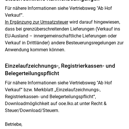
Für nähere Informationen siehe Vertriebsweg "Ab Hof
Verkauf“.
In Ergänzung zur Umsatzsteuer
wird darauf hingewiesen,
dass bei grenzüberschreitenden Lieferungen (Verkauf ins
EU-Ausland – innergemeinschaftliche Lieferungen oder
Verkauf in Drittländer) andere Besteuerungsregelungen zur
Skip to main content
Anwendung kommen können.
Einzelaufzeichnungs-, Registrierkassen- und
Belegerteilungspflicht
Für nähere Informationen siehe Vertriebsweg "Ab Hof
Verkauf“ bzw. Merkblatt „Einzelaufzeichnungs-,
Registrierkassen- und Belegerteilungspflicht“,
Downloadmöglichkeit auf ooe.lko.at unter Recht &
Steuer/Download/Steuern.
Betriebe,