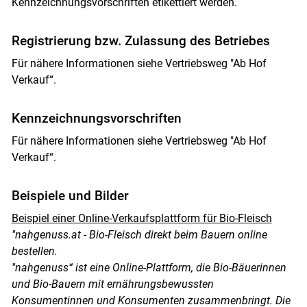
Kennzeichnungsvorschriften etikettiert werden.
Registrierung bzw. Zulassung des Betriebes
Für nähere Informationen siehe Vertriebsweg "Ab Hof
Verkauf“.
Kennzeichnungsvorschriften
Für nähere Informationen siehe Vertriebsweg "Ab Hof
Verkauf“.
Beispiele und Bilder
Beispiel einer Online-Verkaufsplattform für Bio-Fleisch
"nahgenuss.at - Bio-Fleisch direkt beim Bauern online
bestellen.
"nahgenuss“ ist eine Online-Plattform, die Bio-Bäuerinnen
und Bio-Bauern mit ernährungsbewussten
Konsumentinnen und Konsumenten zusammenbringt. Die