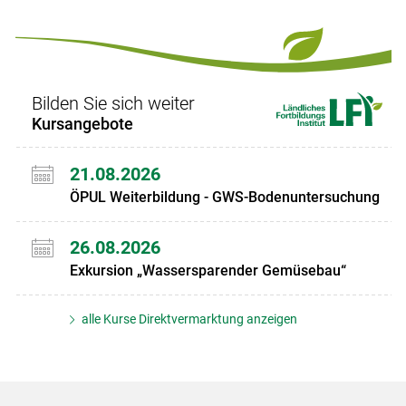
Bilden Sie sich weiter
Kursangebote
21.08.2026
ÖPUL Weiterbildung - GWS-Bodenuntersuchung
26.08.2026
Exkursion „Wassersparender Gemüsebau“
alle Kurse Direktvermarktung anzeigen