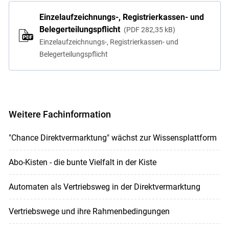
Einzelaufzeichnungs-, Registrierkassen- und
Belegerteilungspflicht
PDF
282,35 kB
Einzelaufzeichnungs-, Registrierkassen- und
Belegerteilungspflicht
Weitere Fachinformation
"Chance Direktvermarktung" wächst zur Wissensplattform
Abo-Kisten - die bunte Vielfalt in der Kiste
Automaten als Vertriebsweg in der Direktvermarktung
Vertriebswege und ihre Rahmenbedingungen