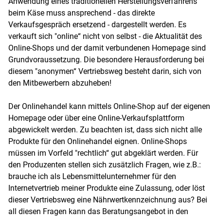
Anwendung eines traditionellen Herstellungsverfahrens
beim Käse muss ansprechend - das direkte
Verkaufsgespräch ersetzend - dargestellt werden. Es
verkauft sich "online“ nicht von selbst - die Aktualität des
Online-Shops und der damit verbundenen Homepage sind
Grundvoraussetzung. Die besondere Herausforderung bei
diesem "anonymen“ Vertriebsweg besteht darin, sich von
den Mitbewerbern abzuheben!
Der Onlinehandel kann mittels Online-Shop auf der eigenen
Homepage oder über eine Online-Verkaufsplattform
abgewickelt werden. Zu beachten ist, dass sich nicht alle
Produkte für den Onlinehandel eignen. Online-Shops
müssen im Vorfeld "rechtlich“ gut abgeklärt werden. Für
den Produzenten stellen sich zusätzlich Fragen, wie z.B.:
brauche ich als Lebensmittelunternehmer für den
Internetvertrieb meiner Produkte eine Zulassung, oder löst
dieser Vertriebsweg eine Nährwertkennzeichnung aus? Bei
all diesen Fragen kann das Beratungsangebot in den