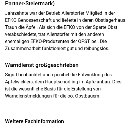
Partner-Steiermark)
Jahrzehnte war der Betrieb Allerstorfer Mitglied in der
EFKO Genossenschaft und lieferte in deren Obstlagerhaus
Traun die Äpfel. Als sich die EFKO von der Sparte Obst
verabschiedete, trat Allerstorfer mit den anderen
ehemaligen EFKO-Produzenten der OPST bei. Die
Zusammenarbeit funktioniert gut und reibungslos.
Warndienst großgeschrieben
Sigrid beobachtet auch penibel die Entwicklung des
Apfelwicklers, dem Hauptschädling im Apfelanbau. Dies
ist die wesentliche Basis für die Erstellung von
Warndienstmeldungen für die oö. Obstbauern.
Weitere Fachinformation