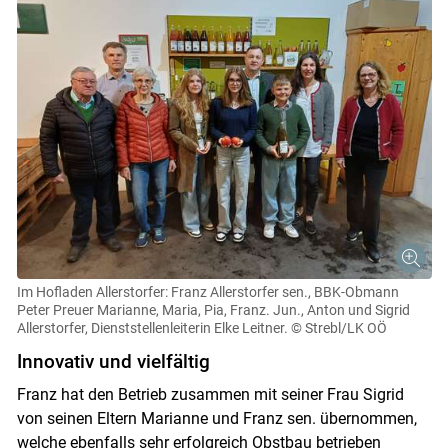
Im Hofladen Allerstorfer: Franz Allerstorfer sen., BBK-Obmann
Peter Preuer Marianne, Maria, Pia, Franz. Jun., Anton und Sigrid
Allerstorfer, Dienststellenleiterin Elke Leitner.
© Strebl/LK OÖ
Innovativ und vielfältig
Franz hat den Betrieb zusammen mit seiner Frau Sigrid
von seinen Eltern Marianne und Franz sen. übernommen,
welche ebenfalls sehr erfolgreich Obstbau betrieben