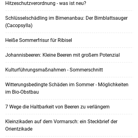
Hitzeschutzverordnung - was ist neu?
Schlüsselschädling im Birnenanbau: Der Birnblattsauger
(Cacopsylla)
Heiße Sommerfrisur für Ribisel
Johannisbeeren: Kleine Beeren mit großem Potenzial
Kulturführungsmaßnahmen - Sommerschnitt
Witterungsbedingte Schäden im Sommer - Möglichkeiten
im Bio-Obstbau
7 Wege die Haltbarkeit von Beeren zu verlängern
Kleinzikaden auf dem Vormarsch: ein Steckbrief der
Orientzikade