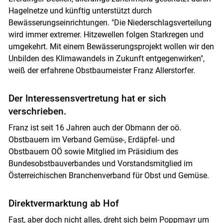
Hagelnetze und künftig unterstützt durch
Bewässerungseinrichtungen. "Die Niederschlagsverteilung
wird immer extremer. Hitzewellen folgen Starkregen und
umgekehrt. Mit einem Bewässerungsprojekt wollen wir den
Unbilden des Klimawandels in Zukunft entgegenwirken",
weiß der erfahrene Obstbaumeister Franz Allerstorfer.
Der Interessensvertretung hat er sich
verschrieben.
Franz ist seit 16 Jahren auch der Obmann der oö.
Obstbauern im Verband Gemüse-, Erdäpfel- und
Obstbauern OÖ sowie Mitglied im Präsidium des
Bundesobstbauverbandes und Vorstandsmitglied im
Österreichischen Branchenverband für Obst und Gemüse.
Direktvermarktung ab Hof
Fast, aber doch nicht alles, dreht sich beim Poppmayr um