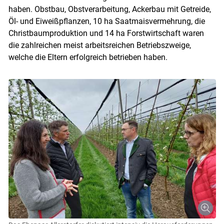
haben. Obstbau, Obstverarbeitung, Ackerbau mit Getreide,
Öl- und Eiweißpflanzen, 10 ha Saatmaisvermehrung, die
Christbaumproduktion und 14 ha Forstwirtschaft waren
die zahlreichen meist arbeitsreichen Betriebszweige,
welche die Eltern erfolgreich betrieben haben.
Skip to main content