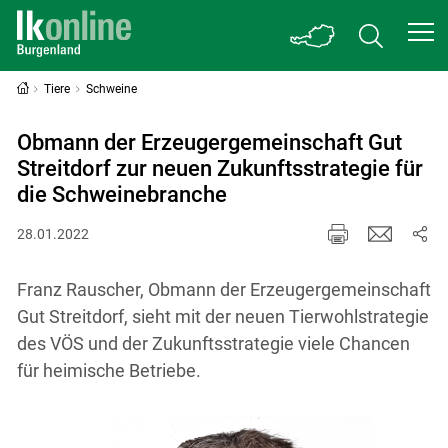
Tiere
Schweine
Obmann der Erzeugergemeinschaft Gut
Streitdorf zur neuen Zukunftsstrategie für
die Schweinebranche
28.01.2022
Franz Rauscher, Obmann der Erzeugergemeinschaft
Gut Streitdorf, sieht mit der neuen Tierwohlstrategie
des VÖS und der Zukunftsstrategie viele Chancen
für heimische Betriebe.