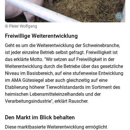
© Pleier Wolfgang
Freiwillige Weiterentwicklung
Geht es um die Weiterentwicklung der Schweinebranche,
ist jeder einzelne Betrieb selbst gefragt. Freiwilligkeit ist
das erklärte Motto. "Wir setzen auf Freiwilligkeit in der
Weiterentwicklung durch die Betriebe über das gesetzliche
Niveau im Basisbereich, auf eine stufenweise Entwicklung
im AMA Gütesiegel aber auch gleichzeitig auf eine
Etablierung höherer Tierwohlstandards im Sortiment des
heimischen Lebensmitteleinzelhandels und der
Verarbeitungsindustrie", erklärt Rauscher.
Den Markt im Blick behalten
Diese marktbasierte Weiterentwicklung ermöglicht