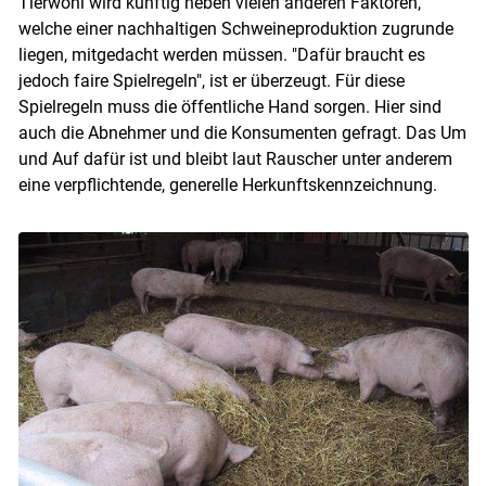
Tierwohl wird künftig neben vielen anderen Faktoren,
welche einer nachhaltigen Schweineproduktion zugrunde
liegen, mitgedacht werden müssen. "Dafür braucht es
jedoch faire Spielregeln", ist er überzeugt. Für diese
Spielregeln muss die öffentliche Hand sorgen. Hier sind
auch die Abnehmer und die Konsumenten gefragt. Das Um
und Auf dafür ist und bleibt laut Rauscher unter anderem
eine verpflichtende, generelle Herkunftskennzeichnung.