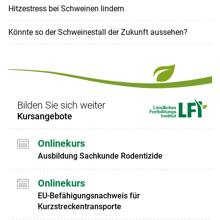
Hitzestress bei Schweinen lindern
Könnte so der Schweinestall der Zukunft aussehen?
Bilden Sie sich weiter
Kursangebote
Onlinekurs
Ausbildung Sachkunde Rodentizide
Onlinekurs
EU-Befähigungsnachweis für
Kurzstreckentransporte