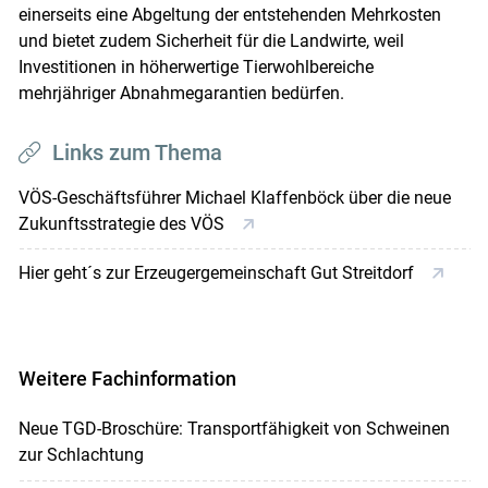
einerseits eine Abgeltung der entstehenden Mehrkosten
und bietet zudem Sicherheit für die Landwirte, weil
Investitionen in höherwertige Tierwohlbereiche
mehrjähriger Abnahmegarantien bedürfen.
Links zum Thema
VÖS-Geschäftsführer Michael Klaffenböck über die neue
Zukunftsstrategie des VÖS
Hier geht´s zur Erzeugergemeinschaft Gut Streitdorf
Weitere Fachinformation
Neue TGD-Broschüre: Transportfähigkeit von Schweinen
zur Schlachtung