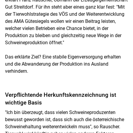
Gut Streitdorf. Für ihn steht aber eines ganz klar fest: "Mit
der Tierwohlstrategie des VÖS und der Weiterentwicklung
des AMA Gütesiegels wollen wir einen Beitrag leisten,
Skip to main content
welcher vielen Betrieben eine Chance bietet, in der
Produktion zu bleiben und gleichzeitig neue Wege in der
Schweineproduktion öffnet."
Das erklärte Ziel? Eine stabile Eigenversorgung erhalten
und die Abwanderung der Produktion ins Ausland
verhindern.
Verpflichtende Herkunftskennzeichnung ist
wichtige Basis
"Ich bin überzeugt, dass vielen Schweineproduzenten
bewusst geworden ist, dass sich auch die österreichische
Schweinehaltung weiterentwickeln muss", so Rauscher.